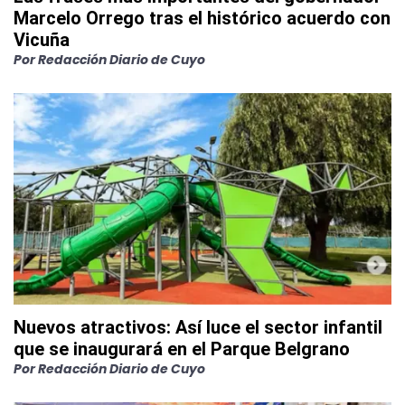
Marcelo Orrego tras el histórico acuerdo con
Vicuña
Por
Redacción Diario de Cuyo
Nuevos atractivos: Así luce el sector infantil
que se inaugurará en el Parque Belgrano
Por
Redacción Diario de Cuyo