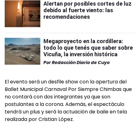
Alertan por posibles cortes de luz
debido al fuerte viento: las
recomendaciones
Megaproyecto en la cordillera:
todo lo que tenés que saber sobre
Vicuña, la inversión histórica
Por
Redacción Diario de Cuyo
El evento será un desfile show con la apertura del
Ballet Municipal Carnaval Por Siempre Chimbas que
no contará con dos integrantes ya que son
postulantes a la corona. Además, el espectáculo
tendrá un plus y será la actuación de baile en tela
realizada por Cristian López.