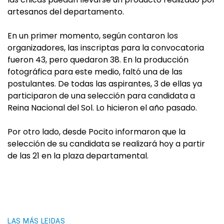
artesanos del departamento.
En un primer momento, según contaron los
organizadores, las inscriptas para la convocatoria
fueron 43, pero quedaron 38. En la producción
fotográfica para este medio, faltó una de las
postulantes. De todas las aspirantes, 3 de ellas ya
participaron de una selección para candidata a
Reina Nacional del Sol. Lo hicieron el año pasado.
Por otro lado, desde Pocito informaron que la
selección de su candidata se realizará hoy a partir
de las 21 en la plaza departamental.
LAS MÁS LEIDAS