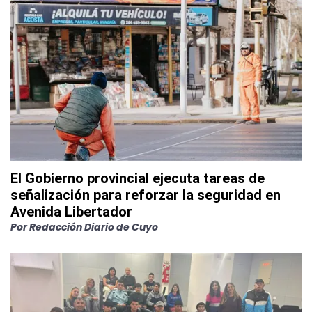
El Gobierno provincial ejecuta tareas de
señalización para reforzar la seguridad en
Avenida Libertador
Por
Redacción Diario de Cuyo