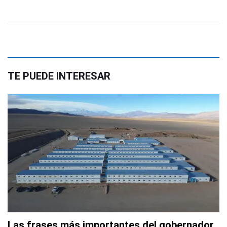
TE PUEDE INTERESAR
Las frases más importantes del gobernador