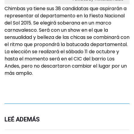
Chimbas ya tiene sus 38 candidatas que aspirarán a
representar al departamento en la Fiesta Nacional
del Sol 2015. Se elegirá soberana en un marco
carnavalesco. Será con un show en el que la
sensualidad y belleza de las chicas se combinará con
el ritmo que propondrá la batucada departamental.
La elección se realizará el sábado 11 de octubre y
hasta el momento será en el CIC del barrio Los
Andes, pero no descartaron cambiar el lugar por un
más amplio.
LEÉ ADEMÁS