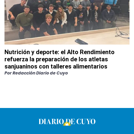
Nutrición y deporte: el Alto Rendimiento
refuerza la preparación de los atletas
sanjuaninos con talleres alimentarios
Por
Redacción Diario de Cuyo