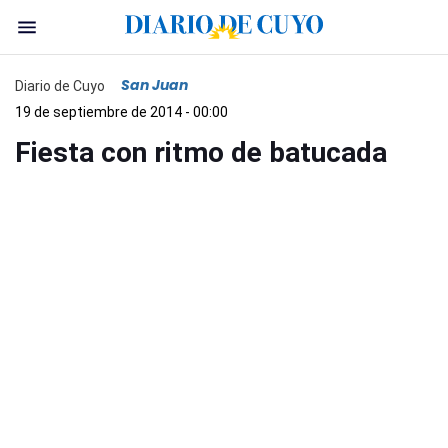
San Juan
Diario de Cuyo
19 de septiembre de 2014 - 00:00
Fiesta con ritmo de batucada