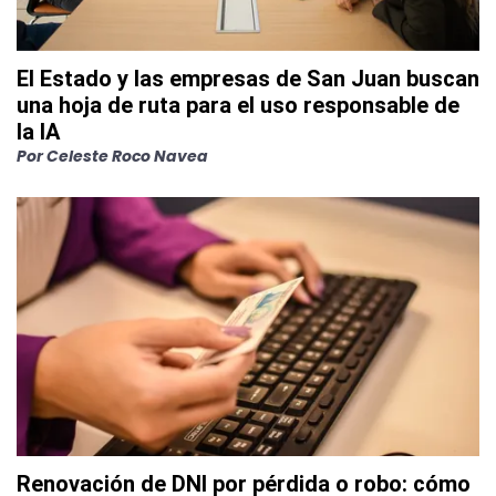
El Estado y las empresas de San Juan buscan
una hoja de ruta para el uso responsable de
la IA
Por
Celeste Roco Navea
Renovación de DNI por pérdida o robo: cómo