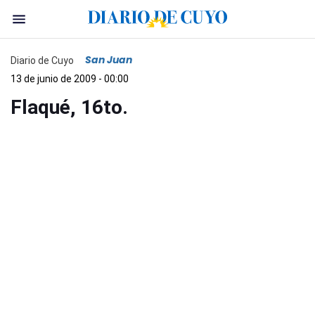
San Juan
Diario de Cuyo
13 de junio de 2009 - 00:00
Flaqué, 16to.