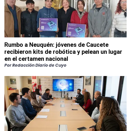
Rumbo a Neuquén: jóvenes de Caucete
recibieron kits de robótica y pelean un lugar
en el certamen nacional
Por
Redacción Diario de Cuyo