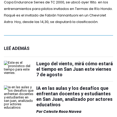
Copa Endurance Series de TC 2000, se ubicó ayer 16to. en los
entrenamientos para pilotos invitados en Termas de Río Hondo.
Flaqué es el invitado de Fabián Yannantuoni en un Chevrolet
Astra. Hoy, desde las 14,30, se disputará la clasificación.
LEÉ ADEMÁS
Luego del viento, mirá cómo estará
el tiempo en San Juan este viernes
7 de agosto
IA en las aulas y los desafíos que
enfrentan docentes y estudiantes
en San Juan, analizado por actores
educativos
Por
Celeste Roco Navea