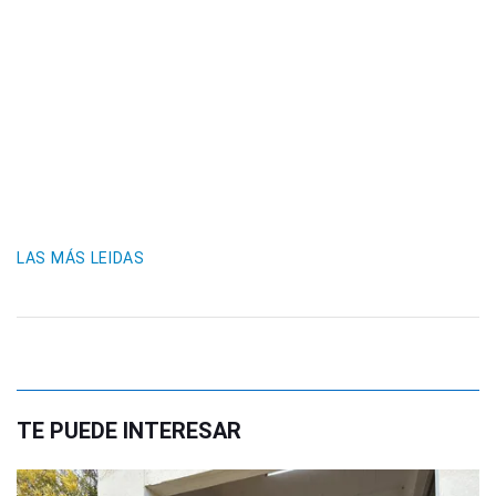
LAS MÁS LEIDAS
TE PUEDE INTERESAR