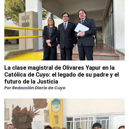
La clase magistral de Olivares Yapur en la
Católica de Cuyo: el legado de su padre y el
futuro de la Justicia
Por
Redacción Diario de Cuyo