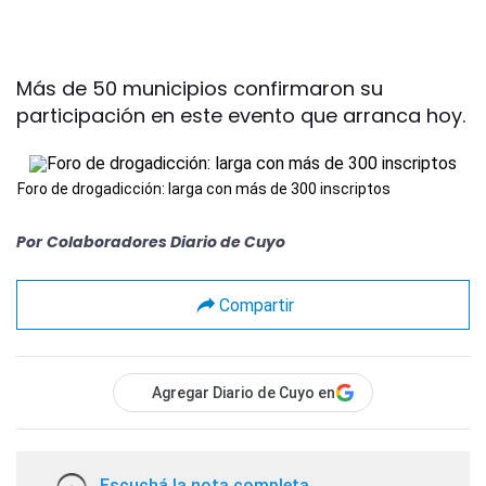
Más de 50 municipios confirmaron su
participación en este evento que arranca hoy.
Foro de drogadicción: larga con más de 300 inscriptos
Por
Colaboradores Diario de Cuyo
Compartir
Agregar Diario de Cuyo en
Escuchá la nota completa