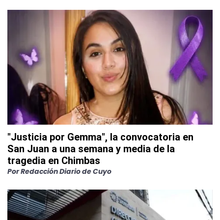
"Justicia por Gemma", la convocatoria en
San Juan a una semana y media de la
tragedia en Chimbas
Por
Redacción Diario de Cuyo