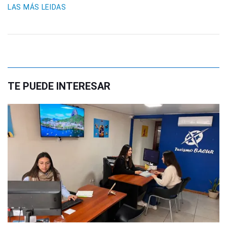
LAS MÁS LEIDAS
TE PUEDE INTERESAR