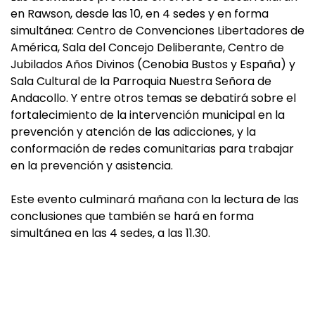
en Rawson, desde las 10, en 4 sedes y en forma
simultánea: Centro de Convenciones Libertadores de
América, Sala del Concejo Deliberante, Centro de
Jubilados Años Divinos (Cenobia Bustos y España) y
Sala Cultural de la Parroquia Nuestra Señora de
Andacollo. Y entre otros temas se debatirá sobre el
fortalecimiento de la intervención municipal en la
prevención y atención de las adicciones, y la
conformación de redes comunitarias para trabajar
en la prevención y asistencia.
Este evento culminará mañana con la lectura de las
conclusiones que también se hará en forma
simultánea en las 4 sedes, a las 11.30.