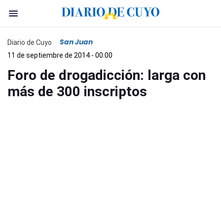
San Juan
Diario de Cuyo
11 de septiembre de 2014 - 00:00
Foro de drogadicción: larga con
más de 300 inscriptos