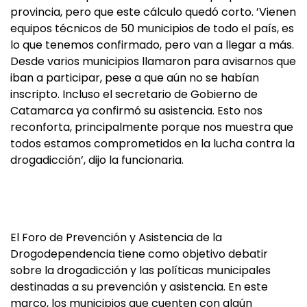
provincia, pero que este cálculo quedó corto. ’Vienen
equipos técnicos de 50 municipios de todo el país, es
lo que tenemos confirmado, pero van a llegar a más.
Desde varios municipios llamaron para avisarnos que
iban a participar, pese a que aún no se habían
inscripto. Incluso el secretario de Gobierno de
Catamarca ya confirmó su asistencia. Esto nos
reconforta, principalmente porque nos muestra que
todos estamos comprometidos en la lucha contra la
drogadicción’, dijo la funcionaria.
El Foro de Prevención y Asistencia de la
Drogodependencia tiene como objetivo debatir
sobre la drogadicción y las políticas municipales
destinadas a su prevención y asistencia. En este
marco, los municipios que cuenten con algún