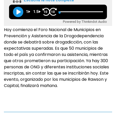
1
1.5
10
10
Powered by Thinkindot Audio
Hoy comienza el Foro Nacional de Municipios en
Prevención y Asistencia de la Drogodependencia
donde se debatirá sobre drogadicción, con las
expectativas superadas. Es que 50 municipios de
todo el país ya confirmaron su asistencia, mientras
que otros prometieron su participación. Ya hay 300
personas de ONG y diferentes instituciones sociales
inscriptas, sin contar las que se inscribirán hoy. Este
evento, organizado por los municipios de Rawson y
Capital, finalizará mañana.