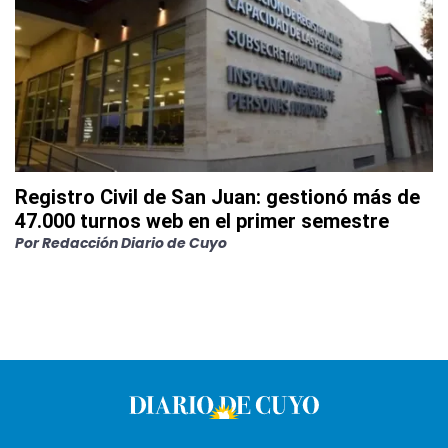
Registro Civil de San Juan: gestionó más de
47.000 turnos web en el primer semestre
Por
Redacción Diario de Cuyo