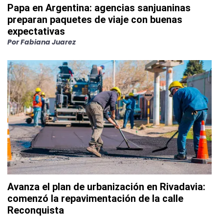
Papa en Argentina: agencias sanjuaninas
preparan paquetes de viaje con buenas
expectativas
Por
Fabiana Juarez
Avanza el plan de urbanización en Rivadavia:
comenzó la repavimentación de la calle
Reconquista