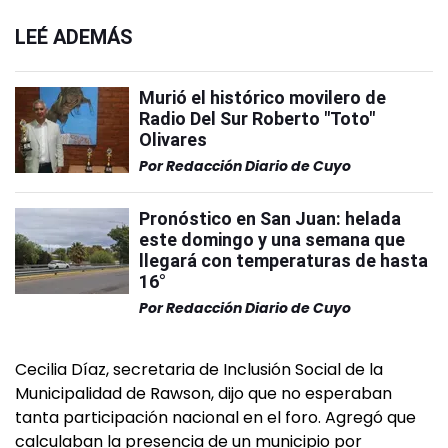
LEÉ ADEMÁS
Murió el histórico movilero de
Radio Del Sur Roberto "Toto"
Olivares
Por
Redacción Diario de Cuyo
Pronóstico en San Juan: helada
este domingo y una semana que
llegará con temperaturas de hasta
16°
Por
Redacción Diario de Cuyo
Cecilia Díaz, secretaria de Inclusión Social de la
Municipalidad de Rawson, dijo que no esperaban
tanta participación nacional en el foro. Agregó que
calculaban la presencia de un municipio por