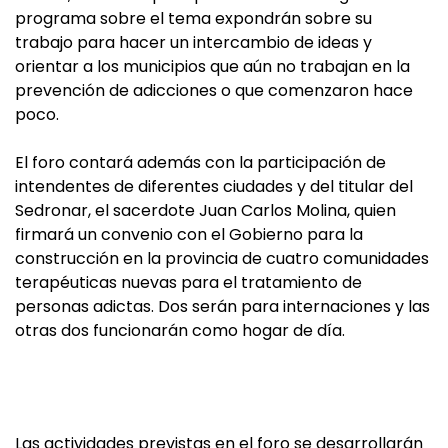
programa sobre el tema expondrán sobre su
trabajo para hacer un intercambio de ideas y
orientar a los municipios que aún no trabajan en la
prevención de adicciones o que comenzaron hace
poco.
El foro contará además con la participación de
intendentes de diferentes ciudades y del titular del
Sedronar, el sacerdote Juan Carlos Molina, quien
firmará un convenio con el Gobierno para la
construcción en la provincia de cuatro comunidades
terapéuticas nuevas para el tratamiento de
personas adictas. Dos serán para internaciones y las
otras dos funcionarán como hogar de día.
Las actividades previstas en el foro se desarrollarán