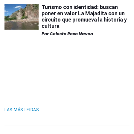
Turismo con identidad: buscan
poner en valor La Majadita con un
circuito que promueva la historia y
cultura
Por
Celeste Roco Navea
LAS MÁS LEIDAS