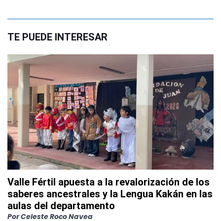
TE PUEDE INTERESAR
Valle Fértil apuesta a la revalorización de los
saberes ancestrales y la Lengua Kakán en las
aulas del departamento
Por
Celeste Roco Navea