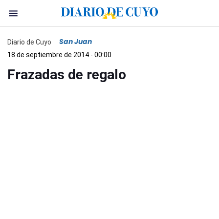
San Juan
Diario de Cuyo
18 de septiembre de 2014 - 00:00
Frazadas de regalo