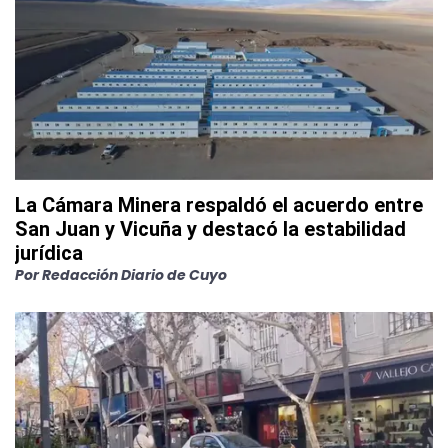
La Cámara Minera respaldó el acuerdo entre
San Juan y Vicuña y destacó la estabilidad
jurídica
Por
Redacción Diario de Cuyo