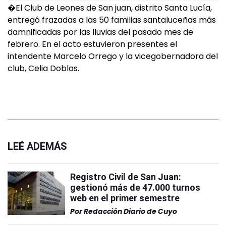
�El Club de Leones de San juan, distrito Santa Lucía,
entregó frazadas a las 50 familias santaluceñas más
damnificadas por las lluvias del pasado mes de
febrero. En el acto estuvieron presentes el
intendente Marcelo Orrego y la vicegobernadora del
club, Celia Doblas.
LEÉ ADEMÁS
Registro Civil de San Juan:
gestionó más de 47.000 turnos
web en el primer semestre
Por
Redacción Diario de Cuyo