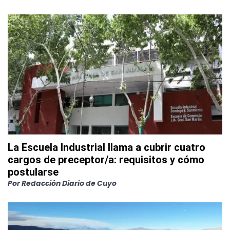
La Escuela Industrial llama a cubrir cuatro
cargos de preceptor/a: requisitos y cómo
postularse
Por
Redacción Diario de Cuyo