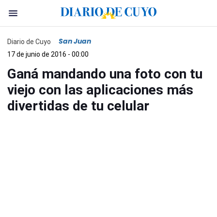
San Juan
Diario de Cuyo
17 de junio de 2016 - 00:00
Ganá mandando una foto con tu
viejo con las aplicaciones más
divertidas de tu celular