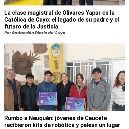
La clase magistral de Olivares Yapur en la
Católica de Cuyo: el legado de su padre y el
futuro de la Justicia
Por
Redacción Diario de Cuyo
Rumbo a Neuquén: jóvenes de Caucete
recibieron kits de robótica y pelean un lugar