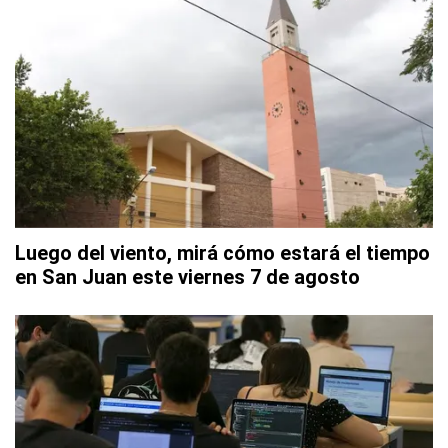
Luego del viento, mirá cómo estará el tiempo
en San Juan este viernes 7 de agosto