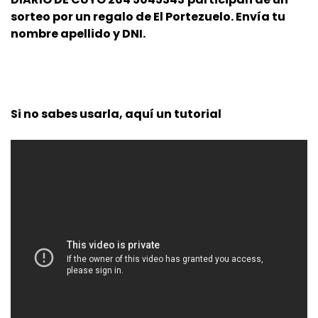
sorteo por un regalo de El Portezuelo. Envía tu
nombre apellido y DNI.
Si no sabes usarla, aquí un tutorial