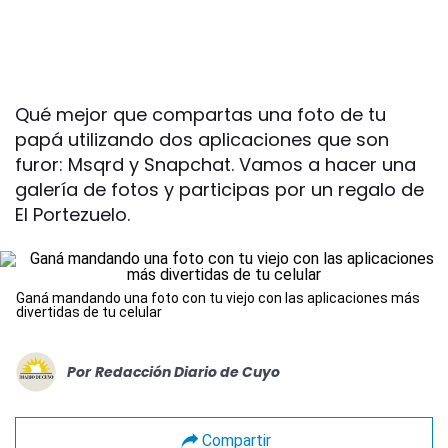
Qué mejor que compartas una foto de tu
papá utilizando dos aplicaciones que son
furor: Msqrd y Snapchat. Vamos a hacer una
galería de fotos y participas por un regalo de
El Portezuelo.
Ganá mandando una foto con tu viejo con las aplicaciones más
divertidas de tu celular
Por
Redacción Diario de Cuyo
Compartir