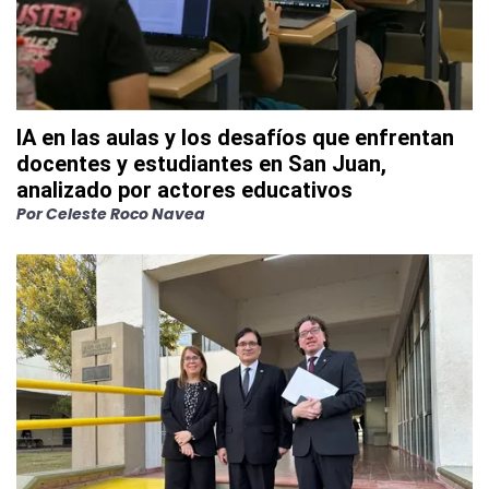
IA en las aulas y los desafíos que enfrentan
docentes y estudiantes en San Juan,
analizado por actores educativos
Por
Celeste Roco Navea