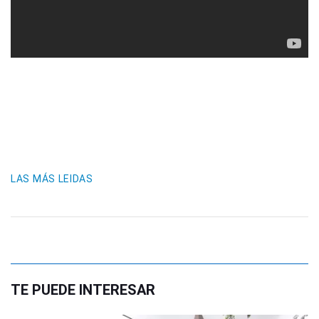
LAS MÁS LEIDAS
TE PUEDE INTERESAR