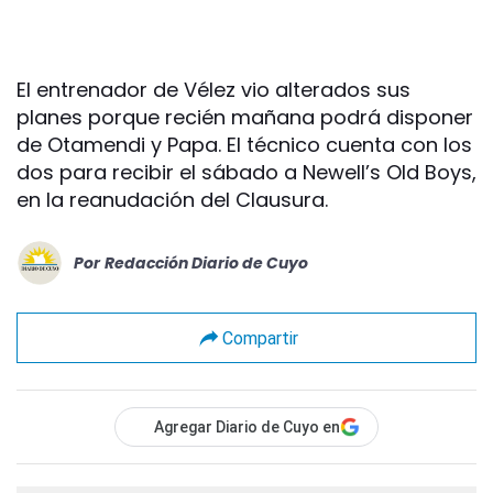
El entrenador de Vélez vio alterados sus
planes porque recién mañana podrá disponer
de Otamendi y Papa. El técnico cuenta con los
dos para recibir el sábado a Newell’s Old Boys,
en la reanudación del Clausura.
Por
Redacción Diario de Cuyo
Compartir
Agregar Diario de Cuyo en