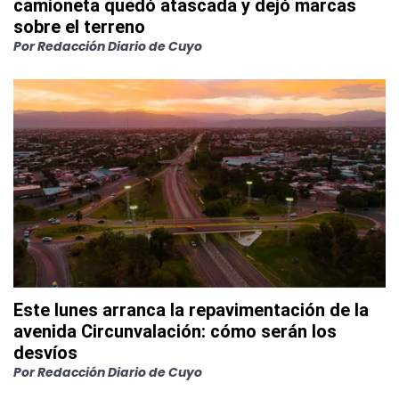
camioneta quedó atascada y dejó marcas
sobre el terreno
Por
Redacción Diario de Cuyo
Este lunes arranca la repavimentación de la
avenida Circunvalación: cómo serán los
desvíos
Por
Redacción Diario de Cuyo