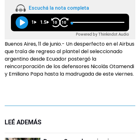
Escuchá la nota completa
1
1.5
10
10
Powered by Thinkindot Audio
Buenos Aires, 11 de junio.- Un desperfecto en el Airbus
que traía de regreso al plantel del seleccionado
argentino desde Ecuador postergó la
reincorporación de los defensores Nicolás Otamendi
y Emiliano Papa hasta la madrugada de este viernes.
LEÉ ADEMÁS