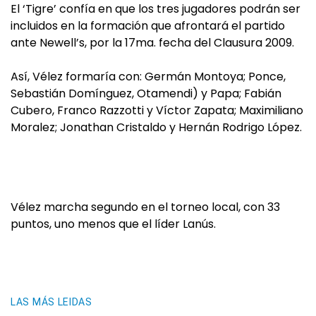
El ‘Tigre’ confía en que los tres jugadores podrán ser
incluidos en la formación que afrontará el partido
ante Newell’s, por la 17ma. fecha del Clausura 2009.
Así, Vélez formaría con: Germán Montoya; Ponce,
Sebastián Domínguez, Otamendi) y Papa; Fabián
Cubero, Franco Razzotti y Víctor Zapata; Maximiliano
Moralez; Jonathan Cristaldo y Hernán Rodrigo López.
Vélez marcha segundo en el torneo local, con 33
puntos, uno menos que el líder Lanús.
LAS MÁS LEIDAS