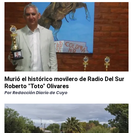
Murió el histórico movilero de Radio Del Sur
Roberto "Toto" Olivares
Por
Redacción Diario de Cuyo