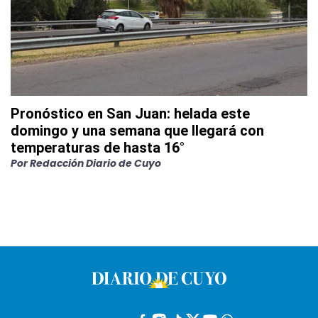
Pronóstico en San Juan: helada este
domingo y una semana que llegará con
temperaturas de hasta 16°
Por
Redacción Diario de Cuyo