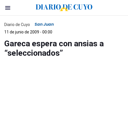
San Juan
Diario de Cuyo
11 de junio de 2009 - 00:00
Gareca espera con ansias a
“seleccionados”