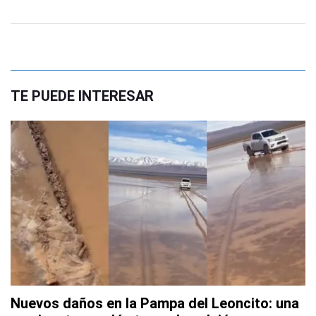
TE PUEDE INTERESAR
Nuevos daños en la Pampa del Leoncito: una