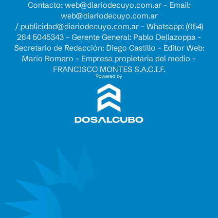
Contacto:
web@diariodecuyo.com.ar
- Email:
web@diariodecuyo.com.ar
/
publicidad@diariodecuyo.com.ar
-
Whatsapp: (054)
264 5045343 - Gerente General: Pablo Dellazoppa -
Secretario de Redacción: Diego Castillo - Editor Web:
Mario Romero - Empresa propietaria del medio -
FRANCISCO MONTES S.A.C.I.F.