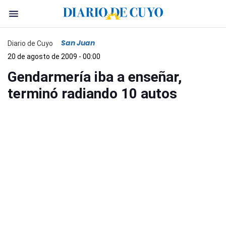
San Juan
Diario de Cuyo
20 de agosto de 2009 - 00:00
Gendarmería iba a enseñar,
terminó radiando 10 autos