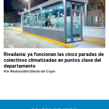
Rivadavia: ya funcionan las cinco paradas de
colectivos climatizadas en puntos clave del
departamento
Por
Redacción Diario de Cuyo