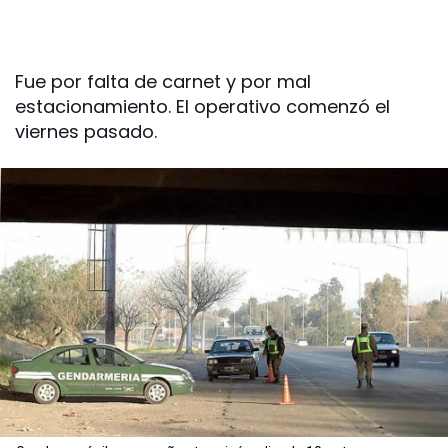
Fue por falta de carnet y por mal
estacionamiento. El operativo comenzó el
viernes pasado.