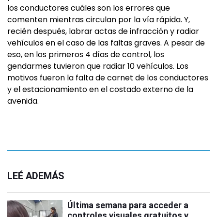
los conductores cuáles son los errores que
comenten mientras circulan por la vía rápida. Y,
recién después, labrar actas de infracción y radiar
vehículos en el caso de las faltas graves. A pesar de
eso, en los primeros 4 días de control, los
gendarmes tuvieron que radiar 10 vehículos. Los
motivos fueron la falta de carnet de los conductores
y el estacionamiento en el costado externo de la
avenida.
LEÉ ADEMÁS
Última semana para acceder a
controles visuales gratuitos y