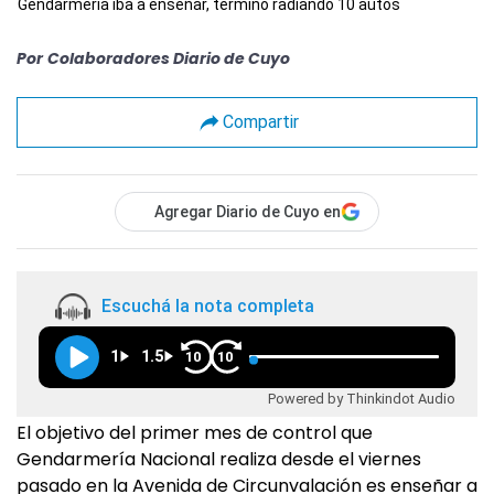
Gendarmería iba a enseñar, terminó radiando 10 autos
Por
Colaboradores Diario de Cuyo
Compartir
Agregar Diario de Cuyo en
Escuchá la nota completa
1
1.5
10
10
Powered by Thinkindot Audio
El objetivo del primer mes de control que
Gendarmería Nacional realiza desde el viernes
pasado en la Avenida de Circunvalación es enseñar a