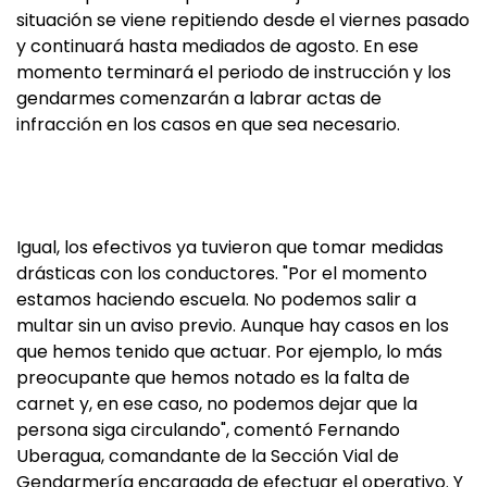
situación se viene repitiendo desde el viernes pasado
y continuará hasta mediados de agosto. En ese
momento terminará el periodo de instrucción y los
gendarmes comenzarán a labrar actas de
infracción en los casos en que sea necesario.
Igual, los efectivos ya tuvieron que tomar medidas
drásticas con los conductores. "Por el momento
estamos haciendo escuela. No podemos salir a
multar sin un aviso previo. Aunque hay casos en los
que hemos tenido que actuar. Por ejemplo, lo más
preocupante que hemos notado es la falta de
carnet y, en ese caso, no podemos dejar que la
persona siga circulando", comentó Fernando
Uberagua, comandante de la Sección Vial de
Gendarmería encargada de efectuar el operativo. Y