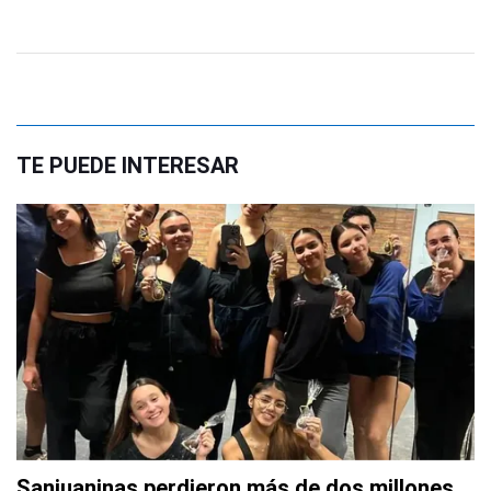
TE PUEDE INTERESAR
Sanjuaninas perdieron más de dos millones