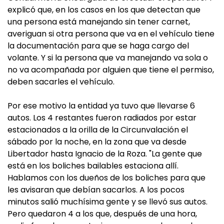
explicó que, en los casos en los que detectan que
una persona está manejando sin tener carnet,
averiguan si otra persona que va en el vehículo tiene
la documentación para que se haga cargo del
volante. Y si la persona que va manejando va sola o
no va acompañada por alguien que tiene el permiso,
deben sacarles el vehículo.
Por ese motivo la entidad ya tuvo que llevarse 6
autos. Los 4 restantes fueron radiados por estar
estacionados a la orilla de la Circunvalación el
sábado por la noche, en la zona que va desde
Libertador hasta Ignacio de la Roza. "La gente que
está en los boliches bailables estaciona allí.
Hablamos con los dueños de los boliches para que
les avisaran que debían sacarlos. A los pocos
minutos salió muchísima gente y se llevó sus autos.
Pero quedaron 4 a los que, después de una hora,