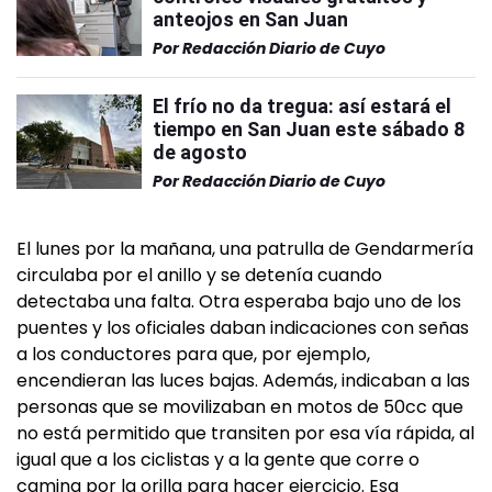
anteojos en San Juan
Por
Redacción Diario de Cuyo
El frío no da tregua: así estará el
tiempo en San Juan este sábado 8
de agosto
Por
Redacción Diario de Cuyo
El lunes por la mañana, una patrulla de Gendarmería
circulaba por el anillo y se detenía cuando
detectaba una falta. Otra esperaba bajo uno de los
puentes y los oficiales daban indicaciones con señas
a los conductores para que, por ejemplo,
encendieran las luces bajas. Además, indicaban a las
personas que se movilizaban en motos de 50cc que
no está permitido que transiten por esa vía rápida, al
igual que a los ciclistas y a la gente que corre o
camina por la orilla para hacer ejercicio. Esa