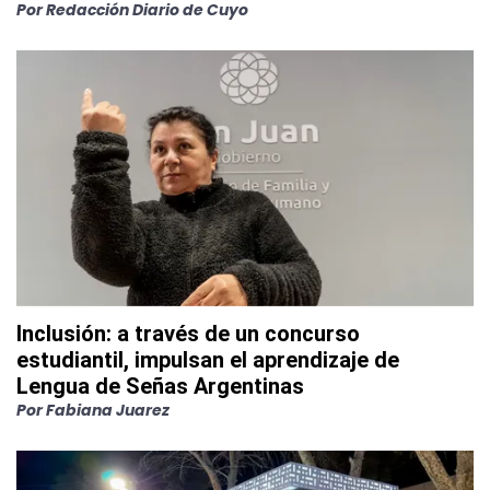
Por
Redacción Diario de Cuyo
Inclusión: a través de un concurso
estudiantil, impulsan el aprendizaje de
Lengua de Señas Argentinas
Por
Fabiana Juarez