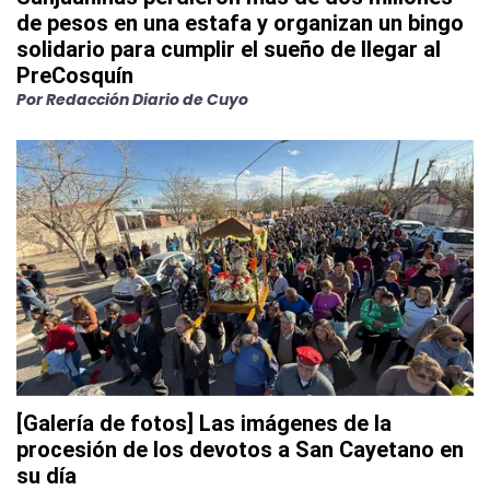
de pesos en una estafa y organizan un bingo
solidario para cumplir el sueño de llegar al
PreCosquín
Por
Redacción Diario de Cuyo
[Galería de fotos] Las imágenes de la
procesión de los devotos a San Cayetano en
su día