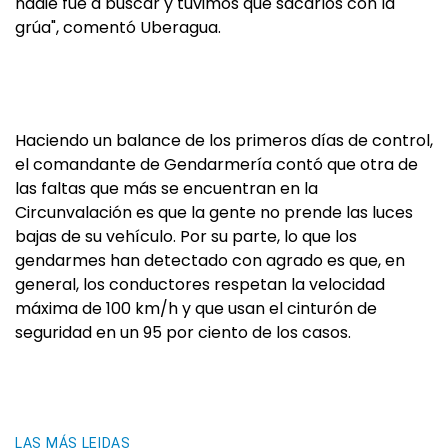
nadie fue a buscar y tuvimos que sacarlos con la
grúa", comentó Uberagua.
Haciendo un balance de los primeros días de control,
el comandante de Gendarmería contó que otra de
las faltas que más se encuentran en la
Circunvalación es que la gente no prende las luces
bajas de su vehículo. Por su parte, lo que los
gendarmes han detectado con agrado es que, en
general, los conductores respetan la velocidad
máxima de 100 km/h y que usan el cinturón de
seguridad en un 95 por ciento de los casos.
LAS MÁS LEIDAS