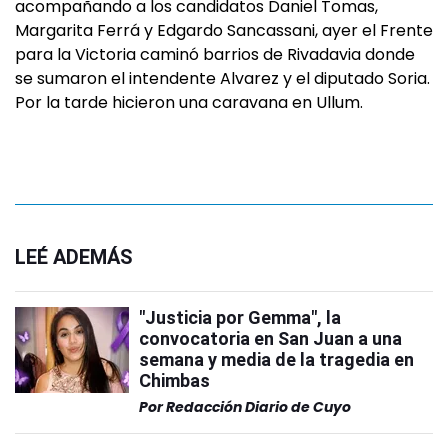
acompañando a los candidatos Daniel Tomas,
Margarita Ferrá y Edgardo Sancassani, ayer el Frente
para la Victoria caminó barrios de Rivadavia donde
se sumaron el intendente Alvarez y el diputado Soria.
Por la tarde hicieron una caravana en Ullum.
LEÉ ADEMÁS
"Justicia por Gemma", la
convocatoria en San Juan a una
semana y media de la tragedia en
Chimbas
Por
Redacción Diario de Cuyo