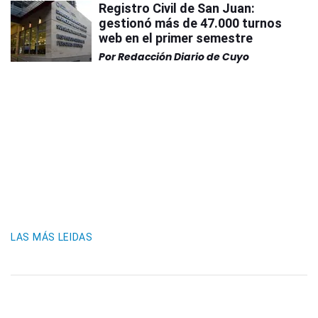
Registro Civil de San Juan:
gestionó más de 47.000 turnos
web en el primer semestre
Por
Redacción Diario de Cuyo
LAS MÁS LEIDAS