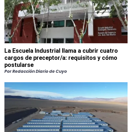
La Escuela Industrial llama a cubrir cuatro
cargos de preceptor/a: requisitos y cómo
postularse
Por
Redacción Diario de Cuyo