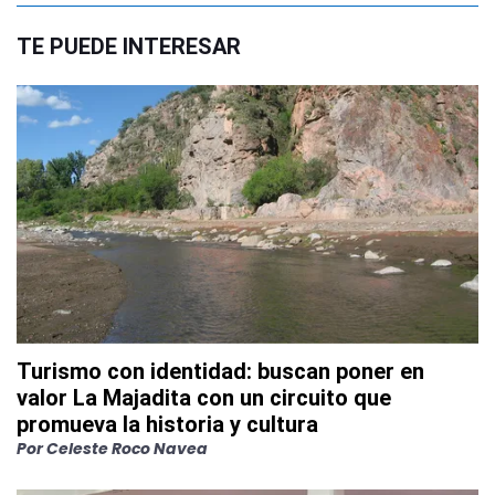
TE PUEDE INTERESAR
Turismo con identidad: buscan poner en
valor La Majadita con un circuito que
promueva la historia y cultura
Por
Celeste Roco Navea