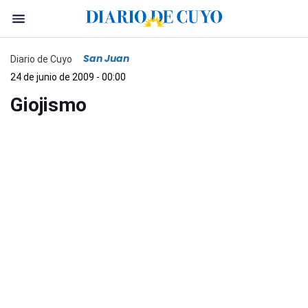
San Juan
Diario de Cuyo
24 de junio de 2009 - 00:00
Giojismo