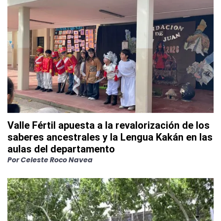
Valle Fértil apuesta a la revalorización de los
saberes ancestrales y la Lengua Kakán en las
aulas del departamento
Por
Celeste Roco Navea