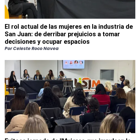
El rol actual de las mujeres en la industria de
San Juan: de derribar prejuicios a tomar
decisiones y ocupar espacios
Por
Celeste Roco Navea