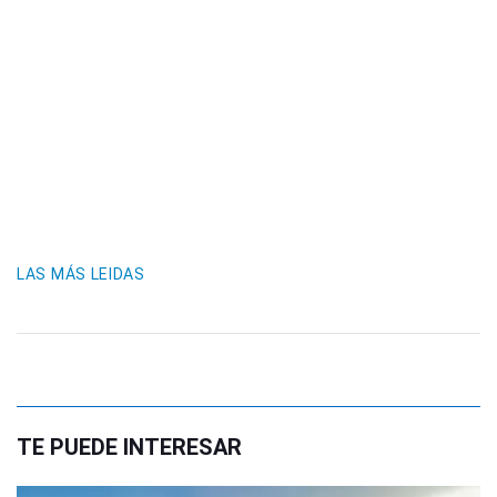
LAS MÁS LEIDAS
TE PUEDE INTERESAR