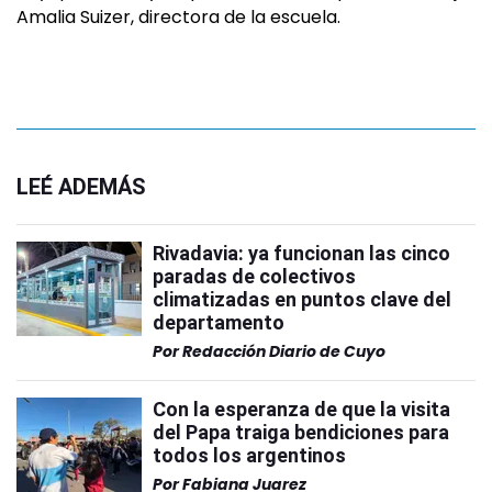
Amalia Suizer, directora de la escuela.
LEÉ ADEMÁS
Rivadavia: ya funcionan las cinco
paradas de colectivos
climatizadas en puntos clave del
departamento
Por
Redacción Diario de Cuyo
Con la esperanza de que la visita
del Papa traiga bendiciones para
todos los argentinos
Por
Fabiana Juarez