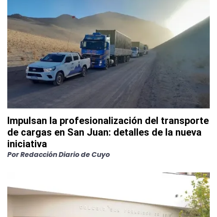
Impulsan la profesionalización del transporte
de cargas en San Juan: detalles de la nueva
iniciativa
Por
Redacción Diario de Cuyo