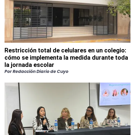
Restricción total de celulares en un colegio:
cómo se implementa la medida durante toda
la jornada escolar
Por
Redacción Diario de Cuyo