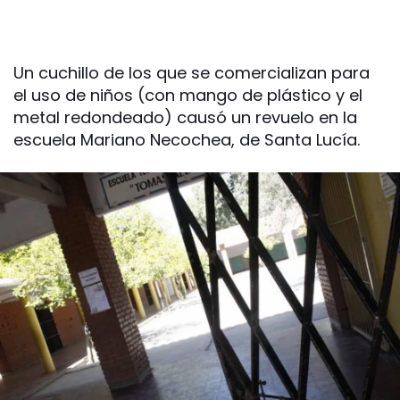
Un cuchillo de los que se comercializan para
el uso de niños (con mango de plástico y el
metal redondeado) causó un revuelo en la
escuela Mariano Necochea, de Santa Lucía.