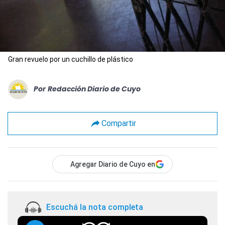
Gran revuelo por un cuchillo de plástico
Por
Redacción Diario de Cuyo
Compartir
Agregar Diario de Cuyo en
Escuchá la nota completa