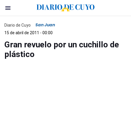
San Juan
Diario de Cuyo
15 de abril de 2011 - 00:00
Gran revuelo por un cuchillo de
plástico