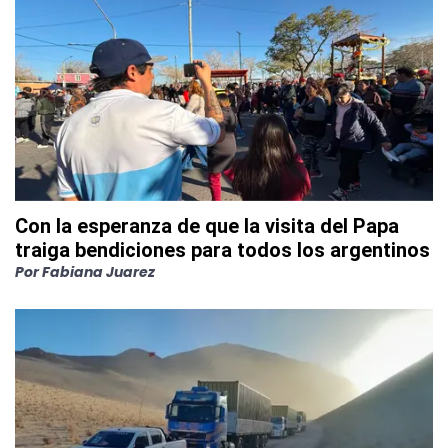
Con la esperanza de que la visita del Papa
traiga bendiciones para todos los argentinos
Por
Fabiana Juarez