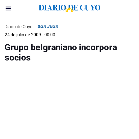
San Juan
Diario de Cuyo
24 de julio de 2009 - 00:00
Grupo belgraniano incorpora
socios