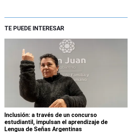
TE PUEDE INTERESAR
Inclusión: a través de un concurso
estudiantil, impulsan el aprendizaje de
Lengua de Señas Argentinas