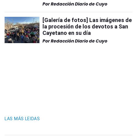
Por
Redacción Diario de Cuyo
[Galería de fotos] Las imágenes de
la procesión de los devotos a San
Cayetano en su día
Por
Redacción Diario de Cuyo
LAS MÁS LEIDAS