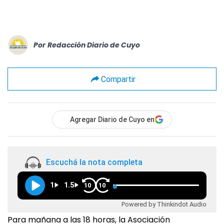
Por
Redacción Diario de Cuyo
Compartir
Agregar Diario de Cuyo en
Escuchá la nota completa
1
1.5
10
10
Powered by Thinkindot Audio
Para mañana a las 18 horas, la Asociación