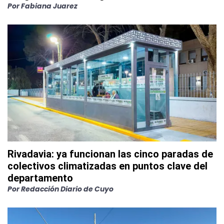
Por
Fabiana Juarez
Rivadavia: ya funcionan las cinco paradas de
colectivos climatizadas en puntos clave del
departamento
Por
Redacción Diario de Cuyo