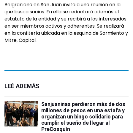
Belgraniana en San Juan invita a una reunión en la
que busca socios. En ella se redactará además el
estatuto de la entidad y se recibirá a los interesados
en ser miembros activos y adherentes. Se realizará
en la confitería ubicada en la esquina de Sarmiento y
Mitre, Capital.
LEÉ ADEMÁS
Sanjuaninas perdieron más de dos
millones de pesos en una estafa y
organizan un bingo solidario para
cumplir el sueño de llegar al
PreCosquín