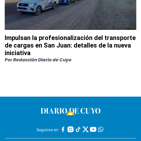
Impulsan la profesionalización del transporte
de cargas en San Juan: detalles de la nueva
iniciativa
Por
Redacción Diario de Cuyo
Seguinos en: