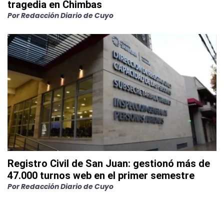
tragedia en Chimbas
Por
Redacción Diario de Cuyo
Registro Civil de San Juan: gestionó más de
47.000 turnos web en el primer semestre
Por
Redacción Diario de Cuyo