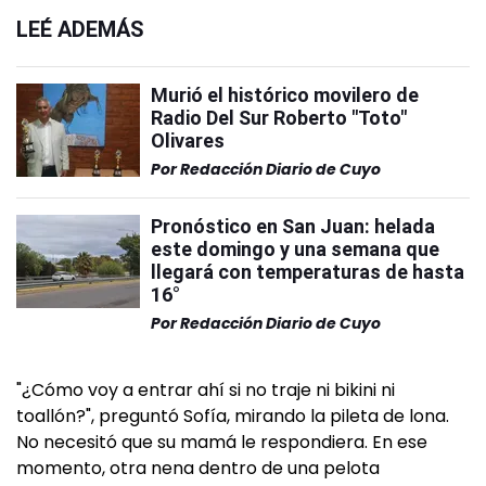
LEÉ ADEMÁS
Murió el histórico movilero de
Radio Del Sur Roberto "Toto"
Olivares
Por
Redacción Diario de Cuyo
Pronóstico en San Juan: helada
este domingo y una semana que
llegará con temperaturas de hasta
16°
Por
Redacción Diario de Cuyo
"¿Cómo voy a entrar ahí si no traje ni bikini ni
toallón?", preguntó Sofía, mirando la pileta de lona.
No necesitó que su mamá le respondiera. En ese
momento, otra nena dentro de una pelota