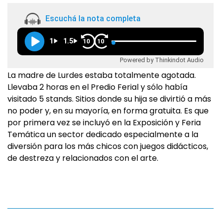
Escuchá la nota completa
1
1.5
10
10
Powered by Thinkindot Audio
La madre de Lurdes estaba totalmente agotada.
Llevaba 2 horas en el Predio Ferial y sólo había
visitado 5 stands. Sitios donde su hija se divirtió a más
no poder y, en su mayoría, en forma gratuita. Es que
por primera vez se incluyó en la Exposición y Feria
Temática un sector dedicado especialmente a la
diversión para los más chicos con juegos didácticos,
de destreza y relacionados con el arte.