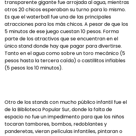
transparente gigante fue arrojada al agua, mientras
otros 20 chicos esperaban su turno para lo mismo.
Es que el waterball fue una de las principales
atracciones para los más chicos. A pesar de que los
5 minutos de ese juego cuestan 10 pesos. Forma
parte de los atractivos que se encuentran en el
único stand donde hay que pagar para divertirse.
Tanto en el agua como sobre un toro mecánico (5
pesos hasta la tercera caída) o castillitos inflables
(5 pesos los 10 minutos).
Otro de los stands con mucho público infantil fue el
de la Biblioteca Popular Sur, donde la falta de
espacio no fue un impedimento para que los niños
tocaran tambores, bombos, redoblantes y
panderetas, vieran películas infantiles, pintaran o