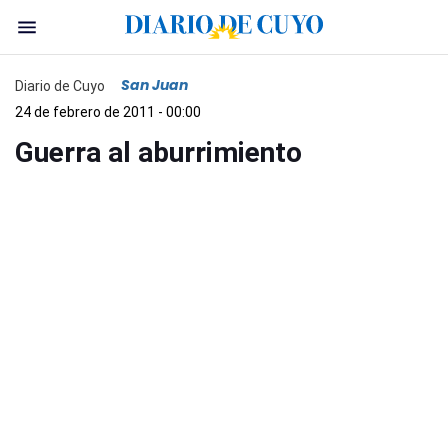
San Juan
Diario de Cuyo
24 de febrero de 2011 - 00:00
Guerra al aburrimiento