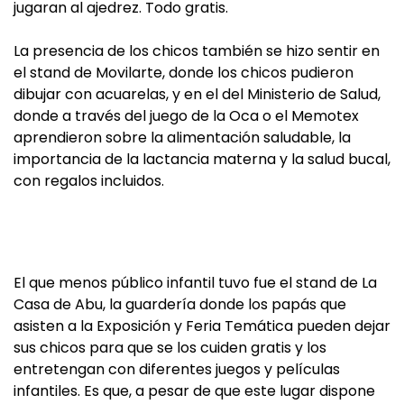
jugaran al ajedrez. Todo gratis.
La presencia de los chicos también se hizo sentir en
el stand de Movilarte, donde los chicos pudieron
dibujar con acuarelas, y en el del Ministerio de Salud,
donde a través del juego de la Oca o el Memotex
aprendieron sobre la alimentación saludable, la
importancia de la lactancia materna y la salud bucal,
con regalos incluidos.
El que menos público infantil tuvo fue el stand de La
Casa de Abu, la guardería donde los papás que
asisten a la Exposición y Feria Temática pueden dejar
sus chicos para que se los cuiden gratis y los
entretengan con diferentes juegos y películas
infantiles. Es que, a pesar de que este lugar dispone