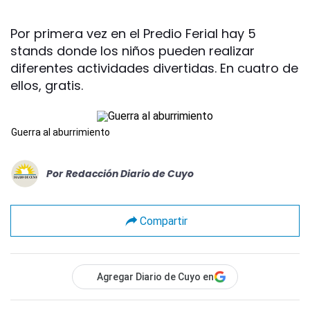
Por primera vez en el Predio Ferial hay 5
stands donde los niños pueden realizar
diferentes actividades divertidas. En cuatro de
ellos, gratis.
Guerra al aburrimiento
Por
Redacción Diario de Cuyo
Compartir
Agregar Diario de Cuyo en