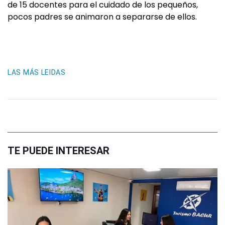
de 15 docentes para el cuidado de los pequeños,
pocos padres se animaron a separarse de ellos.
LAS MÁS LEIDAS
TE PUEDE INTERESAR