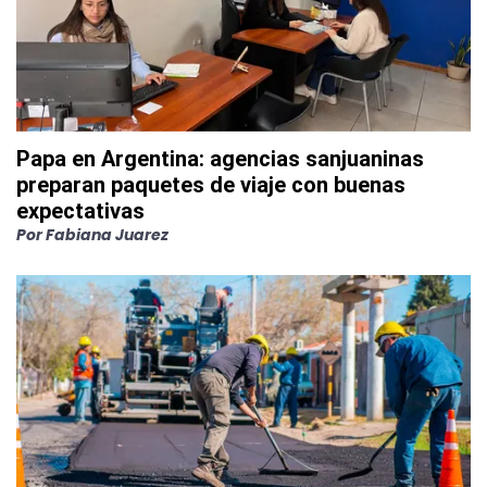
Papa en Argentina: agencias sanjuaninas
preparan paquetes de viaje con buenas
expectativas
Por
Fabiana Juarez