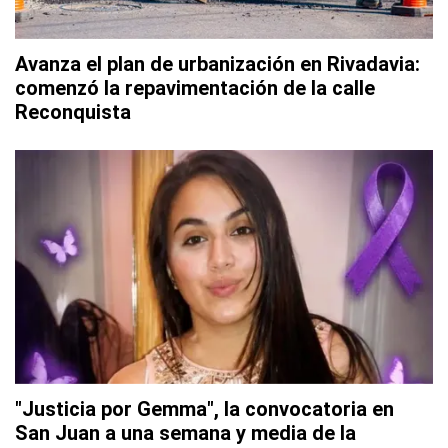
Avanza el plan de urbanización en Rivadavia:
comenzó la repavimentación de la calle
Reconquista
"Justicia por Gemma", la convocatoria en
San Juan a una semana y media de la