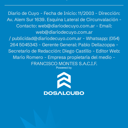
Diario de Cuyo - Fecha de Inicio: 11/2003 - Dirección:
Av. Alem Sur 1639. Esquina Lateral de Circunvalación -
Contacto:
web@diariodecuyo.com.ar
- Email:
web@diariodecuyo.com.ar
/
publicidad@diariodecuyo.com.ar
-
Whatsapp: (054)
264 5045343 - Gerente General: Pablo Dellazoppa -
Secretario de Redacción: Diego Castillo - Editor Web:
Mario Romero - Empresa propietaria del medio -
FRANCISCO MONTES S.A.C.I.F.