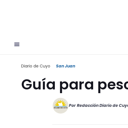
Diario de Cuyo
San Juan
Guía para pes
Por
Redacción Diario de Cuy