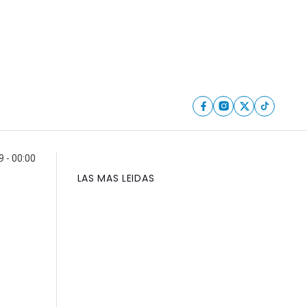
9 - 00:00
LAS MAS LEIDAS