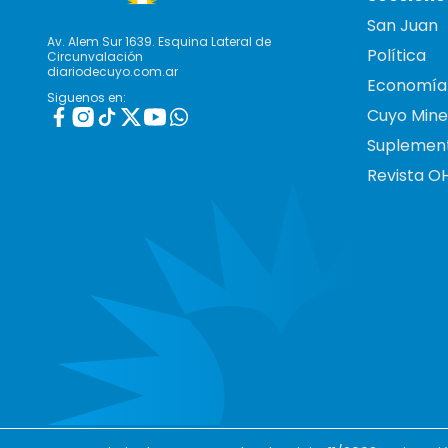
San Juan
Av. Alem Sur 1639. Esquina Lateral de
Política
Circunvalación
diariodecuyo.com.ar
Economía
Siguenos en:
Cuyo Mine
Suplemen
Revista O