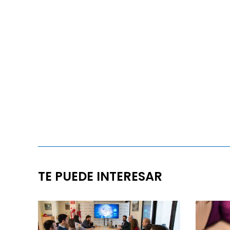
TE PUEDE INTERESAR