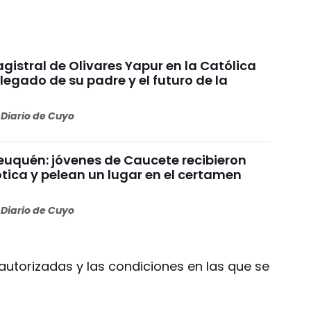
gistral de Olivares Yapur en la Católica
 legado de su padre y el futuro de la
Diario de Cuyo
uquén: jóvenes de Caucete recibieron
ótica y pelean un lugar en el certamen
Diario de Cuyo
autorizadas y las condiciones en las que se