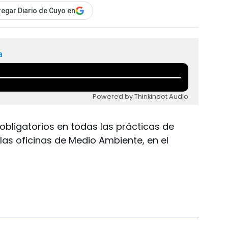
egar Diario de Cuyo en
a
Powered by Thinkindot Audio
obligatorios en todas las prácticas de
las oficinas de Medio Ambiente, en el