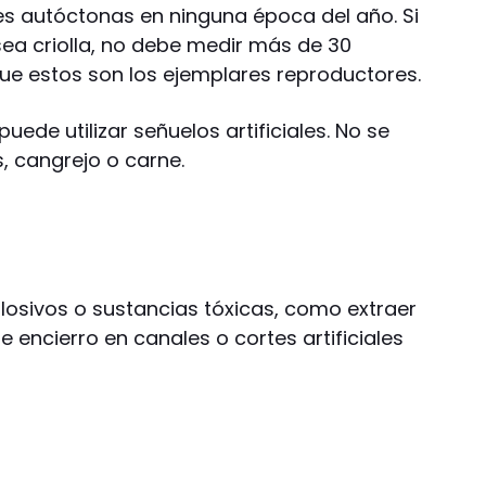
s autóctonas en ninguna época del año. Si
ea criolla, no debe medir más de 30
que estos son los ejemplares reproductores.
puede utilizar señuelos artificiales. No se
, cangrejo o carne.
plosivos o sustancias tóxicas, como extraer
encierro en canales o cortes artificiales