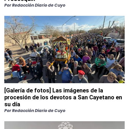
Por
Redacción Diario de Cuyo
[Galería de fotos] Las imágenes de la
procesión de los devotos a San Cayetano en
su día
Por
Redacción Diario de Cuyo