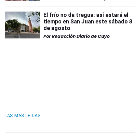
El frío no da tregua: así estará el
tiempo en San Juan este sábado 8
de agosto
Por
Redacción Diario de Cuyo
LAS MÁS LEIDAS