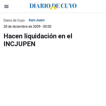
San Juan
Diario de Cuyo
20 de diciembre de 2009 - 00:00
Hacen liquidación en el
INCJUPEN