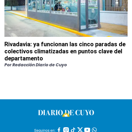
Rivadavia: ya funcionan las cinco paradas de
colectivos climatizadas en puntos clave del
departamento
Por
Redacción Diario de Cuyo
Seguinos en: