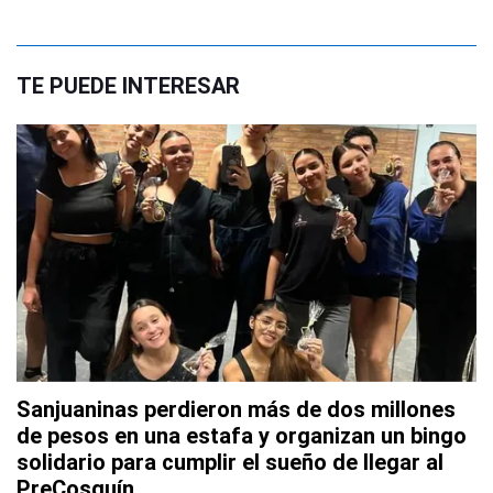
TE PUEDE INTERESAR
Sanjuaninas perdieron más de dos millones
de pesos en una estafa y organizan un bingo
solidario para cumplir el sueño de llegar al
PreCosquín