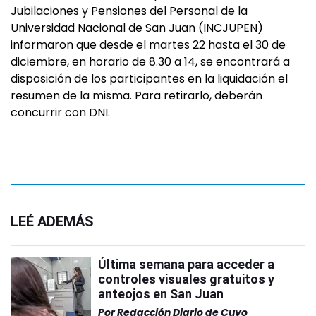
Jubilaciones y Pensiones del Personal de la
Universidad Nacional de San Juan (INCJUPEN)
informaron que desde el martes 22 hasta el 30 de
diciembre, en horario de 8.30 a 14, se encontrará a
disposición de los participantes en la liquidación el
resumen de la misma. Para retirarlo, deberán
concurrir con DNI.
LEÉ ADEMÁS
Última semana para acceder a
controles visuales gratuitos y
anteojos en San Juan
Por
Redacción Diario de Cuyo