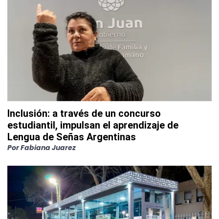
Inclusión: a través de un concurso
estudiantil, impulsan el aprendizaje de
Lengua de Señas Argentinas
Por
Fabiana Juarez