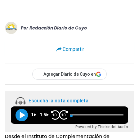
Por
Redacción Diario de Cuyo
Compartir
Agregar Diario de Cuyo en
Escuchá la nota completa
1
1.5
10
10
Powered by Thinkindot Audio
Desde el Instituto de Complementación de