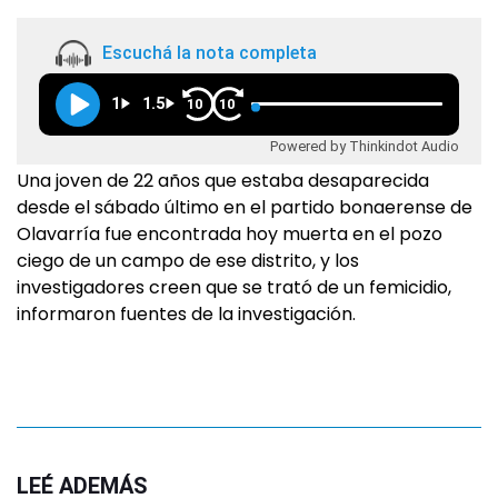
Escuchá la nota completa
1
1.5
10
10
Powered by Thinkindot Audio
Una joven de 22 años que estaba desaparecida
desde el sábado último en el partido bonaerense de
Olavarría fue encontrada hoy muerta en el pozo
ciego de un campo de ese distrito, y los
investigadores creen que se trató de un femicidio,
informaron fuentes de la investigación.
LEÉ ADEMÁS