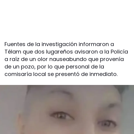
Fuentes de la investigación informaron a
Télam que dos lugareños avisaron a la Policía
a raíz de un olor nauseabundo que provenía
de un pozo, por lo que personal de la
comisaría local se presentó de inmediato.