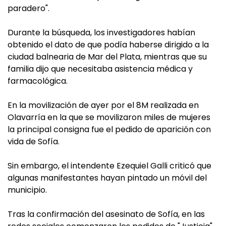
paradero".
Durante la búsqueda, los investigadores habían
obtenido el dato de que podía haberse dirigido a la
ciudad balnearia de Mar del Plata, mientras que su
familia dijo que necesitaba asistencia médica y
farmacológica.
En la movilización de ayer por el 8M realizada en
Olavarría en la que se movilizaron miles de mujeres
la principal consigna fue el pedido de aparición con
vida de Sofía.
Sin embargo, el intendente Ezequiel Galli criticó que
algunas manifestantes hayan pintado un móvil del
municipio.
Tras la confirmación del asesinato de Sofía, en las