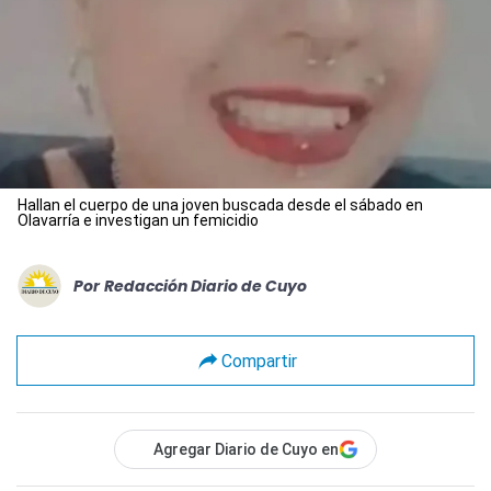
Hallan el cuerpo de una joven buscada desde el sábado en
Olavarría e investigan un femicidio
Por
Redacción Diario de Cuyo
Compartir
Agregar Diario de Cuyo en