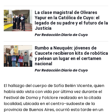
La clase magistral de Olivares
Yapur en la Católica de Cuyo: el
legado de su padre y el futuro de la
Justicia
Por
Redacción Diario de Cuyo
Rumbo a Neuquén: jóvenes de
Caucete recibieron kits de robótica
y pelean un lugar en el certamen
nacional
Por
Redacción Diario de Cuyo
El hallazgo del cuerpo de Sofía Belén Vicente, quien
había sido vista con vida por última vez durante el
Festival de Doma y Folclore realizado en la citada
localidad, ubicada en el centro-sudoeste de la
provincia de Buenos Aires, ocurrió esta tarde en un