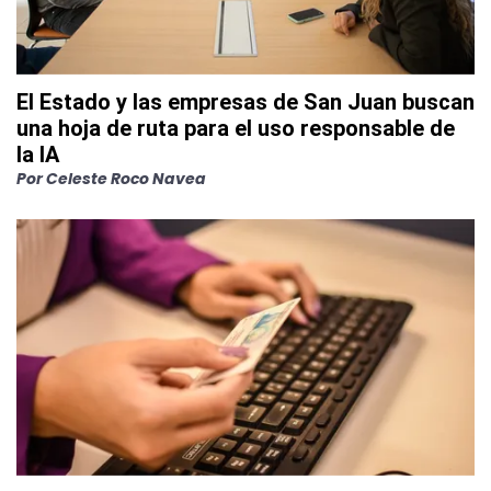
El Estado y las empresas de San Juan buscan
una hoja de ruta para el uso responsable de
la IA
Por
Celeste Roco Navea