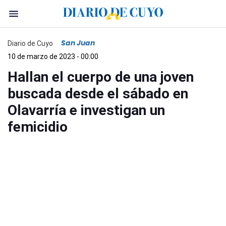
San Juan
Diario de Cuyo
10 de marzo de 2023 - 00:00
Hallan el cuerpo de una joven
buscada desde el sábado en
Olavarría e investigan un
femicidio