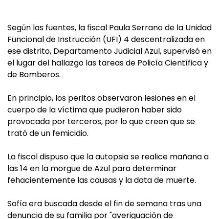
Según las fuentes, la fiscal Paula Serrano de la Unidad
Funcional de Instrucción (UFI) 4 descentralizada en
ese distrito, Departamento Judicial Azul, supervisó en
el lugar del hallazgo las tareas de Policía Científica y
de Bomberos.
En principio, los peritos observaron lesiones en el
cuerpo de la víctima que pudieron haber sido
provocada por terceros, por lo que creen que se
trató de un femicidio.
La fiscal dispuso que la autopsia se realice mañana a
las 14 en la morgue de Azul para determinar
fehacientemente las causas y la data de muerte.
Sofía era buscada desde el fin de semana tras una
denuncia de su familia por "averiguación de