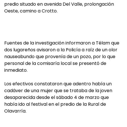
predio situado en avenida Del Valle, prolongación
Oeste, camino a Crotto.
Fuentes de la investigación informaron a Télam que
dos lugareños avisaron a la Policía a raíz de un olor
nauseabundo que provenía de un pozo, por lo que
personal de la comisaría local se presentó de
inmediato.
Los efectivos constataron que adentro había un
cadáver de una mujer que se trataba de la joven
desaparecida desde el sábado 4 de marzo que
había ido al festival en el predio de la Rural de
Olavarría.