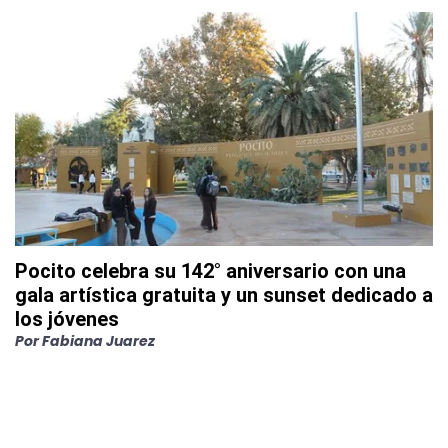
Pocito celebra su 142° aniversario con una
gala artística gratuita y un sunset dedicado a
los jóvenes
Por
Fabiana Juarez