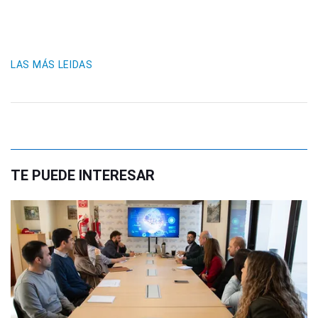
LAS MÁS LEIDAS
TE PUEDE INTERESAR