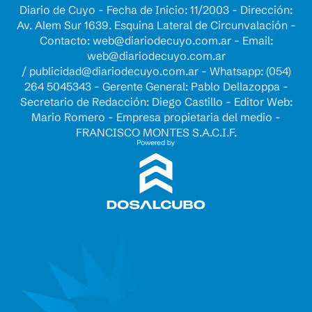
Diario de Cuyo - Fecha de Inicio: 11/2003 - Dirección:
Av. Alem Sur 1639. Esquina Lateral de Circunvalación -
Contacto:
web@diariodecuyo.com.ar
- Email:
web@diariodecuyo.com.ar
/
publicidad@diariodecuyo.com.ar
-
Whatsapp: (054)
264 5045343 - Gerente General: Pablo Dellazoppa -
Secretario de Redacción: Diego Castillo - Editor Web:
Mario Romero - Empresa propietaria del medio -
FRANCISCO MONTES S.A.C.I.F.