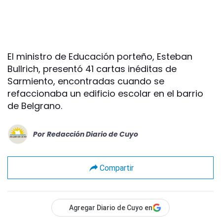
El ministro de Educación porteño, Esteban
Bullrich, presentó 41 cartas inéditas de
Sarmiento, encontradas cuando se
refaccionaba un edificio escolar en el barrio
de Belgrano.
Por
Redacción Diario de Cuyo
Compartir
Agregar Diario de Cuyo en