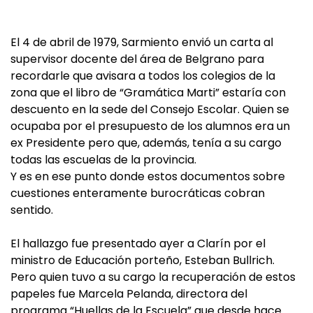
El 4 de abril de 1979, Sarmiento envió un carta al
supervisor docente del área de Belgrano para
recordarle que avisara a todos los colegios de la
zona que el libro de “Gramática Marti” estaría con
descuento en la sede del Consejo Escolar. Quien se
ocupaba por el presupuesto de los alumnos era un
ex Presidente pero que, además, tenía a su cargo
todas las escuelas de la provincia.
Y es en ese punto donde estos documentos sobre
cuestiones enteramente burocráticas cobran
sentido.
El hallazgo fue presentado ayer a Clarín por el
ministro de Educación porteño, Esteban Bullrich.
Pero quien tuvo a su cargo la recuperación de estos
papeles fue Marcela Pelanda, directora del
programa “Huellas de la Escuela” que desde hace