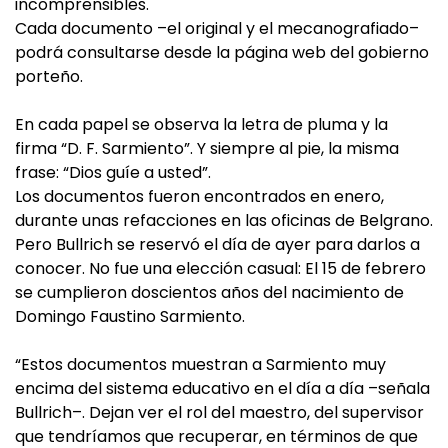
incomprensibles.
Cada documento –el original y el mecanografiado–
podrá consultarse desde la página web del gobierno
porteño.
En cada papel se observa la letra de pluma y la
firma “D. F. Sarmiento”. Y siempre al pie, la misma
frase: “Dios guíe a usted”.
Los documentos fueron encontrados en enero,
durante unas refacciones en las oficinas de Belgrano.
Pero Bullrich se reservó el día de ayer para darlos a
conocer. No fue una elección casual: El 15 de febrero
se cumplieron doscientos años del nacimiento de
Domingo Faustino Sarmiento.
“Estos documentos muestran a Sarmiento muy
encima del sistema educativo en el día a día –señala
Bullrich–. Dejan ver el rol del maestro, del supervisor
que tendríamos que recuperar, en términos de que