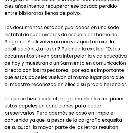
diez años intenta recuperar ese pasado perdido
entre biblioratos llenos de polvo.
Los documentos estaban guardados en una sede
distrital de supervisores de escuela del barrio de
Belgrano. Y allí volverán una vez que termine la
clasificación. ¿La razón? Pelanda la explica: “Estos
documentos sirven para interpelar la vida educativa
de hoy y muestran a un Sarmiento en comunicación
directa con los inspectores , por eso es importante
que estos papeles vuelvan al mismo lugar para que
el maestro reconozca en ellos a su propia herencia”.
Lo que se hizo desde el programa Huellas fue poner
estos papeles en condiciones para poder
preservarlos. Pero además se pasó en limpio el
contenido ya que, a pesar de la caligrafía exquisita
de su autor, la mayor parte de las letras resultan