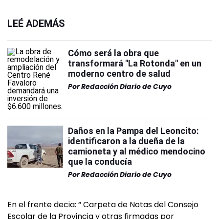
LEÉ ADEMÁS
Cómo será la obra que
transformará "La Rotonda" en un
moderno centro de salud
Por
Redacción Diario de Cuyo
Daños en la Pampa del Leoncito:
identificaron a la dueña de la
camioneta y al médico mendocino
que la conducía
Por
Redacción Diario de Cuyo
En el frente decia: “ Carpeta de Notas del Consejo
Escolar de la Provincia y otras firmadas por