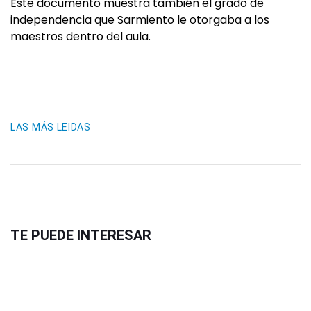
Este documento muestra también el grado de
independencia que Sarmiento le otorgaba a los
maestros dentro del aula.
LAS MÁS LEIDAS
TE PUEDE INTERESAR