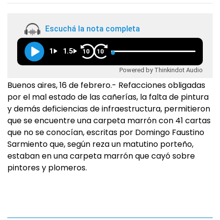
Escuchá la nota completa
1
1.5
10
10
Powered by Thinkindot Audio
Buenos aires, 16 de febrero.- Refacciones obligadas
por el mal estado de las cañerías, la falta de pintura
y demás deficiencias de infraestructura, permitieron
que se encuentre una carpeta marrón con 41 cartas
que no se conocían, escritas por Domingo Faustino
Sarmiento que, según reza un matutino porteño,
estaban en una carpeta marrón que cayó sobre
pintores y plomeros.