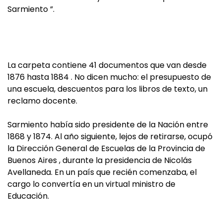
Sarmiento ”.
La carpeta contiene 41 documentos que van desde
1876 hasta 1884 . No dicen mucho: el presupuesto de
una escuela, descuentos para los libros de texto, un
reclamo docente.
Sarmiento había sido presidente de la Nación entre
1868 y 1874. Al año siguiente, lejos de retirarse, ocupó
la Dirección General de Escuelas de la Provincia de
Buenos Aires , durante la presidencia de Nicolás
Avellaneda. En un país que recién comenzaba, el
cargo lo convertía en un virtual ministro de
Educación.