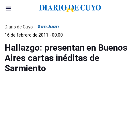
San Juan
Diario de Cuyo
16 de febrero de 2011 - 00:00
Hallazgo: presentan en Buenos
Aires cartas inéditas de
Sarmiento