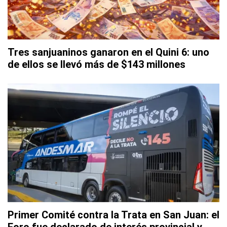
Tres sanjuaninos ganaron en el Quini 6: uno
de ellos se llevó más de $143 millones
Primer Comité contra la Trata en San Juan: el