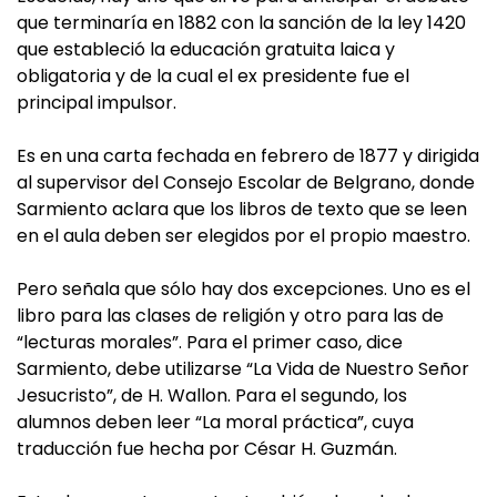
que terminaría en 1882 con la sanción de la ley 1420
que estableció la educación gratuita laica y
obligatoria y de la cual el ex presidente fue el
principal impulsor.
Es en una carta fechada en febrero de 1877 y dirigida
al supervisor del Consejo Escolar de Belgrano, donde
Sarmiento aclara que los libros de texto que se leen
en el aula deben ser elegidos por el propio maestro.
Pero señala que sólo hay dos excepciones. Uno es el
libro para las clases de religión y otro para las de
“lecturas morales”. Para el primer caso, dice
Sarmiento, debe utilizarse “La Vida de Nuestro Señor
Jesucristo”, de H. Wallon. Para el segundo, los
alumnos deben leer “La moral práctica”, cuya
traducción fue hecha por César H. Guzmán.