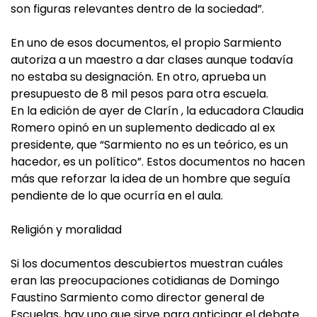
son figuras relevantes dentro de la sociedad”.
En uno de esos documentos, el propio Sarmiento
autoriza a un maestro a dar clases aunque todavía
no estaba su designación. En otro, aprueba un
presupuesto de 8 mil pesos para otra escuela.
En la edición de ayer de Clarín , la educadora Claudia
Romero opinó en un suplemento dedicado al ex
presidente, que “Sarmiento no es un teórico, es un
hacedor, es un político”. Estos documentos no hacen
más que reforzar la idea de un hombre que seguía
pendiente de lo que ocurría en el aula.
Religión y moralidad
Si los documentos descubiertos muestran cuáles
eran las preocupaciones cotidianas de Domingo
Faustino Sarmiento como director general de
Escuelas, hay uno que sirve para anticipar el debate