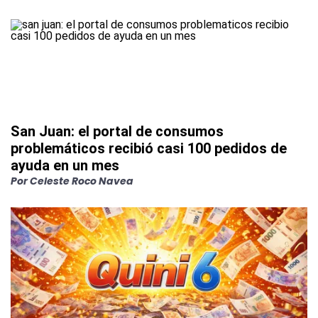
San Juan: el portal de consumos
problemáticos recibió casi 100 pedidos de
ayuda en un mes
Por
Celeste Roco Navea