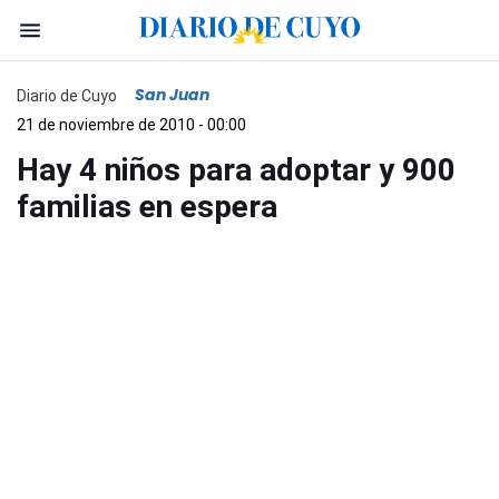
San Juan
Diario de Cuyo
21 de noviembre de 2010 - 00:00
Hay 4 niños para adoptar y 900
familias en espera