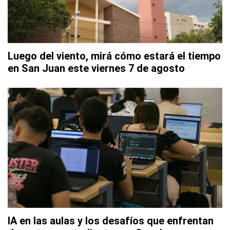
Luego del viento, mirá cómo estará el tiempo
en San Juan este viernes 7 de agosto
IA en las aulas y los desafíos que enfrentan