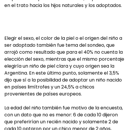
en el trato hacia los hijos naturales y los adoptados.
Elegir el sexo, el color de la piel o el origen del niño a
ser adoptado también fue tema del sondeo, que
arrojó como resultado que para el 40% no cuenta la
elección del sexo, mientras que el mismo porcentaje
elegiría un niño de piel clara y cuyo origen sea la
Argentina. En este último punto, solamente el 3,5%
dijo que sí a la posibilidad de adoptar un niño nacido
en países limítrofes y un 24,5% a chicos
provenientes de países europeos.
La edad del niño también fue motivo de la encuesta,
con un dato que no es menor: 6 de cada 10 dijeron
que preferirían un recién nacido y solamente 2 de
cada 10 optaron por un chico menor de 2 años,