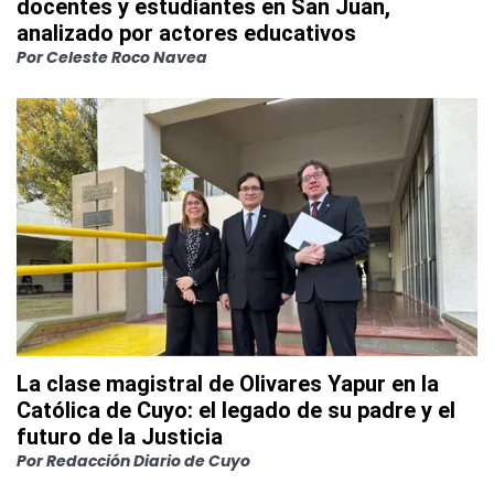
docentes y estudiantes en San Juan,
analizado por actores educativos
Por
Celeste Roco Navea
La clase magistral de Olivares Yapur en la
Católica de Cuyo: el legado de su padre y el
futuro de la Justicia
Por
Redacción Diario de Cuyo