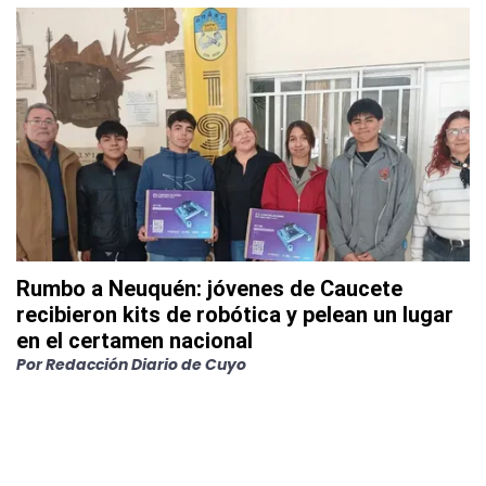
Rumbo a Neuquén: jóvenes de Caucete
recibieron kits de robótica y pelean un lugar
en el certamen nacional
Por
Redacción Diario de Cuyo