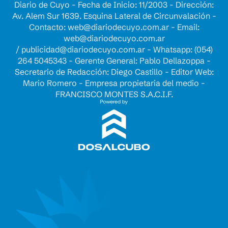
Diario de Cuyo - Fecha de Inicio: 11/2003 - Dirección:
Av. Alem Sur 1639. Esquina Lateral de Circunvalación -
Contacto:
web@diariodecuyo.com.ar
- Email:
web@diariodecuyo.com.ar
/
publicidad@diariodecuyo.com.ar
-
Whatsapp: (054)
264 5045343 - Gerente General: Pablo Dellazoppa -
Secretario de Redacción: Diego Castillo - Editor Web:
Mario Romero - Empresa propietaria del medio -
FRANCISCO MONTES S.A.C.I.F.