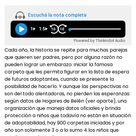
Escuchá la nota completa
1
1.5
10
10
Powered by Thinkindot Audio
Cada año, la historia se repite para muchas parejas
que quieren ser padres, pero por alguna razón no
pueden lograr un embarazo: iniciar la famosa
carpeta que les permita figurar en la lista de espera
de futuros adoptantes, cuando se presente la
posibilidad de hacerlo. Y aunque las perspectivas no
son del todo alentadoras, no pierden las esperanzas:
según datos de Hogares de Belén (ver aparte), una
organización que maneja datos oficiales y brinda
protección a niños que todavía no están en situación
de adoptabilidad, hay 900 carpetas iniciadas y por
año son solamente 3 o a lo sumo 4 los niños que