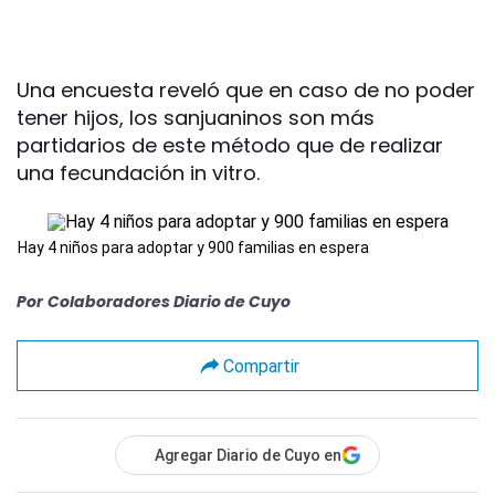
Una encuesta reveló que en caso de no poder
tener hijos, los sanjuaninos son más
partidarios de este método que de realizar
una fecundación in vitro.
Hay 4 niños para adoptar y 900 familias en espera
Por
Colaboradores Diario de Cuyo
Compartir
Agregar Diario de Cuyo en