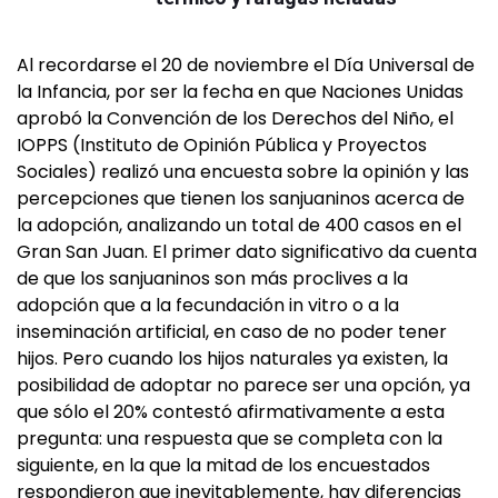
Al recordarse el 20 de noviembre el Día Universal de
la Infancia, por ser la fecha en que Naciones Unidas
aprobó la Convención de los Derechos del Niño, el
IOPPS (Instituto de Opinión Pública y Proyectos
Sociales) realizó una encuesta sobre la opinión y las
percepciones que tienen los sanjuaninos acerca de
la adopción, analizando un total de 400 casos en el
Gran San Juan. El primer dato significativo da cuenta
de que los sanjuaninos son más proclives a la
adopción que a la fecundación in vitro o a la
inseminación artificial, en caso de no poder tener
hijos. Pero cuando los hijos naturales ya existen, la
posibilidad de adoptar no parece ser una opción, ya
que sólo el 20% contestó afirmativamente a esta
pregunta: una respuesta que se completa con la
siguiente, en la que la mitad de los encuestados
respondieron que inevitablemente, hay diferencias