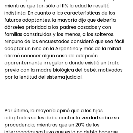
mientras que tan sólo al 11% la edad le resultó
indistinta. En cuanto a las características de los
futuros adoptantes, la mayoría dijo que debería
dárseles prioridad a los padres casados y con
familias constituidas y los menos, a los solteros.
Ninguno de los encuestados consideró que sea fácil
adoptar un niño en la Argentina y más de la mitad
afirmó conocer algún caso de adopción
aparentemente irregular o donde existió un trato
previo con la madre biológica del bebé, motivados
por la lentitud del sistema judicial.
Por último, la mayoría opinó que a los hijos
adoptados se les debe contar la verdad sobre su
procedencia, mientras que un 20% de los
interrogados sostuvo que esto no debía hacerse.