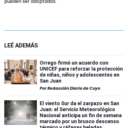
pueden ser adoptados.
LEÉ ADEMÁS
Orrego firmó un acuerdo con
UNICEF para reforzar la protección
de niñas, niños y adolescentes en
San Juan
Por
Redacción Diario de Cuyo
El viento Sur da el zarpazo en San
Juan: el Servicio Meteorológico
Nacional anticipa un fin de semana
marcado por un brusco descenso
térmico y ráfagas heladas