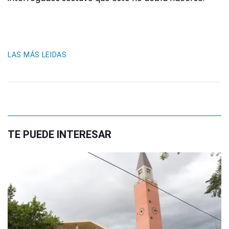
LAS MÁS LEIDAS
TE PUEDE INTERESAR