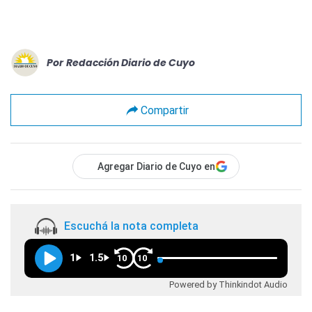
Por
Redacción Diario de Cuyo
Compartir
Agregar Diario de Cuyo en
Escuchá la nota completa
1
1.5
10
10
Powered by Thinkindot Audio