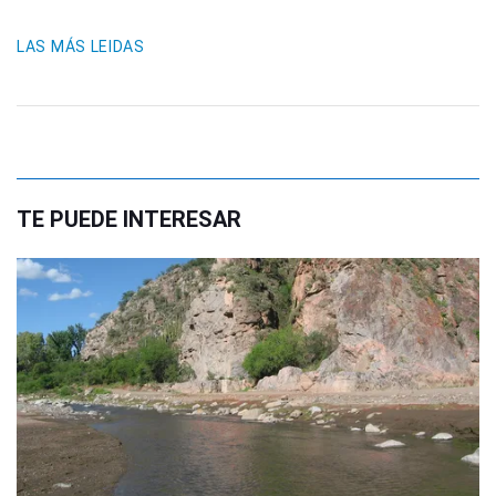
LAS MÁS LEIDAS
TE PUEDE INTERESAR