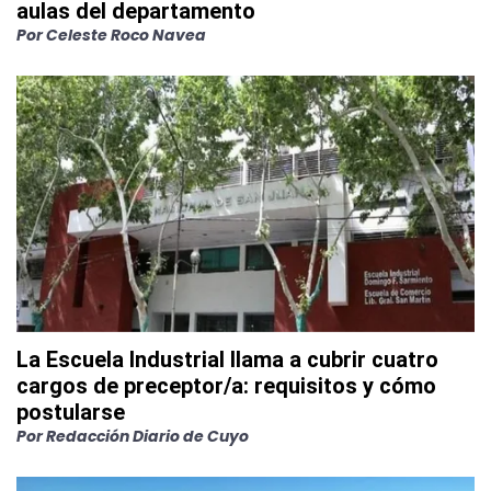
aulas del departamento
Por
Celeste Roco Navea
La Escuela Industrial llama a cubrir cuatro
cargos de preceptor/a: requisitos y cómo
postularse
Por
Redacción Diario de Cuyo