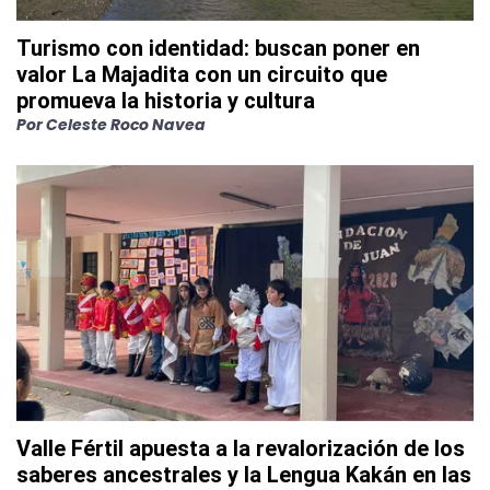
Turismo con identidad: buscan poner en
valor La Majadita con un circuito que
promueva la historia y cultura
Por
Celeste Roco Navea
Valle Fértil apuesta a la revalorización de los
saberes ancestrales y la Lengua Kakán en las