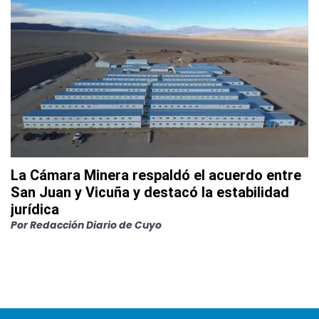
La Cámara Minera respaldó el acuerdo entre
San Juan y Vicuña y destacó la estabilidad
jurídica
Por
Redacción Diario de Cuyo