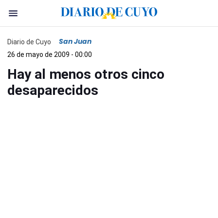
San Juan
Diario de Cuyo
26 de mayo de 2009 - 00:00
Hay al menos otros cinco
desaparecidos