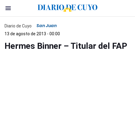
San Juan
Diario de Cuyo
13 de agosto de 2013 - 00:00
Hermes Binner – Titular del FAP