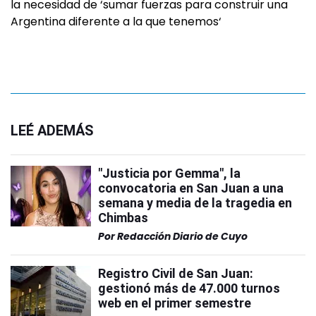
la necesidad de ‘sumar fuerzas para construir una
Argentina diferente a la que tenemos‘
LEÉ ADEMÁS
"Justicia por Gemma", la
convocatoria en San Juan a una
semana y media de la tragedia en
Chimbas
Por
Redacción Diario de Cuyo
Registro Civil de San Juan:
gestionó más de 47.000 turnos
web en el primer semestre