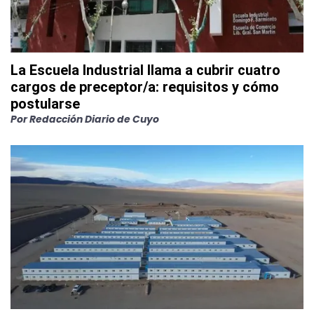
La Escuela Industrial llama a cubrir cuatro
cargos de preceptor/a: requisitos y cómo
postularse
Por
Redacción Diario de Cuyo