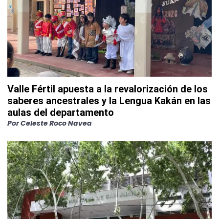
Valle Fértil apuesta a la revalorización de los
saberes ancestrales y la Lengua Kakán en las
aulas del departamento
Por
Celeste Roco Navea