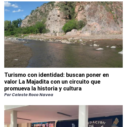
Turismo con identidad: buscan poner en
valor La Majadita con un circuito que
promueva la historia y cultura
Por
Celeste Roco Navea