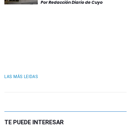
Por
Redacción Diario de Cuyo
LAS MÁS LEIDAS
TE PUEDE INTERESAR