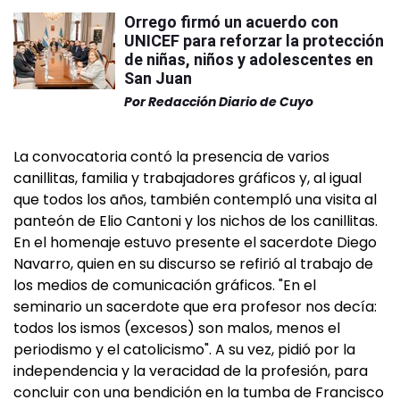
Orrego firmó un acuerdo con
UNICEF para reforzar la protección
de niñas, niños y adolescentes en
San Juan
Por
Redacción Diario de Cuyo
La convocatoria contó la presencia de varios
canillitas, familia y trabajadores gráficos y, al igual
que todos los años, también contempló una visita al
panteón de Elio Cantoni y los nichos de los canillitas.
En el homenaje estuvo presente el sacerdote Diego
Navarro, quien en su discurso se refirió al trabajo de
los medios de comunicación gráficos. "En el
seminario un sacerdote que era profesor nos decía:
todos los ismos (excesos) son malos, menos el
periodismo y el catolicismo". A su vez, pidió por la
independencia y la veracidad de la profesión, para
concluir con una bendición en la tumba de Francisco