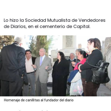
Lo hizo la Sociedad Mutualista de Vendedores
de Diarios, en el cementerio de Capital.
Homenaje de canillitas al fundador del diario