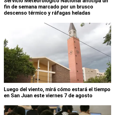
Servicio Meteorológico Nacional anticipa un
fin de semana marcado por un brusco
descenso térmico y ráfagas heladas
Luego del viento, mirá cómo estará el tiempo
en San Juan este viernes 7 de agosto