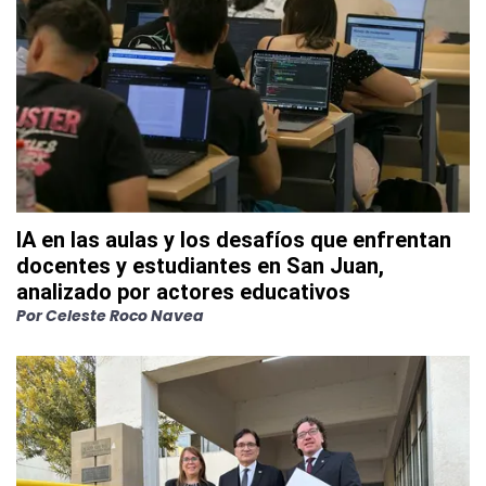
IA en las aulas y los desafíos que enfrentan
docentes y estudiantes en San Juan,
analizado por actores educativos
Por
Celeste Roco Navea