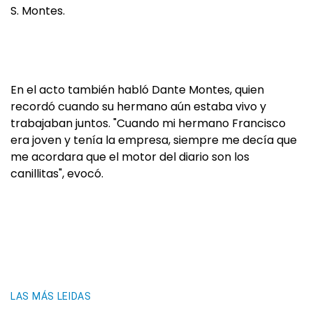
S. Montes.
En el acto también habló Dante Montes, quien
recordó cuando su hermano aún estaba vivo y
trabajaban juntos. "Cuando mi hermano Francisco
era joven y tenía la empresa, siempre me decía que
me acordara que el motor del diario son los
canillitas", evocó.
LAS MÁS LEIDAS