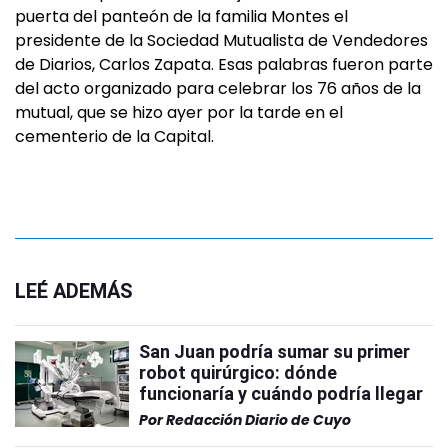
puerta del panteón de la familia Montes el
presidente de la Sociedad Mutualista de Vendedores
de Diarios, Carlos Zapata. Esas palabras fueron parte
del acto organizado para celebrar los 76 años de la
mutual, que se hizo ayer por la tarde en el
cementerio de la Capital.
LEÉ ADEMÁS
San Juan podría sumar su primer
robot quirúrgico: dónde
funcionaría y cuándo podría llegar
Por
Redacción Diario de Cuyo