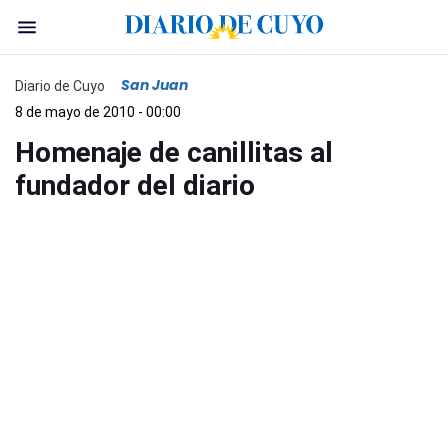
San Juan
Diario de Cuyo
8 de mayo de 2010 - 00:00
Homenaje de canillitas al
fundador del diario