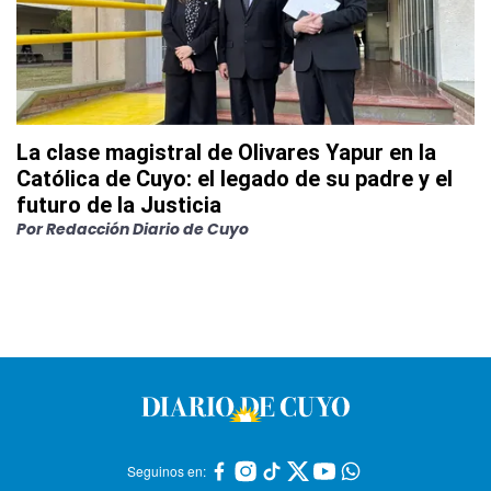
La clase magistral de Olivares Yapur en la
Católica de Cuyo: el legado de su padre y el
futuro de la Justicia
Por
Redacción Diario de Cuyo
Seguinos en: