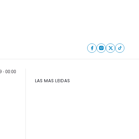
9 - 00:00
LAS MAS LEIDAS