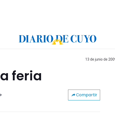
13 de junio de 200
a feria
Compartir
o