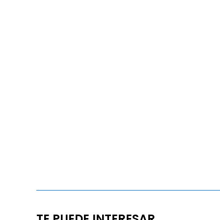
TE PUEDE INTERESAR