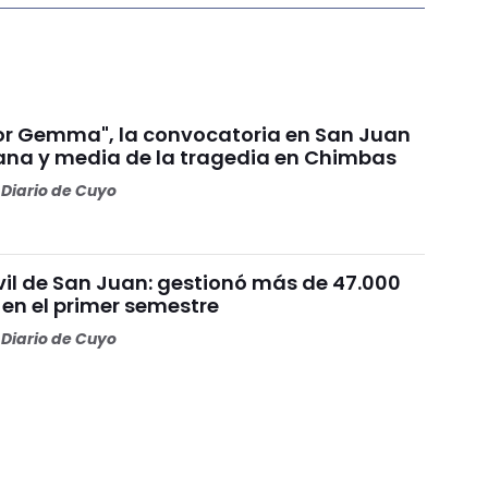
por Gemma", la convocatoria en San Juan
na y media de la tragedia en Chimbas
Diario de Cuyo
vil de San Juan: gestionó más de 47.000
 en el primer semestre
Diario de Cuyo