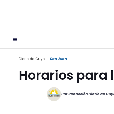
Diario de Cuyo
San Juan
Horarios para l
Por
Redacción Diario de Cuy