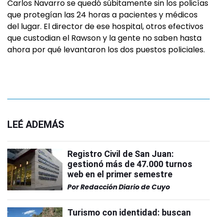
Carlos Navarro se quedó súbitamente sin los policías
que protegían las 24 horas a pacientes y médicos
del lugar. El director de ese hospital, otros efectivos
que custodian el Rawson y la gente no saben hasta
ahora por qué levantaron los dos puestos policiales.
LEÉ ADEMÁS
Registro Civil de San Juan:
gestionó más de 47.000 turnos
web en el primer semestre
Por
Redacción Diario de Cuyo
Turismo con identidad: buscan