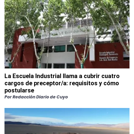
La Escuela Industrial llama a cubrir cuatro
cargos de preceptor/a: requisitos y cómo
postularse
Por
Redacción Diario de Cuyo