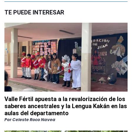
TE PUEDE INTERESAR
Valle Fértil apuesta a la revalorización de los
saberes ancestrales y la Lengua Kakán en las
aulas del departamento
Por
Celeste Roco Navea