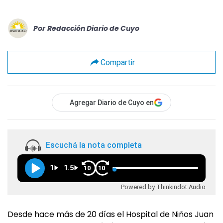
Por
Redacción Diario de Cuyo
Compartir
Agregar Diario de Cuyo en
Escuchá la nota completa
1
1.5
10
10
Powered by Thinkindot Audio
Desde hace más de 20 días el Hospital de Niños Juan