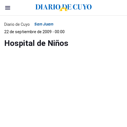
San Juan
Diario de Cuyo
22 de septiembre de 2009 - 00:00
Hospital de Niños