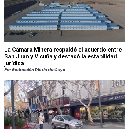
La Cámara Minera respaldó el acuerdo entre
San Juan y Vicuña y destacó la estabilidad
jurídica
Por
Redacción Diario de Cuyo