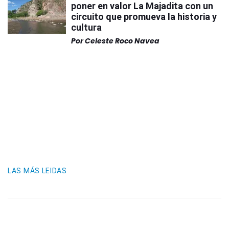
poner en valor La Majadita con un
circuito que promueva la historia y
cultura
Por
Celeste Roco Navea
LAS MÁS LEIDAS