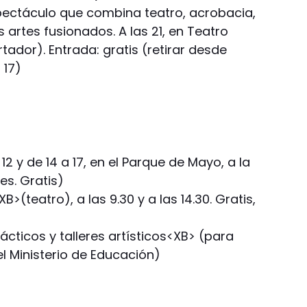
spectáculo que combina teatro, acrobacia,
 artes fusionados. A las 21, en Teatro
tador). Entrada: gratis (retirar desde
 17)
12 y de 14 a 17, en el Parque de Mayo, a la
es. Gratis)
>(teatro), a las 9.30 y a las 14.30. Gratis,
cticos y talleres artísticos<XB> (para
l Ministerio de Educación)