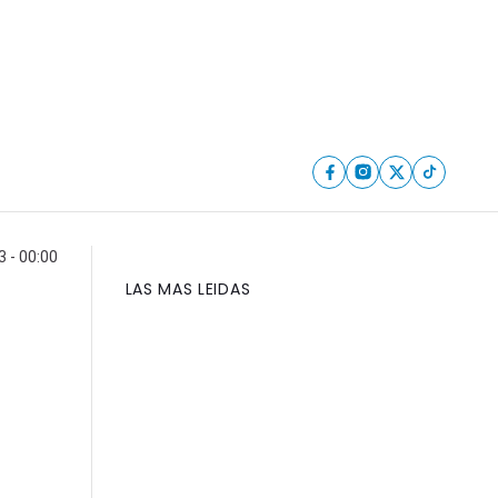
 - 00:00
LAS MAS LEIDAS