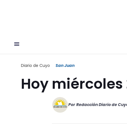
Diario de Cuyo
San Juan
Hoy miércoles
Por
Redacción Diario de Cuy