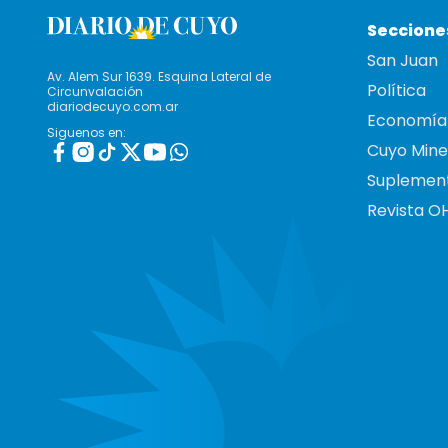
Seccione
San Juan
Av. Alem Sur 1639. Esquina Lateral de
Política
Circunvalación
diariodecuyo.com.ar
Economía
Siguenos en:
Cuyo Mine
Suplemen
Revista O