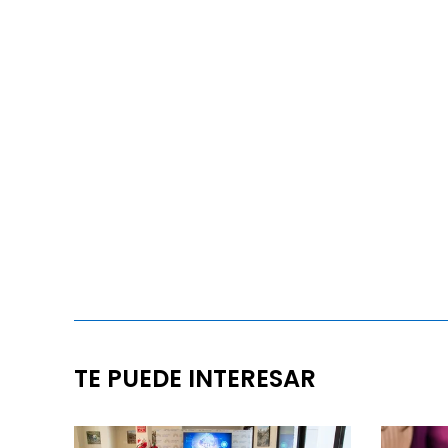
TE PUEDE INTERESAR