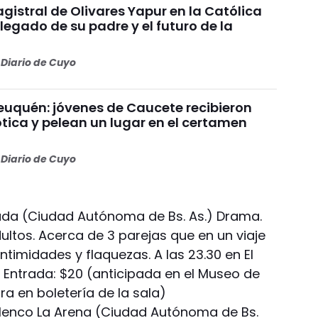
gistral de Olivares Yapur en la Católica
 legado de su padre y el futuro de la
Diario de Cuyo
uquén: jóvenes de Caucete recibieron
ótica y pelean un lugar en el certamen
Diario de Cuyo
da (Ciudad Autónoma de Bs. As.) Drama.
ultos. Acerca de 3 parejas que en un viaje
ntimidades y flaquezas. A las 23.30 en El
) Entrada: $20 (anticipada en el Museo de
ora en boletería de la sala)
elenco La Arena (Ciudad Autónoma de Bs.