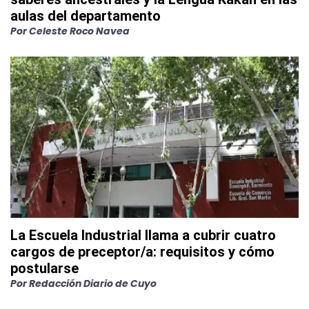
aulas del departamento
Por
Celeste Roco Navea
La Escuela Industrial llama a cubrir cuatro
cargos de preceptor/a: requisitos y cómo
postularse
Por
Redacción Diario de Cuyo