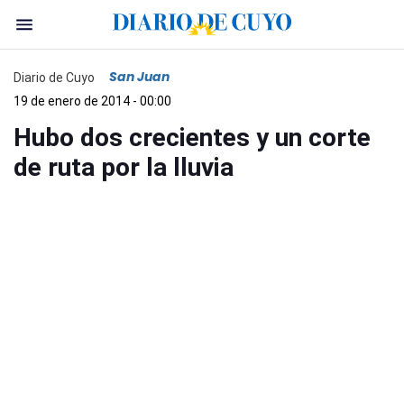
San Juan
Diario de Cuyo
19 de enero de 2014 - 00:00
Hubo dos crecientes y un corte
de ruta por la lluvia