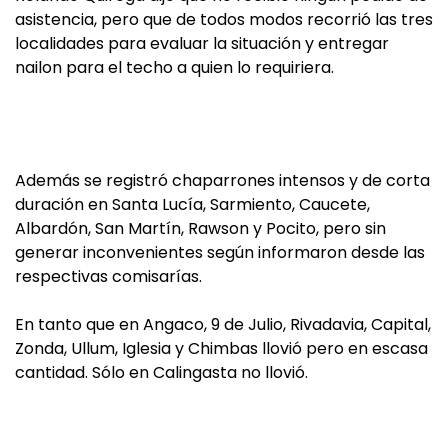
asistencia, pero que de todos modos recorrió las tres
localidades para evaluar la situación y entregar
nailon para el techo a quien lo requiriera.
Además se registró chaparrones intensos y de corta
duración en Santa Lucía, Sarmiento, Caucete,
Albardón, San Martín, Rawson y Pocito, pero sin
generar inconvenientes según informaron desde las
respectivas comisarías.
En tanto que en Angaco, 9 de Julio, Rivadavia, Capital,
Zonda, Ullum, Iglesia y Chimbas llovió pero en escasa
cantidad. Sólo en Calingasta no llovió.