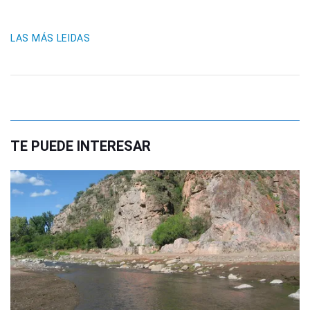
LAS MÁS LEIDAS
TE PUEDE INTERESAR