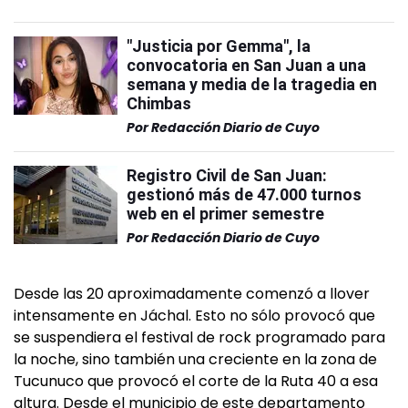
"Justicia por Gemma", la
convocatoria en San Juan a una
semana y media de la tragedia en
Chimbas
Por
Redacción Diario de Cuyo
Registro Civil de San Juan:
gestionó más de 47.000 turnos
web en el primer semestre
Por
Redacción Diario de Cuyo
Desde las 20 aproximadamente comenzó a llover
intensamente en Jáchal. Esto no sólo provocó que
se suspendiera el festival de rock programado para
la noche, sino también una creciente en la zona de
Tucunuco que provocó el corte de la Ruta 40 a esa
altura. Desde el municipio de este departamento