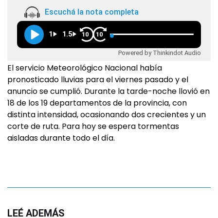
Escuchá la nota completa
1
1.5
10
10
Powered by Thinkindot Audio
El servicio Meteorológico Nacional había
pronosticado lluvias para el viernes pasado y el
anuncio se cumplió. Durante la tarde-noche llovió en
18 de los 19 departamentos de la provincia, con
distinta intensidad, ocasionando dos crecientes y un
corte de ruta. Para hoy se espera tormentas
aisladas durante todo el día.
LEÉ ADEMÁS