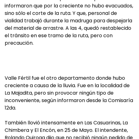
informaron que por la creciente no hubo evacuados,
sino sólo el corte de la ruta. Y que, personal de
vialidad trabajó durante la madruga para despejarla
del material de arrastre. A las 4, quedó restablecido
el tránsito en ese tramo de la ruta, pero con
precaución.
Valle Fértil fue el otro departamento donde hubo
creciente a causa de la lluvia. Fue en la localidad de
La Majadita, pero sin provocar ningún tipo de
inconveniente, según informaron desde la Comisaría
12da.
También llovió intensamente en Las Casuarinas, La
Chimbera y El Encón, en 25 de Mayo. El intendente,
Rolando Quiroga dijo que no recibió ningún pedido de