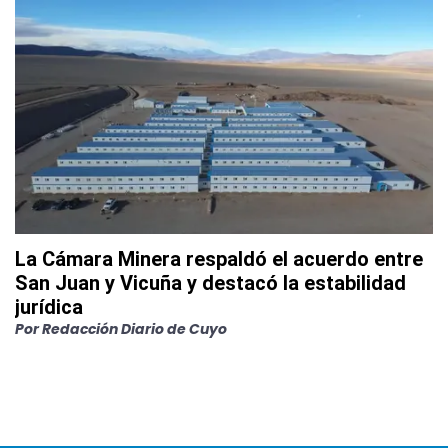
La Cámara Minera respaldó el acuerdo entre
San Juan y Vicuña y destacó la estabilidad
jurídica
Por
Redacción Diario de Cuyo