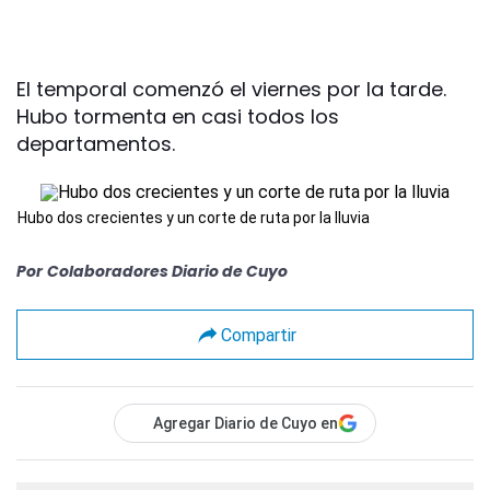
El temporal comenzó el viernes por la tarde.
Hubo tormenta en casi todos los
departamentos.
Hubo dos crecientes y un corte de ruta por la lluvia
Por
Colaboradores Diario de Cuyo
Compartir
Agregar Diario de Cuyo en