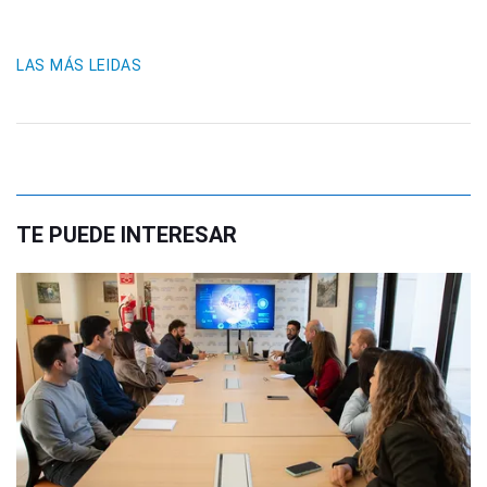
LAS MÁS LEIDAS
TE PUEDE INTERESAR