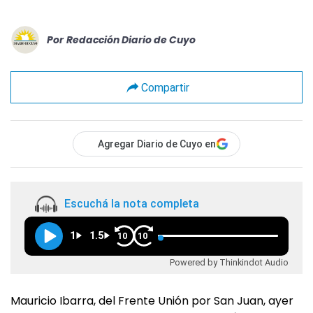
Por
Redacción Diario de Cuyo
Compartir
Agregar Diario de Cuyo en
Escuchá la nota completa
1
1.5
10
10
Powered by Thinkindot Audio
Mauricio Ibarra, del Frente Unión por San Juan, ayer