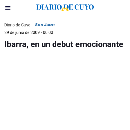
San Juan
Diario de Cuyo
29 de junio de 2009 - 00:00
Ibarra, en un debut emocionante