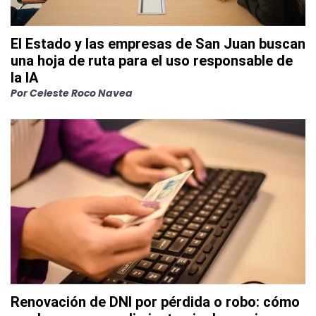
El Estado y las empresas de San Juan buscan
una hoja de ruta para el uso responsable de
la IA
Por
Celeste Roco Navea
Renovación de DNI por pérdida o robo: cómo