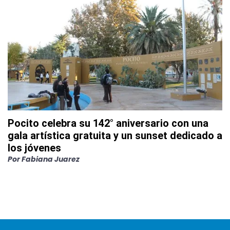
Pocito celebra su 142° aniversario con una
gala artística gratuita y un sunset dedicado a
los jóvenes
Por
Fabiana Juarez