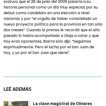
sostuvo que el 28 de junio del 2009 pasaría a su
historia personal como un día muy especial, por su
debut como candidato en una elección a nivel
nacional, y por “el orgullo de haber consolidado un
nuevo proyecto político para la provincia en tan sólo
dos meses”. Cuando la prensa le recordó que el año
pasado lo había acompañado a Gioja a votar y que
hoy eran oponentes, Ibarra sólo dijo: “Seguimos
espiritualmente. Pero él lucha por el San Juan de
hoy, y yo por el San Juan que viene”.
LEÉ ADEMÁS
La clase magistral de Olivares