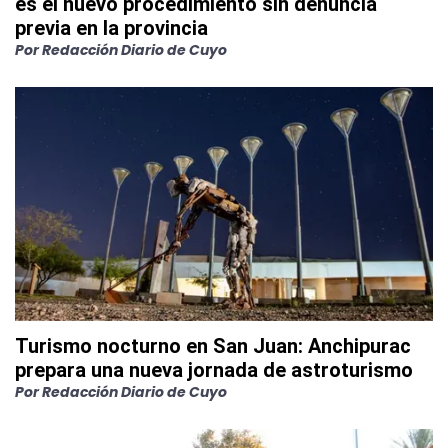
es el nuevo procedimiento sin denuncia
previa en la provincia
Por
Redacción Diario de Cuyo
Turismo nocturno en San Juan: Anchipurac
prepara una nueva jornada de astroturismo
Por
Redacción Diario de Cuyo