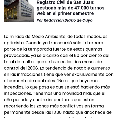
Registro Civil de San Juan:
gestionó más de 47.000 turnos
web en el primer semestre
Por
Redacción Diario de Cuyo
La mirada de Medio Ambiente, de todos modos, es
optimista. Cuando ya transcurrió sólo la tercera
parte de la temporada fuerte de estas quemas
provocadas, ya se alcanzó casi el 80 por ciento del
total de multas que se hizo en los dos meses de
control del 2008. La tendencia de notable aumento
en las infracciones tiene que ver exclusivamente con
el aumento de controles. "No es que haya más
incendios, lo que pasa es que se está haciendo más
inspecciones. Tenemos una movilidad más que el
año pasado y cuatro inspectores que están
recorriendo las zonas más conflictivas en forma
permanente desde las 13:30 hasta que anochece de