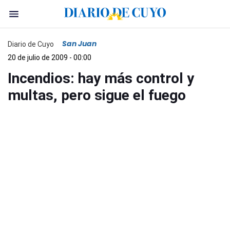
San Juan
Diario de Cuyo
20 de julio de 2009 - 00:00
Incendios: hay más control y
multas, pero sigue el fuego