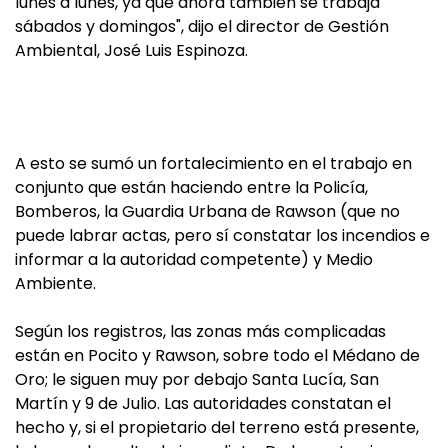
lunes a lunes, ya que ahora también se trabaja
sábados y domingos", dijo el director de Gestión
Ambiental, José Luis Espinoza.
A esto se sumó un fortalecimiento en el trabajo en
conjunto que están haciendo entre la Policía,
Bomberos, la Guardia Urbana de Rawson (que no
puede labrar actas, pero sí constatar los incendios e
informar a la autoridad competente) y Medio
Ambiente.
Según los registros, las zonas más complicadas
están en Pocito y Rawson, sobre todo el Médano de
Oro; le siguen muy por debajo Santa Lucía, San
Martín y 9 de Julio. Las autoridades constatan el
hecho y, si el propietario del terreno está presente,