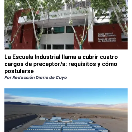
La Escuela Industrial llama a cubrir cuatro
cargos de preceptor/a: requisitos y cómo
postularse
Por
Redacción Diario de Cuyo