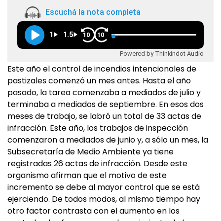
Escuchá la nota completa
1
1.5
10
10
Powered by Thinkindot Audio
Este año el control de incendios intencionales de
pastizales comenzó un mes antes. Hasta el año
pasado, la tarea comenzaba a mediados de julio y
terminaba a mediados de septiembre. En esos dos
meses de trabajo, se labró un total de 33 actas de
infracción. Este año, los trabajos de inspección
comenzaron a mediados de junio y, a sólo un mes, la
Subsecretaría de Medio Ambiente ya tiene
registradas 26 actas de infracción. Desde este
organismo afirman que el motivo de este
incremento se debe al mayor control que se está
ejerciendo. De todos modos, al mismo tiempo hay
otro factor contrasta con el aumento en los