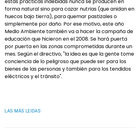
estas prácticas indebidas nunca se producen en
forma natural sino para cazar nutrias (que anidan en
huecos bajo tierra), para quemar pastizales o
simplemente por daño. Por ese motivo, este año
Medio Ambiente también va a hacer la campaña de
educación que hicieron en el 2008. Se hará puerta
por puerta en las zonas comprometidas durante un
mes. Según el directivo, "la idea es que la gente tome
conciencia de lo peligroso que puede ser para los
bienes de las personas y también para los tendidos
eléctricos y el tránsito".
LAS MÁS LEIDAS