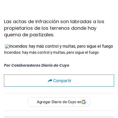
Las actas de infracción son labradas a los
propietarios de los terrenos donde hay
quema de pastizales.
Incendios: hay más control y multas, pero sigue el fuego
Por
Colaboradores Diario de Cuyo
Compartir
Agregar Diario de Cuyo en