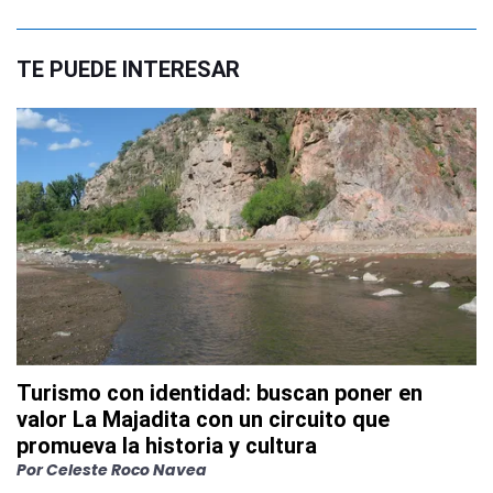
TE PUEDE INTERESAR
Turismo con identidad: buscan poner en
valor La Majadita con un circuito que
promueva la historia y cultura
Por
Celeste Roco Navea