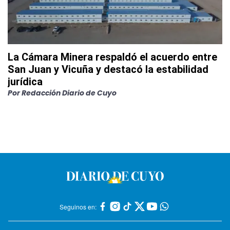
La Cámara Minera respaldó el acuerdo entre
San Juan y Vicuña y destacó la estabilidad
jurídica
Por
Redacción Diario de Cuyo
Seguinos en: