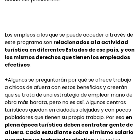
Los empleos a los que se puede acceder a través de
este programa son
relacionados a la actividad
turística en diferentes Estados de ese país, y con
los mismos derechos que tienen los empleados
efectivos
.
+Algunos se preguntarán por qué se ofrece trabajo
a chicos de afuera con estos beneficios y creerán
que se trata de una estrategia de emplear mano de
obra más barata, pero no es así. Algunos centros
turísticos quedan en ciudades alejadas y con pocos
pobladores que tienen su propio trabajo. Por eso
en
plena época turística deben contratar gente de
afuera. Cada estudiante cobra el mismo salario
que cobra un trabajador efectivo
y tiene los