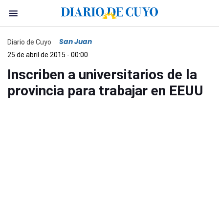
San Juan
Diario de Cuyo
25 de abril de 2015 - 00:00
Inscriben a universitarios de la
provincia para trabajar en EEUU