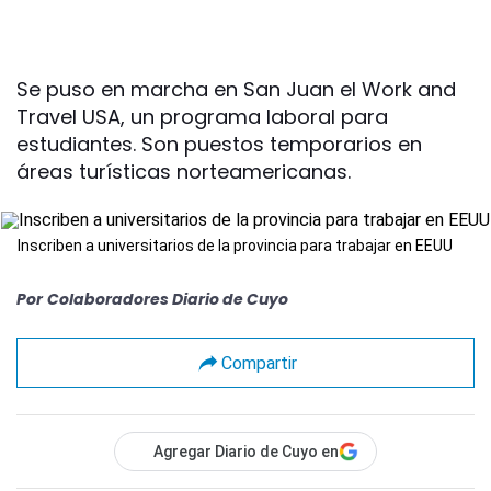
Se puso en marcha en San Juan el Work and
Travel USA, un programa laboral para
estudiantes. Son puestos temporarios en
áreas turísticas norteamericanas.
Inscriben a universitarios de la provincia para trabajar en EEUU
Por
Colaboradores Diario de Cuyo
Compartir
Agregar Diario de Cuyo en