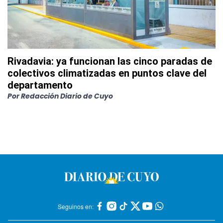
Rivadavia: ya funcionan las cinco paradas de
colectivos climatizadas en puntos clave del
departamento
Por
Redacción Diario de Cuyo
Seguinos en: