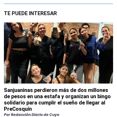
TE PUEDE INTERESAR
Sanjuaninas perdieron más de dos millones
de pesos en una estafa y organizan un bingo
solidario para cumplir el sueño de llegar al
PreCosquín
Por
Redacción Diario de Cuyo