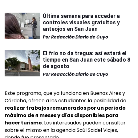
Última semana para acceder a
controles visuales gratuitos y
anteojos en San Juan
Por
Redacción Diario de Cuyo
El frío no da tregua: así estará el
tiempo en San Juan este sábado 8
de agosto
Por
Redacción Diario de Cuyo
Este programa, que ya funciona en Buenos Aires y
Córdoba, ofrece a los estudiantes la posibilidad de
realizar trabajos remunerados por un período
máximo de 4 meses y días disponibles para
hacer turismo
. Los interesados pueden consultar
sobre el mismo en la agencia Saúl Saidel Viajes,
donde fue presentado.