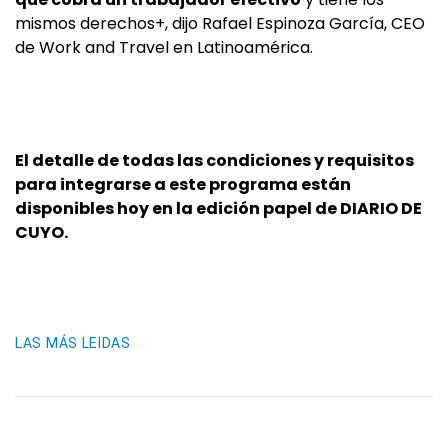
mismos derechos+, dijo Rafael Espinoza García, CEO
de Work and Travel en Latinoamérica.
El detalle de todas las condiciones y requisitos
para integrarse a este programa están
disponibles hoy en la edición papel de DIARIO DE
CUYO.
LAS MÁS LEIDAS