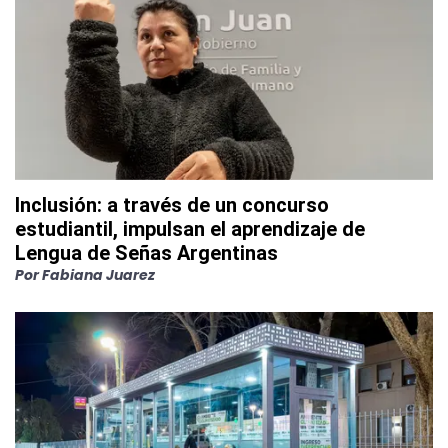
Inclusión: a través de un concurso
estudiantil, impulsan el aprendizaje de
Lengua de Señas Argentinas
Por
Fabiana Juarez