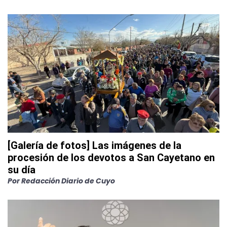
[Galería de fotos] Las imágenes de la
procesión de los devotos a San Cayetano en
su día
Por
Redacción Diario de Cuyo