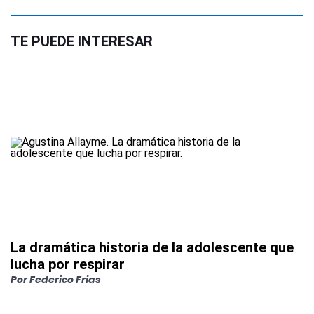
TE PUEDE INTERESAR
La dramática historia de la adolescente que
lucha por respirar
Por
Federico Frias