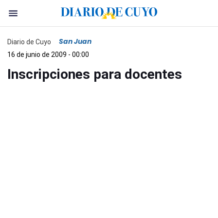
San Juan
Diario de Cuyo
16 de junio de 2009 - 00:00
Inscripciones para docentes