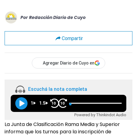
Por
Redacción Diario de Cuyo
Compartir
Agregar Diario de Cuyo en
Escuchá la nota completa
1
1.5
10
10
Powered by Thinkindot Audio
La Junta de Clasificación Rama Media y Superior
informa que los turnos para la inscripción de