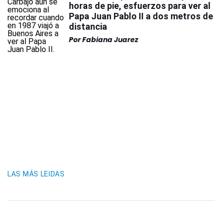
horas de pie, esfuerzos para ver al
Papa Juan Pablo II a dos metros de
distancia
Por
Fabiana Juarez
LAS MÁS LEIDAS