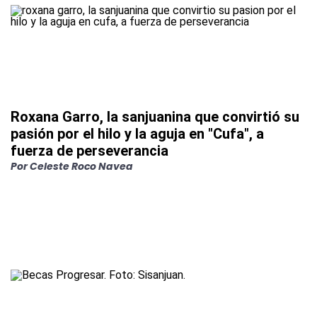
Roxana Garro, la sanjuanina que convirtió su
pasión por el hilo y la aguja en "Cufa", a
fuerza de perseverancia
Por
Celeste Roco Navea