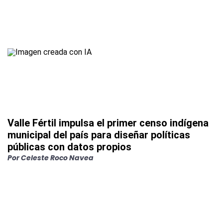
Valle Fértil impulsa el primer censo indígena
municipal del país para diseñar políticas
públicas con datos propios
Por
Celeste Roco Navea