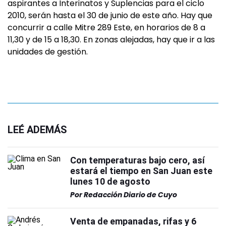
aspirantes a Interinatos y Suplencias para el ciclo
2010, serán hasta el 30 de junio de este año. Hay que
concurrir a calle Mitre 289 Este, en horarios de 8 a
11,30 y de 15 a 18,30. En zonas alejadas, hay que ir a las
unidades de gestión.
LEÉ ADEMÁS
Con temperaturas bajo cero, así
estará el tiempo en San Juan este
lunes 10 de agosto
Por
Redacción Diario de Cuyo
Venta de empanadas, rifas y 6