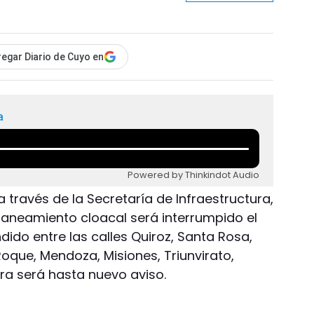
egar Diario de Cuyo en
a
Powered by Thinkindot Audio
 través de la Secretaría de Infraestructura,
aneamiento cloacal será interrumpido el
dido entre las calles Quiroz, Santa Rosa,
Roque, Mendoza, Misiones, Triunvirato,
ra será hasta nuevo aviso.