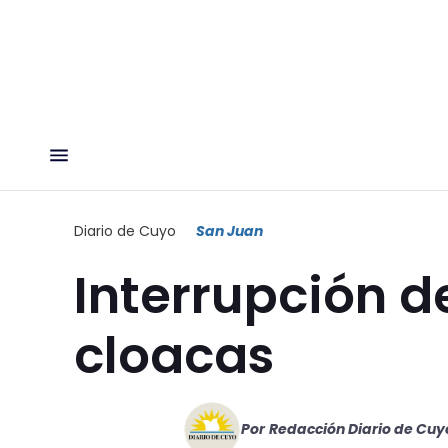
Diario de Cuyo
San Juan
Interrupción d
cloacas
Por
Redacción Diario de Cuy