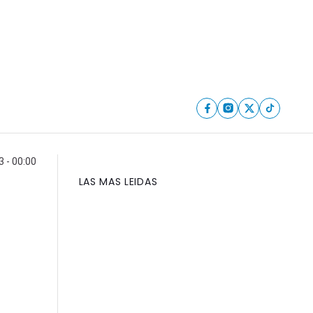
3 - 00:00
LAS MAS LEIDAS