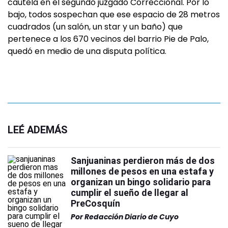
cautela en el segundo juzgado Correccional. Por lo
bajo, todos sospechan que ese espacio de 28 metros
cuadrados (un salón, un star y un baño) que
pertenece a los 670 vecinos del barrio Pie de Palo,
quedó en medio de una disputa política.
LEÉ ADEMÁS
Sanjuaninas perdieron más de dos
millones de pesos en una estafa y
organizan un bingo solidario para
cumplir el sueño de llegar al
PreCosquín
Por
Redacción Diario de Cuyo