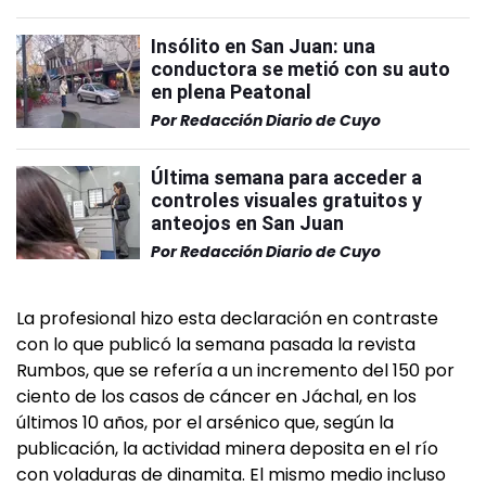
Insólito en San Juan: una
conductora se metió con su auto
en plena Peatonal
Por
Redacción Diario de Cuyo
Última semana para acceder a
controles visuales gratuitos y
anteojos en San Juan
Por
Redacción Diario de Cuyo
La profesional hizo esta declaración en contraste
con lo que publicó la semana pasada la revista
Rumbos, que se refería a un incremento del 150 por
ciento de los casos de cáncer en Jáchal, en los
últimos 10 años, por el arsénico que, según la
publicación, la actividad minera deposita en el río
con voladuras de dinamita. El mismo medio incluso