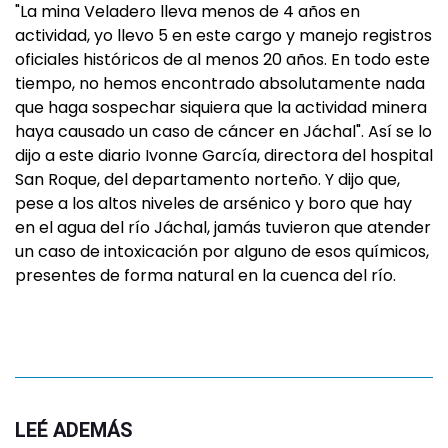
"La mina Veladero lleva menos de 4 años en
actividad, yo llevo 5 en este cargo y manejo registros
oficiales históricos de al menos 20 años. En todo este
tiempo, no hemos encontrado absolutamente nada
que haga sospechar siquiera que la actividad minera
haya causado un caso de cáncer en Jáchal". Así se lo
dijo a este diario Ivonne García, directora del hospital
San Roque, del departamento norteño. Y dijo que,
pese a los altos niveles de arsénico y boro que hay
en el agua del río Jáchal, jamás tuvieron que atender
un caso de intoxicación por alguno de esos químicos,
presentes de forma natural en la cuenca del río.
LEÉ ADEMÁS