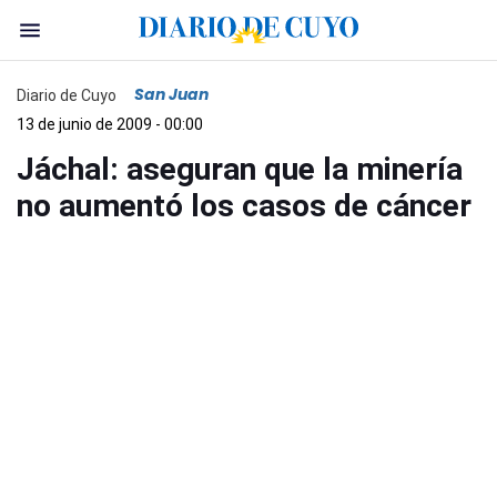
San Juan
Diario de Cuyo
13 de junio de 2009 - 00:00
Jáchal: aseguran que la minería
no aumentó los casos de cáncer