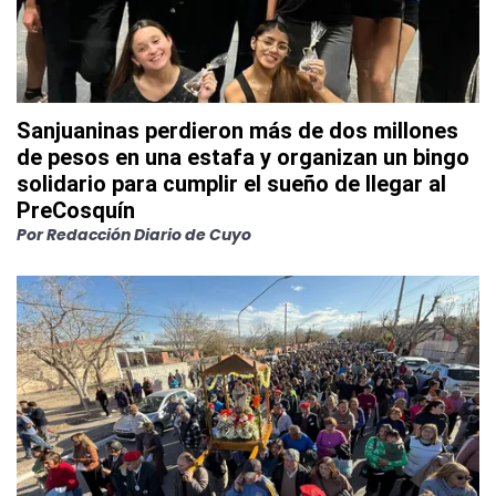
Sanjuaninas perdieron más de dos millones
de pesos en una estafa y organizan un bingo
solidario para cumplir el sueño de llegar al
PreCosquín
Por
Redacción Diario de Cuyo