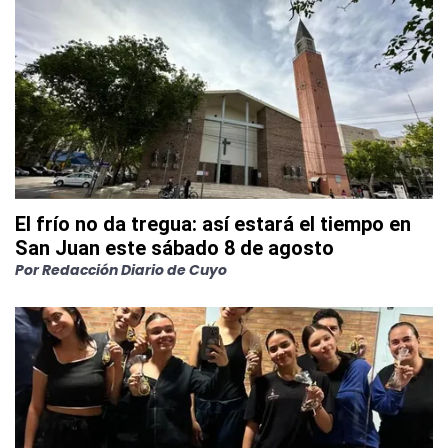
El frío no da tregua: así estará el tiempo en
San Juan este sábado 8 de agosto
Por
Redacción Diario de Cuyo