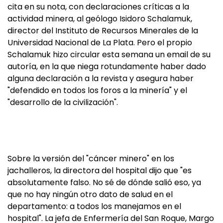
cita en su nota, con declaraciones críticas a la
actividad minera, al geólogo Isidoro Schalamuk,
director del Instituto de Recursos Minerales de la
Universidad Nacional de La Plata. Pero el propio
Schalamuk hizo circular esta semana un email de su
autoría, en la que niega rotundamente haber dado
alguna declaración a la revista y asegura haber
"defendido en todos los foros a la minería" y el
"desarrollo de la civilización".
Sobre la versión del "cáncer minero" en los
jachalleros, la directora del hospital dijo que "es
absolutamente falso. No sé de dónde salió eso, ya
que no hay ningún otro dato de salud en el
departamento: a todos los manejamos en el
hospital". La jefa de Enfermería del San Roque, Margo