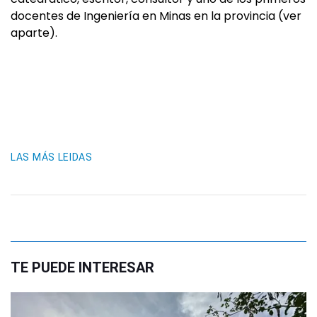
docentes de Ingeniería en Minas en la provincia (ver
aparte).
LAS MÁS LEIDAS
TE PUEDE INTERESAR