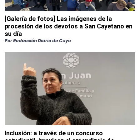
[Galería de fotos] Las imágenes de la
procesión de los devotos a San Cayetano en
su día
Por
Redacción Diario de Cuyo
Inclusión: a través de un concurso