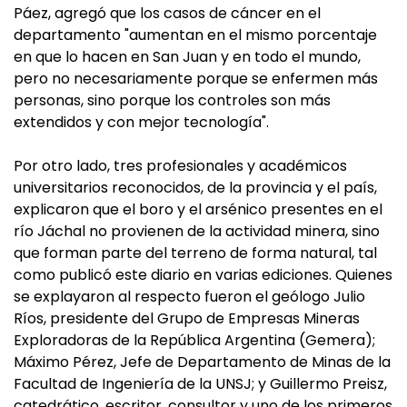
Páez, agregó que los casos de cáncer en el
departamento "aumentan en el mismo porcentaje
en que lo hacen en San Juan y en todo el mundo,
pero no necesariamente porque se enfermen más
personas, sino porque los controles son más
extendidos y con mejor tecnología".
Por otro lado, tres profesionales y académicos
universitarios reconocidos, de la provincia y el país,
explicaron que el boro y el arsénico presentes en el
río Jáchal no provienen de la actividad minera, sino
que forman parte del terreno de forma natural, tal
como publicó este diario en varias ediciones. Quienes
se explayaron al respecto fueron el geólogo Julio
Ríos, presidente del Grupo de Empresas Mineras
Exploradoras de la República Argentina (Gemera);
Máximo Pérez, Jefe de Departamento de Minas de la
Facultad de Ingeniería de la UNSJ; y Guillermo Preisz,
catedrático, escritor, consultor y uno de los primeros