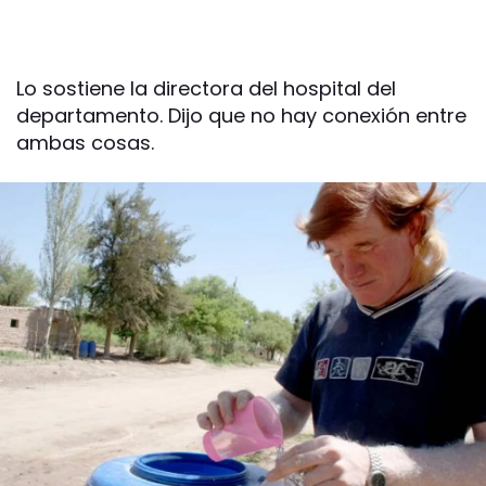
Lo sostiene la directora del hospital del
departamento. Dijo que no hay conexión entre
ambas cosas.