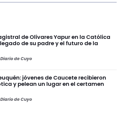
gistral de Olivares Yapur en la Católica
 legado de su padre y el futuro de la
Diario de Cuyo
uquén: jóvenes de Caucete recibieron
ótica y pelean un lugar en el certamen
Diario de Cuyo