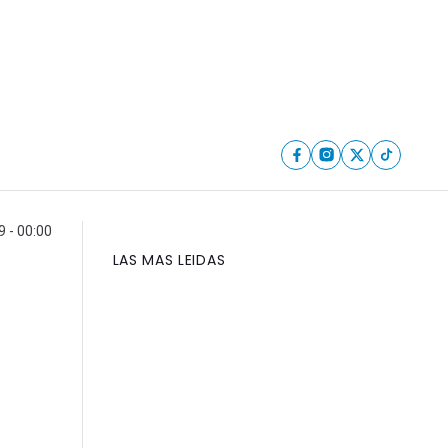
9 - 00:00
LAS MAS LEIDAS