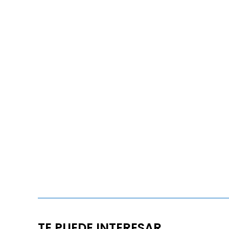
TE PUEDE INTERESAR