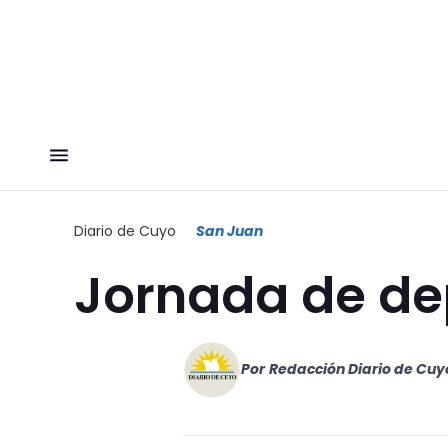
Diario de Cuyo
San Juan
Jornada de de
Por
Redacción Diario de Cuy