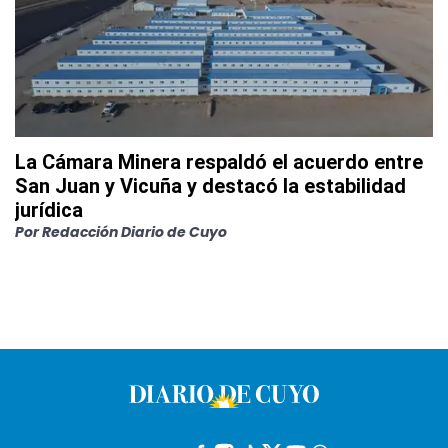
La Cámara Minera respaldó el acuerdo entre
San Juan y Vicuña y destacó la estabilidad
jurídica
Por
Redacción Diario de Cuyo