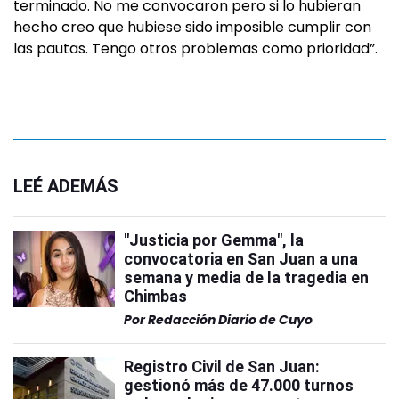
terminado. No me convocaron pero si lo hubieran
hecho creo que hubiese sido imposible cumplir con
las pautas. Tengo otros problemas como prioridad”.
LEÉ ADEMÁS
"Justicia por Gemma", la
convocatoria en San Juan a una
semana y media de la tragedia en
Chimbas
Por
Redacción Diario de Cuyo
Registro Civil de San Juan:
gestionó más de 47.000 turnos