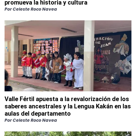
promueva la historia y cultura
Por
Celeste Roco Navea
Valle Fértil apuesta a la revalorización de los
saberes ancestrales y la Lengua Kakán en las
aulas del departamento
Por
Celeste Roco Navea