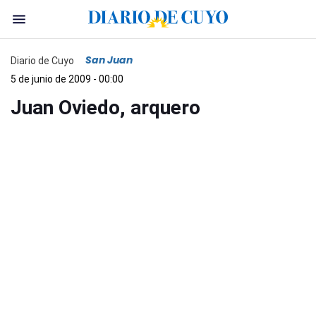
San Juan
Diario de Cuyo
5 de junio de 2009 - 00:00
Juan Oviedo, arquero