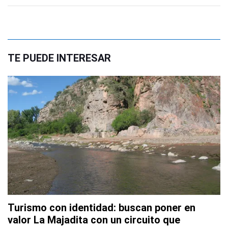
TE PUEDE INTERESAR
Turismo con identidad: buscan poner en
valor La Majadita con un circuito que