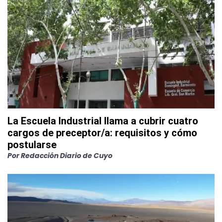
La Escuela Industrial llama a cubrir cuatro
cargos de preceptor/a: requisitos y cómo
postularse
Por
Redacción Diario de Cuyo