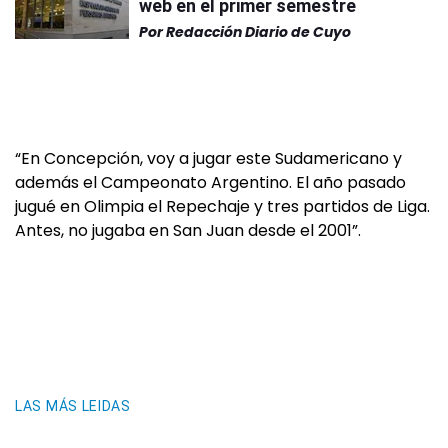
web en el primer semestre
Por
Redacción Diario de Cuyo
“En Concepción, voy a jugar este Sudamericano y
además el Campeonato Argentino. El año pasado
jugué en Olimpia el Repechaje y tres partidos de Liga.
Antes, no jugaba en San Juan desde el 2001”.
LAS MÁS LEIDAS