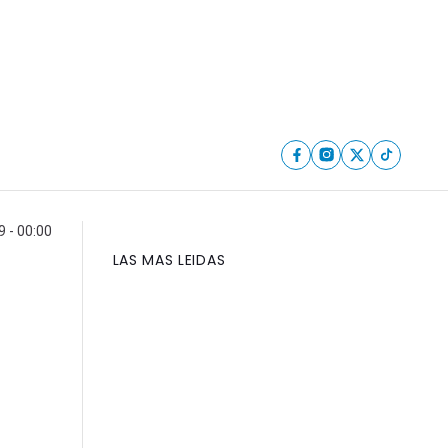
9 - 00:00
LAS MAS LEIDAS