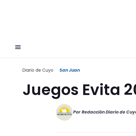
Diario de Cuyo
San Juan
Juegos Evita 
Por
Redacción Diario de Cuy