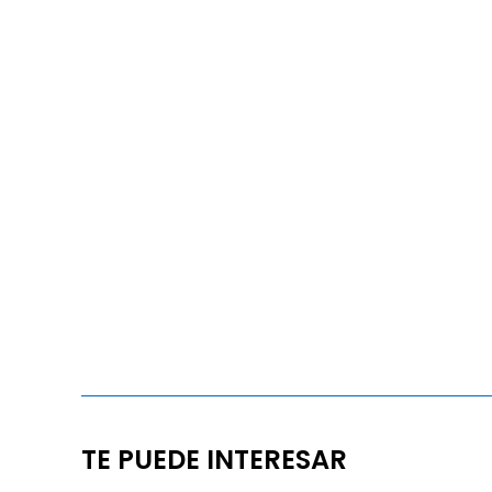
TE PUEDE INTERESAR