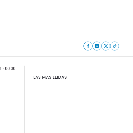
1 - 00:00
LAS MAS LEIDAS