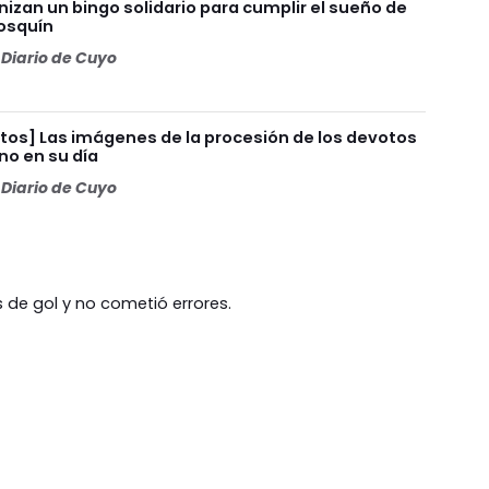
nizan un bingo solidario para cumplir el sueño de
Cosquín
Diario de Cuyo
otos] Las imágenes de la procesión de los devotos
no en su día
Diario de Cuyo
 de gol y no cometió errores.