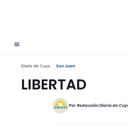
Diario de Cuyo
San Juan
LIBERTAD
Por
Redacción Diario de Cuy