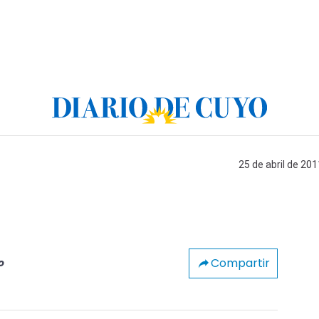
25 de abril de 201
Compartir
o