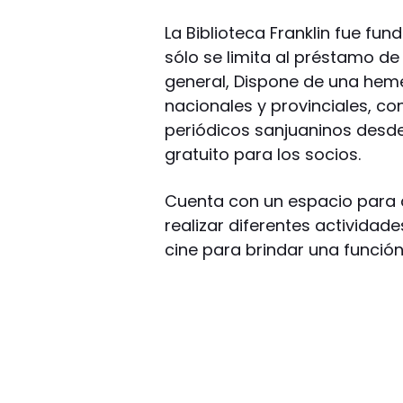
La Biblioteca Franklin fue fund
sólo se limita al préstamo de 
general, Dispone de una hem
nacionales y provinciales, c
periódicos sanjuaninos desde 
gratuito para los socios.
Cuenta con un espacio para q
realizar diferentes actividade
cine para brindar una funció