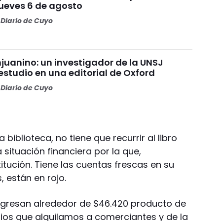
jueves 6 de agosto
Diario de Cuyo
juanino: un investigador de la UNSJ
estudio en una editorial de Oxford
Diario de Cuyo
 biblioteca, no tiene que recurrir al libro
 situación financiera por la que,
titución. Tiene las cuentas frescas en su
 están en rojo.
ngresan alrededor de $46.420 producto de
opios que alquilamos a comerciantes y de la