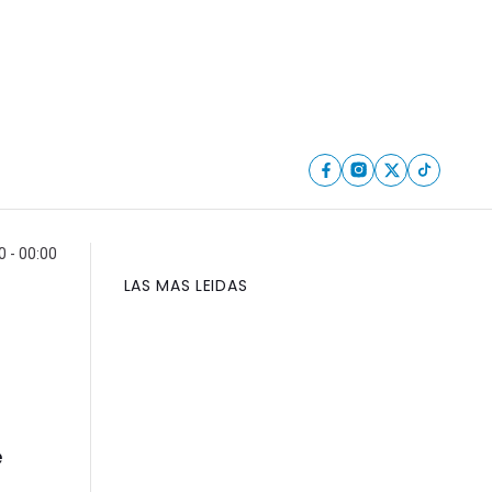
 - 00:00
LAS MAS LEIDAS
e