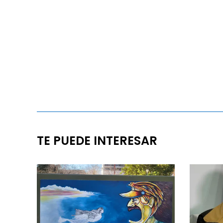
TE PUEDE INTERESAR