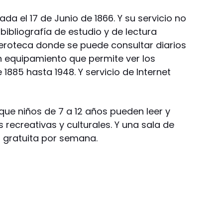
ada el 17 de Junio de 1866. Y su servicio no
bibliografía de estudio y de lectura
eroteca donde se puede consultar diarios
on equipamiento que permite ver los
1885 hasta 1948. Y servicio de Internet
ue niños de 7 a 12 años pueden leer y
s recreativas y culturales. Y una sala de
n gratuita por semana.