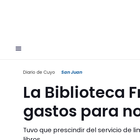
Diario de Cuyo
San Juan
La Biblioteca 
gastos para no
Tuvo que prescindir del servicio de 
libros.