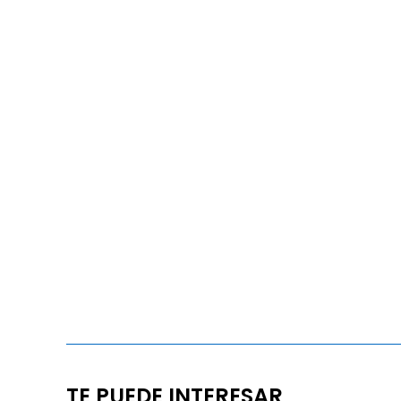
TE PUEDE INTERESAR