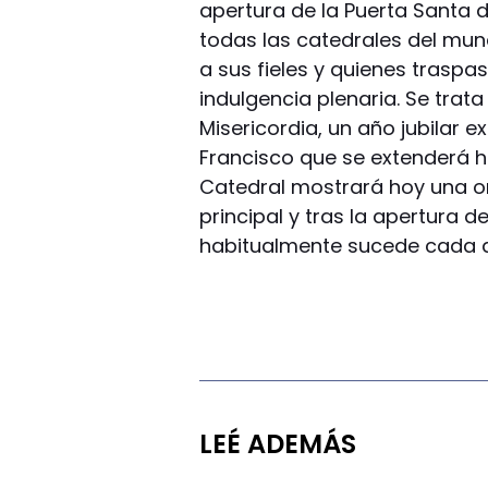
apertura de la Puerta Santa 
todas las catedrales del mund
a sus fieles y quienes trasp
indulgencia plenaria. Se trata
Misericordia, un año jubilar 
Francisco que se extenderá h
Catedral mostrará hoy una o
principal y tras la apertura 
habitualmente sucede cada 
LEÉ ADEMÁS