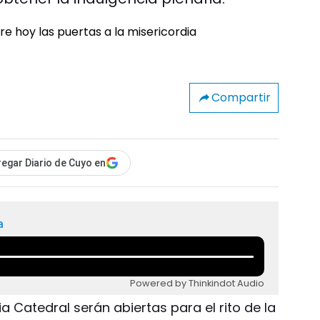
Compartir
egar Diario de Cuyo en
a
Powered by Thinkindot Audio
esia Catedral serán abiertas para el rito de la