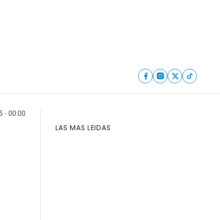
 - 00:00
LAS MAS LEIDAS