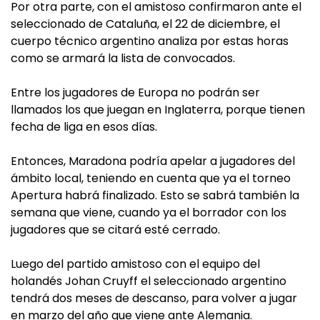
Por otra parte, con el amistoso confirmaron ante el
seleccionado de Cataluña, el 22 de diciembre, el
cuerpo técnico argentino analiza por estas horas
como se armará la lista de convocados.
Entre los jugadores de Europa no podrán ser
llamados los que juegan en Inglaterra, porque tienen
fecha de liga en esos días.
Entonces, Maradona podría apelar a jugadores del
ámbito local, teniendo en cuenta que ya el torneo
Apertura habrá finalizado. Esto se sabrá también la
semana que viene, cuando ya el borrador con los
jugadores que se citará esté cerrado.
Luego del partido amistoso con el equipo del
holandés Johan Cruyff el seleccionado argentino
tendrá dos meses de descanso, para volver a jugar
en marzo del año que viene ante Alemania.