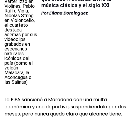
música clásica y el siglo XXI
Por
Eliana Dominguez
La FIFA sancionó a Maradona con una multa
económica y una deportiva, suspendiéndolo por dos
meses, pero nunca quedó claro que alcance tiene.