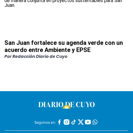
San Juan fortalece su agenda verde con un
acuerdo entre Ambiente y EPSE
Por
Redacción Diario de Cuyo
Seguinos en: