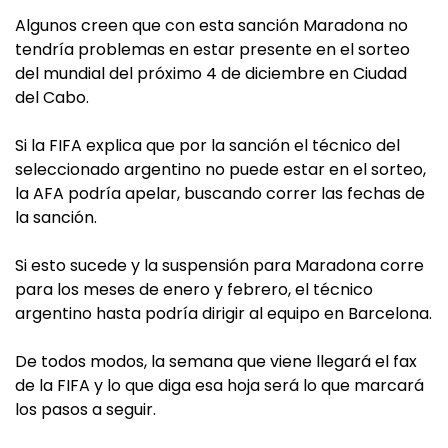
Algunos creen que con esta sanción Maradona no
tendría problemas en estar presente en el sorteo
del mundial del próximo 4 de diciembre en Ciudad
del Cabo.
Si la FIFA explica que por la sanción el técnico del
seleccionado argentino no puede estar en el sorteo,
la AFA podría apelar, buscando correr las fechas de
la sanción.
Si esto sucede y la suspensión para Maradona corre
para los meses de enero y febrero, el técnico
argentino hasta podría dirigir al equipo en Barcelona.
De todos modos, la semana que viene llegará el fax
de la FIFA y lo que diga esa hoja será lo que marcará
los pasos a seguir.