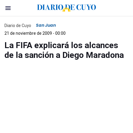
San Juan
Diario de Cuyo
21 de noviembre de 2009 - 00:00
La FIFA explicará los alcances
de la sanción a Diego Maradona