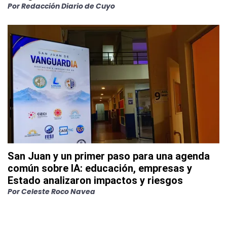
Por
Redacción Diario de Cuyo
San Juan y un primer paso para una agenda
común sobre IA: educación, empresas y
Estado analizaron impactos y riesgos
Por
Celeste Roco Navea