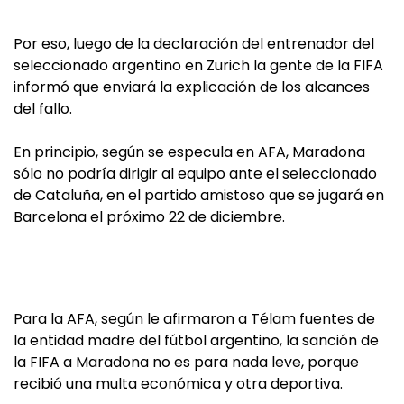
Por eso, luego de la declaración del entrenador del
seleccionado argentino en Zurich la gente de la FIFA
informó que enviará la explicación de los alcances
del fallo.
En principio, según se especula en AFA, Maradona
sólo no podría dirigir al equipo ante el seleccionado
de Cataluña, en el partido amistoso que se jugará en
Barcelona el próximo 22 de diciembre.
Para la AFA, según le afirmaron a Télam fuentes de
la entidad madre del fútbol argentino, la sanción de
la FIFA a Maradona no es para nada leve, porque
recibió una multa económica y otra deportiva.