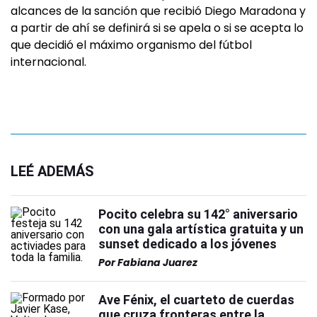
alcances de la sanción que recibió Diego Maradona y
a partir de ahí se definirá si se apela o si se acepta lo
que decidió el máximo organismo del fútbol
internacional.
LEÉ ADEMÁS
Pocito celebra su 142° aniversario
con una gala artística gratuita y un
sunset dedicado a los jóvenes
Por
Fabiana Juarez
Ave Fénix, el cuarteto de cuerdas
que cruza fronteras entre la