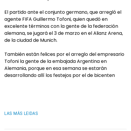
El partido ante el conjunto germano, que arregló el
agente FIFA Guillermo Tofoni, quien quedó en
excelente términos con la gente de la federación
alemana, se jugará el 3 de marzo en el Alianz Arena,
de la ciudad de Munich.
También están felices por el arreglo del empresario
Tofoni la gente de la embajada Argentina en
Alemania, porque en esa semana se estarán
desarrollando allí los festejos por el de bicenten
LAS MÁS LEIDAS