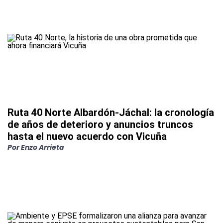
Ruta 40 Norte Albardón-Jáchal: la cronología
de años de deterioro y anuncios truncos
hasta el nuevo acuerdo con Vicuña
Por
Enzo Arrieta