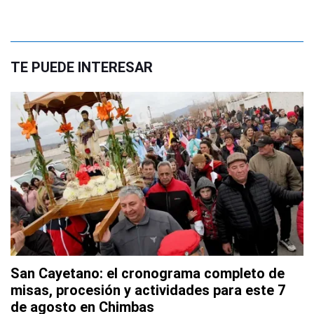
TE PUEDE INTERESAR
San Cayetano: el cronograma completo de
misas, procesión y actividades para este 7
de agosto en Chimbas