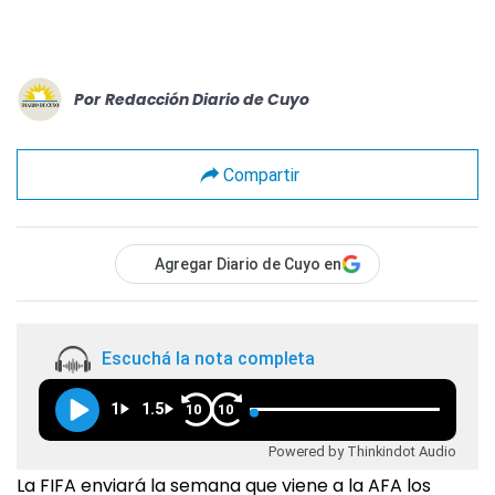
Por
Redacción Diario de Cuyo
Compartir
Agregar Diario de Cuyo en
Escuchá la nota completa
1
1.5
10
10
Powered by Thinkindot Audio
La FIFA enviará la semana que viene a la AFA los