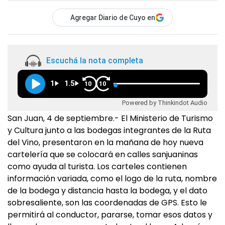
Agregar Diario de Cuyo en
Escuchá la nota completa
1
1.5
10
10
Powered by Thinkindot Audio
San Juan, 4 de septiembre.- El Ministerio de Turismo
y Cultura junto a las bodegas integrantes de la Ruta
del Vino, presentaron en la mañana de hoy nueva
cartelería que se colocará en calles sanjuaninas
como ayuda al turista. Los carteles contienen
información variada, como el logo de la ruta, nombre
de la bodega y distancia hasta la bodega, y el dato
sobresaliente, son las coordenadas de GPS. Esto le
permitirá al conductor, pararse, tomar esos datos y