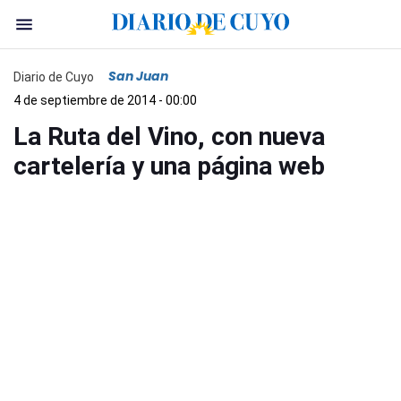
San Juan
Diario de Cuyo
4 de septiembre de 2014 - 00:00
La Ruta del Vino, con nueva
cartelería y una página web