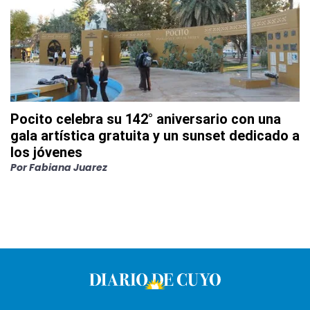
Pocito celebra su 142° aniversario con una
gala artística gratuita y un sunset dedicado a
los jóvenes
Por
Fabiana Juarez