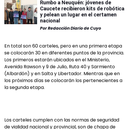
Rumbo a Neuquén: jóvenes de
Caucete recibieron kits de robótica
y pelean un lugar en el certamen
nacional
Por
Redacción Diario de Cuyo
En total son 60 carteles, pero en una primera etapa
se colocarán 30 en diferentes puntos de la provincia.
Los primeros estarán ubicados en el Ministerio,
Avenida Rawson y 9 de Julio, Ruta 40 y Sarmiento
(Albardón) y en Salta y Libertador. Mientras que en
los próximos días se colocarán los pertenecientes a
la segunda etapa.
Los carteles cumplen con las normas de seguridad
de vialidad nacional y provincial, son de chapa de