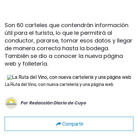
Son 60 carteles que contendrán información
útil para el turista, lo que le permitirá al
conductor, pararse, tomar esos datos y llegar
de manera correcta hasta la bodega.
También se dio a conocer la nueva página
web y folletería.
La Ruta del Vino, con nueva cartelería y una página web
Por
Redacción Diario de Cuyo
Compartir