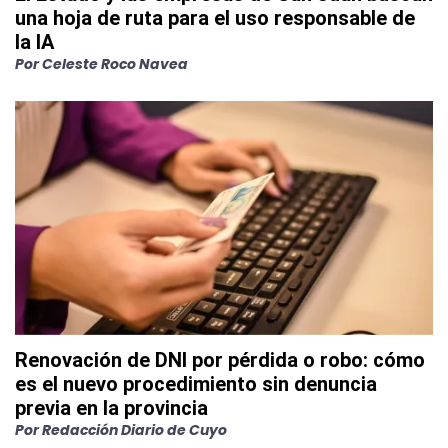
una hoja de ruta para el uso responsable de
la IA
Por
Celeste Roco Navea
Renovación de DNI por pérdida o robo: cómo
es el nuevo procedimiento sin denuncia
previa en la provincia
Por
Redacción Diario de Cuyo