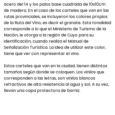
acero del 14 y los palos base cuadrada de 10x10cm
de madera. En el caso de los carteles que van en las
rutas provinciales, se incluyeron los colores propios
de la Ruta del Vino, es decir el granate. Esta tonalidad
corresponde a lo que el Ministerio de Turismo de la
Nación, le otorga a la región de Cuyo para su
identificación, cuando realiza el Manual de
Señalización Turística. La idea de utilizar este color,
tiene que ver con representar el vino.
Estos carteles que van en la ciudad, tienen distintos
tamaños según donde se coloquen. Los vinilos que
corresponden a las letras, son vinilos blancos
refractivos de alta resistencia al agua y sol. A su vez,
llevan una capa protectora de barniz.