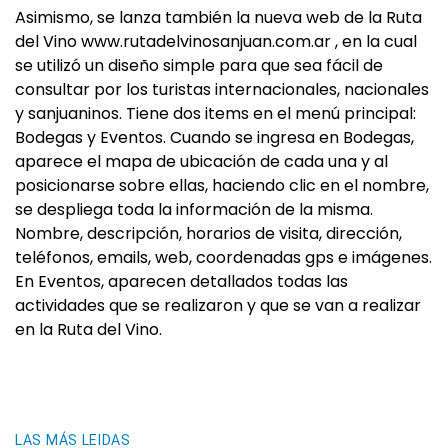
Asimismo, se lanza también la nueva web de la Ruta
del Vino www.rutadelvinosanjuan.com.ar , en la cual
se utilizó un diseño simple para que sea fácil de
consultar por los turistas internacionales, nacionales
y sanjuaninos. Tiene dos items en el menú principal:
Bodegas y Eventos. Cuando se ingresa en Bodegas,
aparece el mapa de ubicación de cada una y al
posicionarse sobre ellas, haciendo clic en el nombre,
se despliega toda la información de la misma.
Nombre, descripción, horarios de visita, dirección,
teléfonos, emails, web, coordenadas gps e imágenes.
En Eventos, aparecen detallados todas las
actividades que se realizaron y que se van a realizar
en la Ruta del Vino.
LAS MÁS LEIDAS