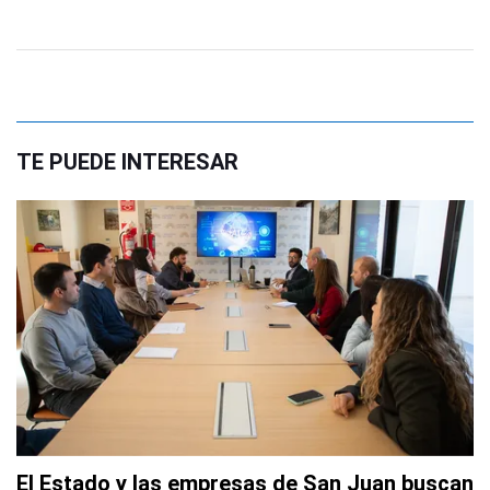
TE PUEDE INTERESAR
El Estado y las empresas de San Juan buscan