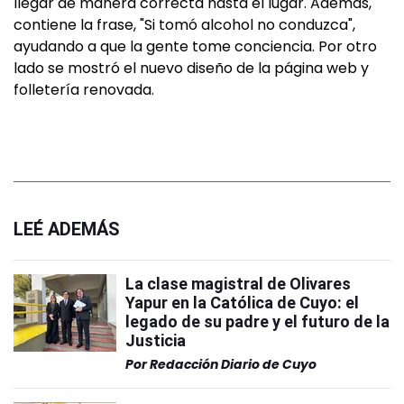
llegar de manera correcta hasta el lugar. Además,
contiene la frase, "Si tomó alcohol no conduzca",
ayudando a que la gente tome conciencia. Por otro
lado se mostró el nuevo diseño de la página web y
folletería renovada.
LEÉ ADEMÁS
La clase magistral de Olivares
Yapur en la Católica de Cuyo: el
legado de su padre y el futuro de la
Justicia
Por
Redacción Diario de Cuyo