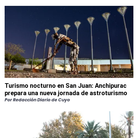
Turismo nocturno en San Juan: Anchipurac
prepara una nueva jornada de astroturismo
Por
Redacción Diario de Cuyo