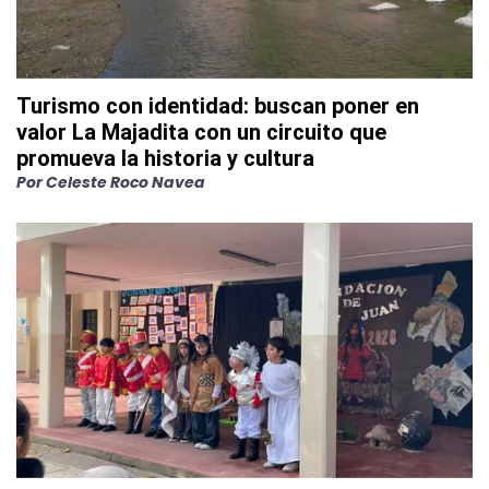
Turismo con identidad: buscan poner en
valor La Majadita con un circuito que
promueva la historia y cultura
Por
Celeste Roco Navea