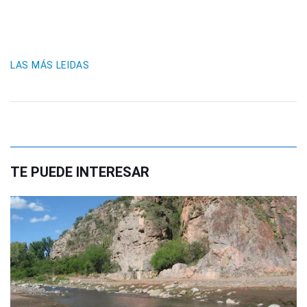
LAS MÁS LEIDAS
TE PUEDE INTERESAR