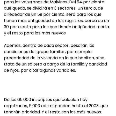
para los veteranos de Malvinas. Del 94 por ciento
que queda, se dividirá en 3 sectores. Un tercio, de
alrededor de un 59 por ciento, será para los que
tienen más antigüedad en los registros, cerca de un
30 por ciento para los que tienen antigüedad media
y el resto para los más nuevos.
Además, dentro de cada sector, pesarán las
condiciones del grupo familiar, por ejemplo
precariedad de la vivienda en la que habitan, si se
trata de un soltero a cargo de la familia y cantidad
de hijos, por citar algunas variables.
De los 65.000 inscriptos que calculan hay
registrados, 5.000 corresponden hasta el 2003, que
tendrán prioridad. Y el resto son los más nuevos.