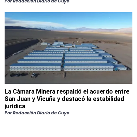
Por
Redacción Diario de Cuyo
La Cámara Minera respaldó el acuerdo entre
San Juan y Vicuña y destacó la estabilidad
jurídica
Por
Redacción Diario de Cuyo