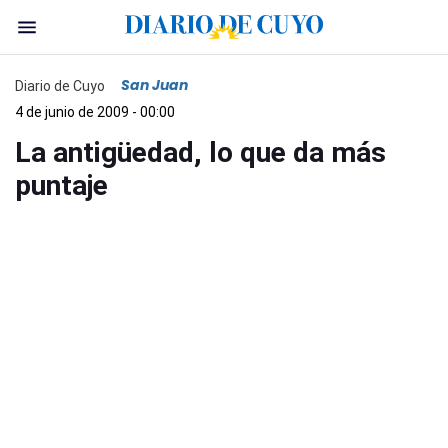
San Juan
Diario de Cuyo
4 de junio de 2009 - 00:00
La antigüedad, lo que da más
puntaje