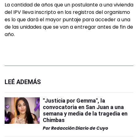
La cantidad de años que un postulante a una vivienda
del IPV lleva inscripto en los registros del organismo
es lo que dará el mayor puntaje para acceder a una
de las unidades que se van a entregar antes de fin de
año.
LEÉ ADEMÁS
"Justicia por Gemma", la
convocatoria en San Juan a una
semana y media de la tragedia en
Chimbas
Por
Redacción Diario de Cuyo