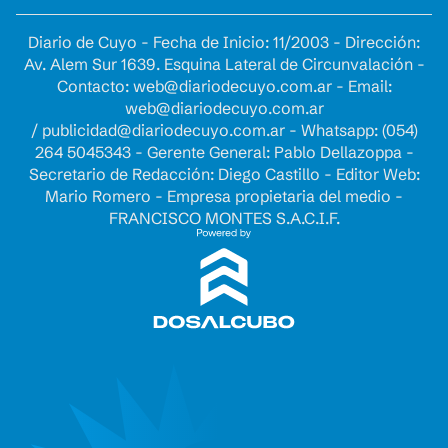
Diario de Cuyo - Fecha de Inicio: 11/2003 - Dirección:
Av. Alem Sur 1639. Esquina Lateral de Circunvalación -
Contacto:
web@diariodecuyo.com.ar
- Email:
web@diariodecuyo.com.ar
/
publicidad@diariodecuyo.com.ar
-
Whatsapp: (054)
264 5045343 - Gerente General: Pablo Dellazoppa -
Secretario de Redacción: Diego Castillo - Editor Web:
Mario Romero - Empresa propietaria del medio -
FRANCISCO MONTES S.A.C.I.F.