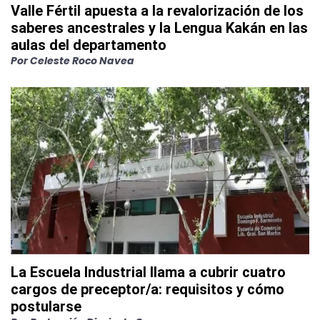
Valle Fértil apuesta a la revalorización de los
saberes ancestrales y la Lengua Kakán en las
aulas del departamento
Por
Celeste Roco Navea
La Escuela Industrial llama a cubrir cuatro
cargos de preceptor/a: requisitos y cómo
postularse