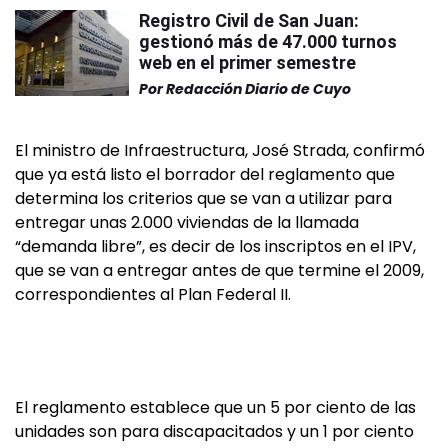
Registro Civil de San Juan:
gestionó más de 47.000 turnos
web en el primer semestre
Por
Redacción Diario de Cuyo
El ministro de Infraestructura, José Strada, confirmó
que ya está listo el borrador del reglamento que
determina los criterios que se van a utilizar para
entregar unas 2.000 viviendas de la llamada
“demanda libre”, es decir de los inscriptos en el IPV,
que se van a entregar antes de que termine el 2009,
correspondientes al Plan Federal II.
El reglamento establece que un 5 por ciento de las
unidades son para discapacitados y un 1 por ciento