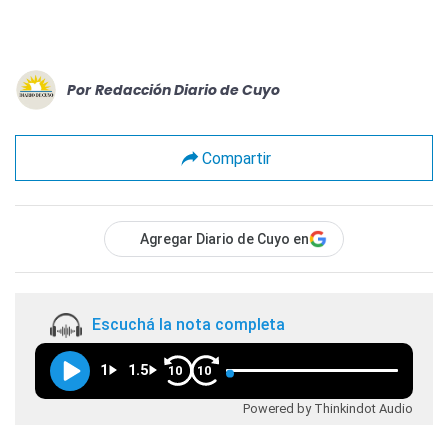
Por
Redacción Diario de Cuyo
Compartir
Agregar Diario de Cuyo en
Escuchá la nota completa
1
1.5
10
10
Powered by Thinkindot Audio