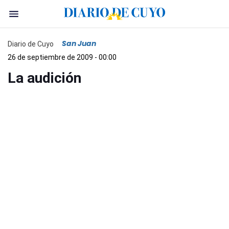
San Juan
Diario de Cuyo
26 de septiembre de 2009 - 00:00
La audición