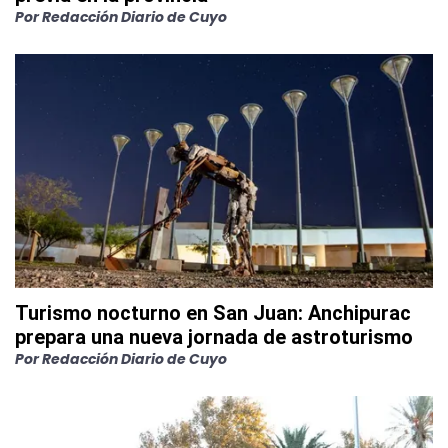
Por
Redacción Diario de Cuyo
Turismo nocturno en San Juan: Anchipurac
prepara una nueva jornada de astroturismo
Por
Redacción Diario de Cuyo