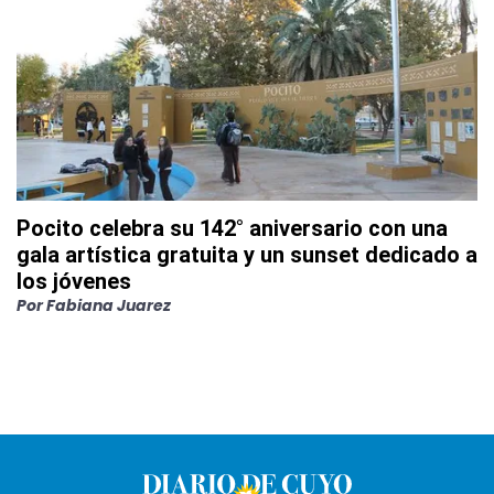
Pocito celebra su 142° aniversario con una
gala artística gratuita y un sunset dedicado a
los jóvenes
Por
Fabiana Juarez