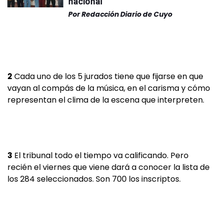
nacional
Por
Redacción Diario de Cuyo
2
Cada uno de los 5 jurados tiene que fijarse en que
vayan al compás de la música, en el carisma y cómo
representan el clima de la escena que interpreten.
3
El tribunal todo el tiempo va calificando. Pero
recién el viernes que viene dará a conocer la lista de
los 284 seleccionados. Son 700 los inscriptos.