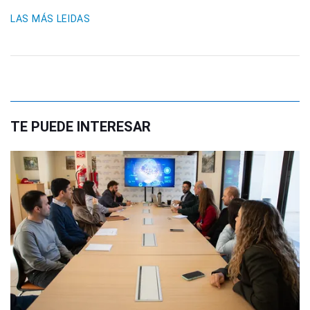
LAS MÁS LEIDAS
TE PUEDE INTERESAR