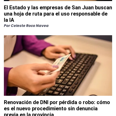
El Estado y las empresas de San Juan buscan
una hoja de ruta para el uso responsable de
la IA
Por
Celeste Roco Navea
Renovación de DNI por pérdida o robo: cómo
es el nuevo procedimiento sin denuncia
previa en la provincia