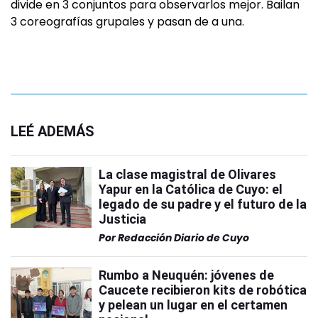
divide en 3 conjuntos para observarlos mejor. Bailan
3 coreografías grupales y pasan de a una.
LEÉ ADEMÁS
La clase magistral de Olivares
Yapur en la Católica de Cuyo: el
legado de su padre y el futuro de la
Justicia
Por
Redacción Diario de Cuyo
Rumbo a Neuquén: jóvenes de
Caucete recibieron kits de robótica
y pelean un lugar en el certamen