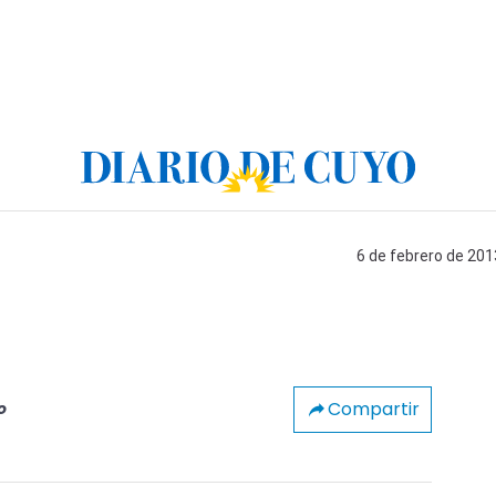
6 de febrero de 201
Compartir
o