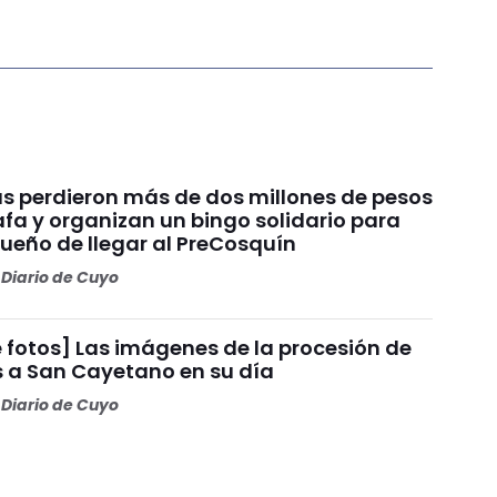
s perdieron más de dos millones de pesos
fa y organizan un bingo solidario para
sueño de llegar al PreCosquín
Diario de Cuyo
 fotos] Las imágenes de la procesión de
s a San Cayetano en su día
Diario de Cuyo