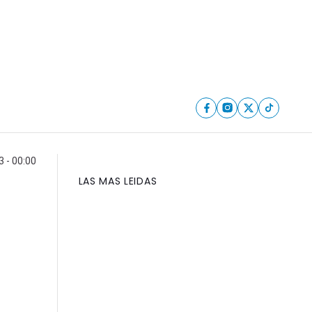
3 - 00:00
LAS MAS LEIDAS