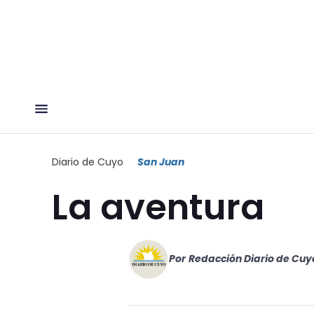
Diario de Cuyo
San Juan
La aventura
Por
Redacción Diario de Cuy