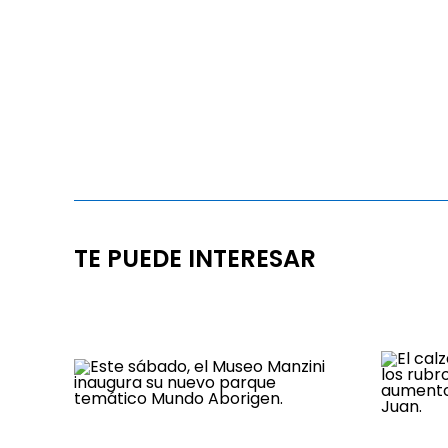
TE PUEDE INTERESAR