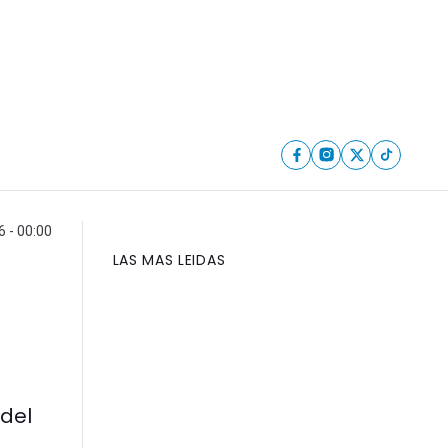
6 - 00:00
LAS MAS LEIDAS
del