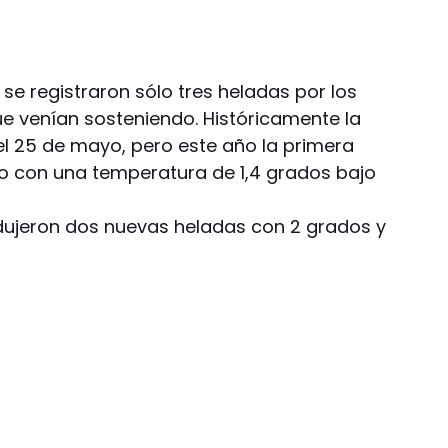
se registraron sólo tres heladas por los
ue venían sosteniendo. Históricamente la
l 25 de mayo, pero este año la primera
nio con una temperatura de 1,4 grados bajo
rodujeron dos nuevas heladas con 2 grados y