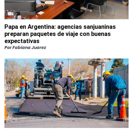
Papa en Argentina: agencias sanjuaninas
preparan paquetes de viaje con buenas
expectativas
Por
Fabiana Juarez