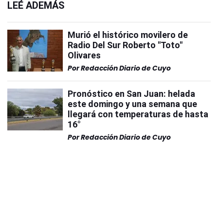
LEÉ ADEMÁS
Murió el histórico movilero de
Radio Del Sur Roberto "Toto"
Olivares
Por
Redacción Diario de Cuyo
Pronóstico en San Juan: helada
este domingo y una semana que
llegará con temperaturas de hasta
16°
Por
Redacción Diario de Cuyo