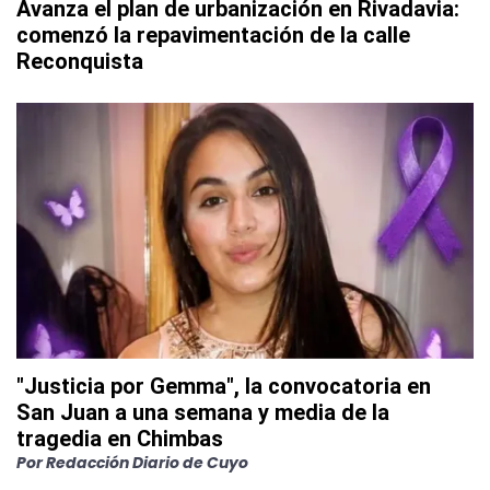
Avanza el plan de urbanización en Rivadavia:
comenzó la repavimentación de la calle
Reconquista
"Justicia por Gemma", la convocatoria en
San Juan a una semana y media de la
tragedia en Chimbas
Por
Redacción Diario de Cuyo