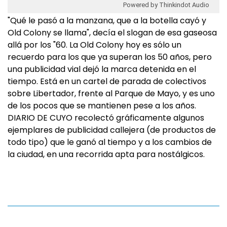
Powered by Thinkindot Audio
"Qué le pasó a la manzana, que a la botella cayó y
Old Colony se llama", decía el slogan de esa gaseosa
allá por los "60. La Old Colony hoy es sólo un
recuerdo para los que ya superan los 50 años, pero
una publicidad vial dejó la marca detenida en el
tiempo. Está en un cartel de parada de colectivos
sobre Libertador, frente al Parque de Mayo, y es uno
de los pocos que se mantienen pese a los años.
DIARIO DE CUYO recolectó gráficamente algunos
ejemplares de publicidad callejera (de productos de
todo tipo) que le ganó al tiempo y a los cambios de
la ciudad, en una recorrida apta para nostálgicos.