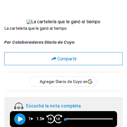
La cartelería que le ganó al tiempo
Por
Colaboradores Diario de Cuyo
Compartir
Agregar Diario de Cuyo en
Escuchá la nota completa
1
1.5
10
10