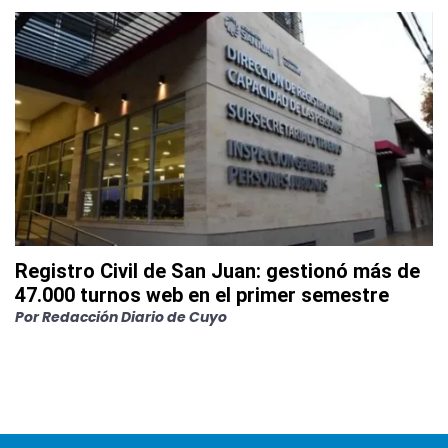
Registro Civil de San Juan: gestionó más de
47.000 turnos web en el primer semestre
Por
Redacción Diario de Cuyo