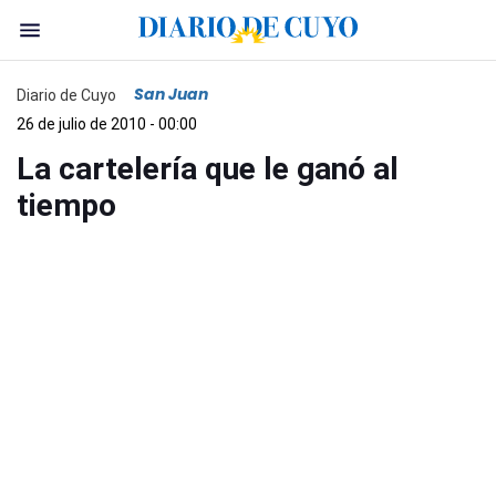
San Juan
Diario de Cuyo
26 de julio de 2010 - 00:00
La cartelería que le ganó al
tiempo