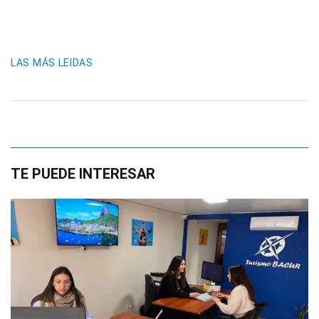
LAS MÁS LEIDAS
TE PUEDE INTERESAR