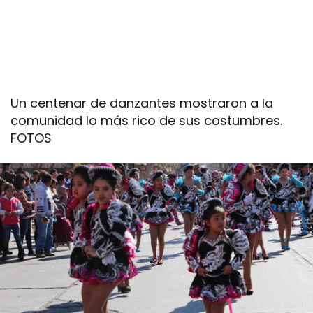
Un centenar de danzantes mostraron a la
comunidad lo más rico de sus costumbres.
FOTOS