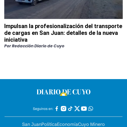
Impulsan la profesionalización del transporte
de cargas en San Juan: detalles de la nueva
iniciativa
Por
Redacción Diario de Cuyo
Seguinos en:
San Juan
Política
Economía
Cuyo Minero