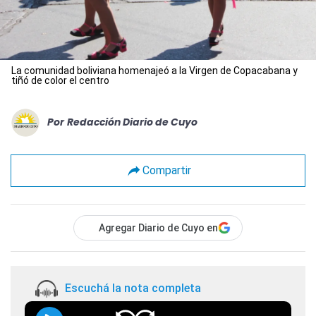
La comunidad boliviana homenajeó a la Virgen de Copacabana y
tiñó de color el centro
Por
Redacción Diario de Cuyo
Compartir
Agregar Diario de Cuyo en
Escuchá la nota completa