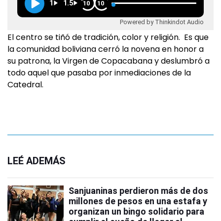
1
1.5
10
10
Powered by Thinkindot Audio
El centro se tiñó de tradición, color y religión. Es que
la comunidad boliviana cerró la novena en honor a
su patrona, la Virgen de Copacabana y deslumbró a
todo aquel que pasaba por inmediaciones de la
Catedral.
LEÉ ADEMÁS
Sanjuaninas perdieron más de dos
millones de pesos en una estafa y
organizan un bingo solidario para