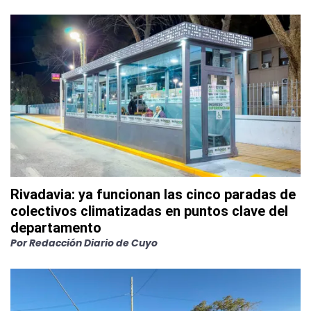
Rivadavia: ya funcionan las cinco paradas de
colectivos climatizadas en puntos clave del
departamento
Por
Redacción Diario de Cuyo