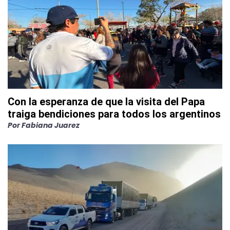
Con la esperanza de que la visita del Papa
traiga bendiciones para todos los argentinos
Por
Fabiana Juarez