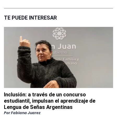
TE PUEDE INTERESAR
Inclusión: a través de un concurso
estudiantil, impulsan el aprendizaje de
Lengua de Señas Argentinas
Por
Fabiana Juarez