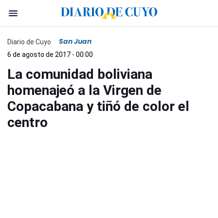
San Juan
Diario de Cuyo
6 de agosto de 2017 - 00:00
La comunidad boliviana
homenajeó a la Virgen de
Copacabana y tiñó de color el
centro