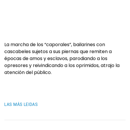
La marcha de los “caporales”, bailarines con
cascabeles sujetos a sus piernas que remiten a
épocas de amos y esclavos, parodiando a los
opresores y reivindicando a los oprimidos, atrajo la
atención del público.
LAS MÁS LEIDAS