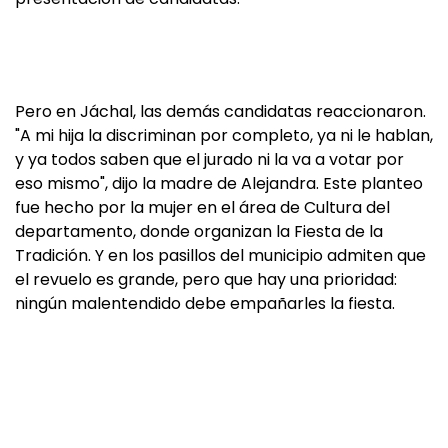
Pero en Jáchal, las demás candidatas reaccionaron.
"A mi hija la discriminan por completo, ya ni le hablan,
y ya todos saben que el jurado ni la va a votar por
eso mismo", dijo la madre de Alejandra. Este planteo
fue hecho por la mujer en el área de Cultura del
departamento, donde organizan la Fiesta de la
Tradición. Y en los pasillos del municipio admiten que
el revuelo es grande, pero que hay una prioridad:
ningún malentendido debe empañarles la fiesta.