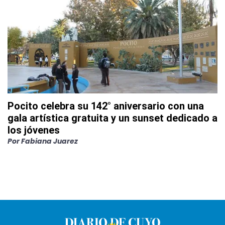
Pocito celebra su 142° aniversario con una
gala artística gratuita y un sunset dedicado a
los jóvenes
Por
Fabiana Juarez