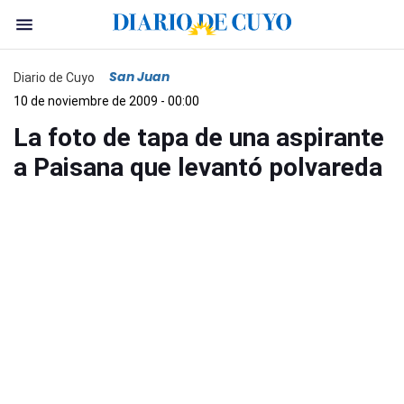
San Juan
Diario de Cuyo
10 de noviembre de 2009 - 00:00
La foto de tapa de una aspirante
a Paisana que levantó polvareda