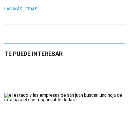
LAS MÁS LEIDAS
TE PUEDE INTERESAR