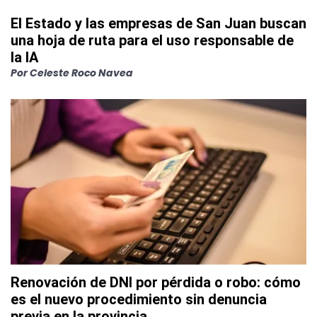
El Estado y las empresas de San Juan buscan
una hoja de ruta para el uso responsable de
la IA
Por
Celeste Roco Navea
Renovación de DNI por pérdida o robo: cómo
es el nuevo procedimiento sin denuncia
previa en la provincia