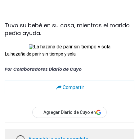
Tuvo su bebé en su casa, mientras el marido
pedía ayuda.
La hazaña de parir sin tiempo y sola
Por
Colaboradores Diario de Cuyo
Compartir
Agregar Diario de Cuyo en
Escuchá la nota completa