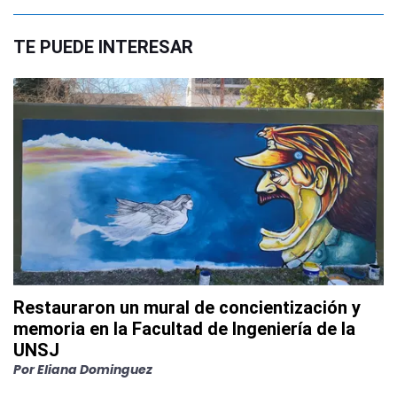
TE PUEDE INTERESAR
Restauraron un mural de concientización y
memoria en la Facultad de Ingeniería de la
UNSJ
Por
Eliana Dominguez