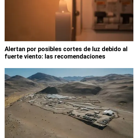
Alertan por posibles cortes de luz debido al
fuerte viento: las recomendaciones