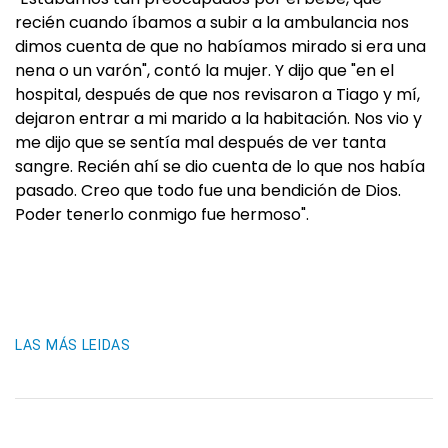
recién cuando íbamos a subir a la ambulancia nos
dimos cuenta de que no habíamos mirado si era una
nena o un varón", contó la mujer. Y dijo que "en el
hospital, después de que nos revisaron a Tiago y mí,
dejaron entrar a mi marido a la habitación. Nos vio y
me dijo que se sentía mal después de ver tanta
sangre. Recién ahí se dio cuenta de lo que nos había
pasado. Creo que todo fue una bendición de Dios.
Poder tenerlo conmigo fue hermoso".
LAS MÁS LEIDAS