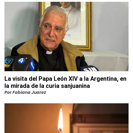
La visita del Papa León XIV a la Argentina, en
la mirada de la curia sanjuanina
Por
Fabiana Juarez