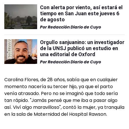
Con alerta por viento, así estará el
tiempo en San Juan este jueves 6
de agosto
Por
Redacción Diario de Cuyo
Orgullo sanjuanino: un investigador
de la UNSJ publicó un estudio en
una editorial de Oxford
Por
Redacción Diario de Cuyo
Carolina Flores, de 28 años, sabía que en cualquier
momento nacería su tercer hijo, ya que el parto
venía atrasado. Pero no se imaginó que todo sería
tan rápido. "Jamás pensé que me iba a pasar algo
así. Viví algo maravilloso", contó la mujer, ya tranquila
en la sala de Maternidad del Hospital Rawson.