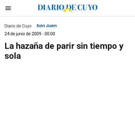
San Juan
Diario de Cuyo
24 de junio de 2009 - 00:00
La hazaña de parir sin tiempo y
sola