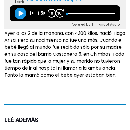
1
1.5
10
10
Powered by Thinkindot Audio
Ayer a las 2 de la mañana, con 4,100 kilos, nació Tiago
Ariza. Pero su nacimiento no fue uno más. Cuando el
bebé llegó al mundo fue recibido sólo por su madre,
en su casa del barrio Costanera 5, en Chimbas. Todo
fue tan rápido que la mujer y su marido no tuvieron
tiempo de ir al hospital ni llamar a la ambulancia.
Tanto la mamá como el bebé ayer estaban bien.
LEÉ ADEMÁS