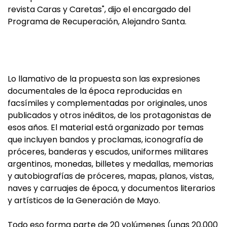
revista Caras y Caretas", dijo el encargado del
Programa de Recuperación, Alejandro Santa.
Lo llamativo de la propuesta son las expresiones
documentales de la época reproducidas en
facsímiles y complementadas por originales, unos
publicados y otros inéditos, de los protagonistas de
esos años. El material está organizado por temas
que incluyen bandos y proclamas, iconografía de
próceres, banderas y escudos, uniformes militares
argentinos, monedas, billetes y medallas, memorias
y autobiografías de próceres, mapas, planos, vistas,
naves y carruajes de época, y documentos literarios
y artísticos de la Generación de Mayo.
Todo eso forma parte de 20 volúmenes (unas 20.000