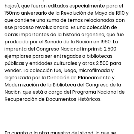
hojas), que fueron editados especialmente para el
150mo aniversario de la Revolución de Mayo de 1810 y
que contiene una suma de temas relacionados con
ese proceso revolucionario. Es una colección de
obras importantes de la historia argentina, que fue
producida por el Senado de la Nación en 1960. La
imprenta del Congreso Nacional imprimió 2.500
ejemplares para ser entregados a bibliotecas
públicas y entidades culturales y otros 2.500 para
vender. La colección fue, luego, microfilmada y
digitalizada por la Dirección de Planeamiento y
Modernización de la Biblioteca del Congreso de la
Nación, que está a cargo del Programa Nacional de
Recuperación de Documentos Históricos.
En cuanto a la otra muestra del stand, lo que se