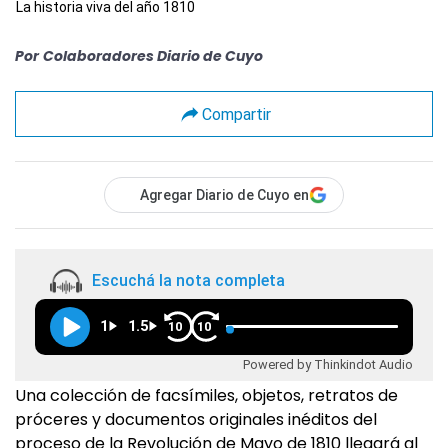
La historia viva del año 1810
Por
Colaboradores Diario de Cuyo
Compartir
Agregar Diario de Cuyo en
Escuchá la nota completa
1
1.5
10
10
Powered by Thinkindot Audio
Una colección de facsímiles, objetos, retratos de
próceres y documentos originales inéditos del
proceso de la Revolución de Mayo de 1810 llegará al