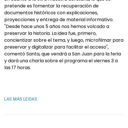
pretende es fomentar la recuperación de
documentos históricos con explicaciones,
proyecciones y entrega de material informativo.
"Desde hace unos 5 años nos hemos volcado a
preservar la historia. La idea fue, primero,
concientizar sobre el tema, y luego, microfilmar para
preservar y digitalizar para facilitar el acceso",
comentó Santa, que vendrá a San Juan para la feria
y dará una charla sobre el programa el viernes 3 a
las 17 horas.
LAS MÁS LEIDAS