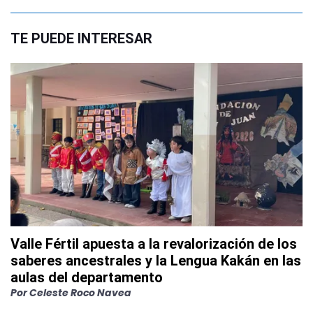
TE PUEDE INTERESAR
Valle Fértil apuesta a la revalorización de los
saberes ancestrales y la Lengua Kakán en las
aulas del departamento
Por
Celeste Roco Navea