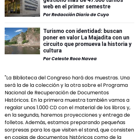
web en el primer semestre
Por
Redacción Diario de Cuyo
Turismo con identidad: buscan
poner en valor La Majadita con un
circuito que promueva la historia y
cultura
Por
Celeste Roco Navea
"La Biblioteca del Congreso hará dos muestras. Una
será la de la colección y la otra sobre el Programa
Nacional de Recuperación de Documentos
Históricos. En la primera muestra también vamos a
regalar unos 1.000 CD con el material de los libros y,
en la segunda, haremos proyecciones y entrega de
folletos. Además, estamos preparando pequeñas
sorpresas para los que visiten el stand, que consisten
en copias de documentos históricos como de la