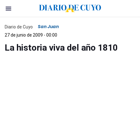
San Juan
Diario de Cuyo
27 de junio de 2009 - 00:00
La historia viva del año 1810