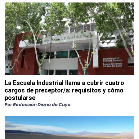
La Escuela Industrial llama a cubrir cuatro
cargos de preceptor/a: requisitos y cómo
postularse
Por
Redacción Diario de Cuyo