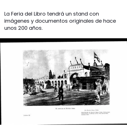
La Feria del Libro tendrá un stand con
imágenes y documentos originales de hace
unos 200 años.