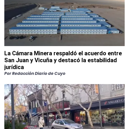
La Cámara Minera respaldó el acuerdo entre
San Juan y Vicuña y destacó la estabilidad
jurídica
Por
Redacción Diario de Cuyo