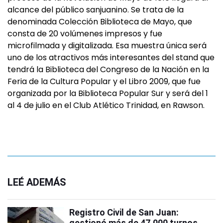
alcance del público sanjuanino. Se trata de la
denominada Colección Biblioteca de Mayo, que
consta de 20 volúmenes impresos y fue
microfilmada y digitalizada. Esa muestra única será
uno de los atractivos más interesantes del stand que
tendrá la Biblioteca del Congreso de la Nación en la
Feria de la Cultura Popular y el Libro 2009, que fue
organizada por la Biblioteca Popular Sur y será del 1
al 4 de julio en el Club Atlético Trinidad, en Rawson.
LEÉ ADEMÁS
Registro Civil de San Juan:
gestionó más de 47.000 turnos