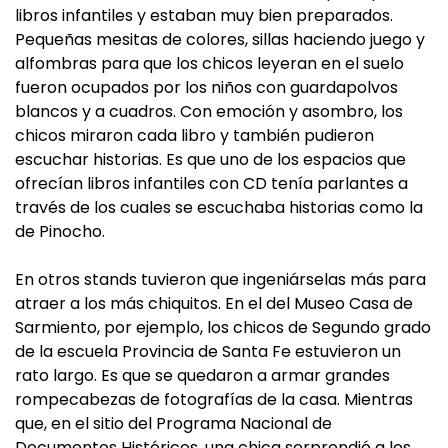
libros infantiles y estaban muy bien preparados.
Pequeñas mesitas de colores, sillas haciendo juego y
alfombras para que los chicos leyeran en el suelo
fueron ocupados por los niños con guardapolvos
blancos y a cuadros. Con emoción y asombro, los
chicos miraron cada libro y también pudieron
escuchar historias. Es que uno de los espacios que
ofrecían libros infantiles con CD tenía parlantes a
través de los cuales se escuchaba historias como la
de Pinocho.
En otros stands tuvieron que ingeniárselas más para
atraer a los más chiquitos. En el del Museo Casa de
Sarmiento, por ejemplo, los chicos de Segundo grado
de la escuela Provincia de Santa Fe estuvieron un
rato largo. Es que se quedaron a armar grandes
rompecabezas de fotografías de la casa. Mientras
que, en el sitio del Programa Nacional de
Documentos Históricos, una chica sorprendió a los