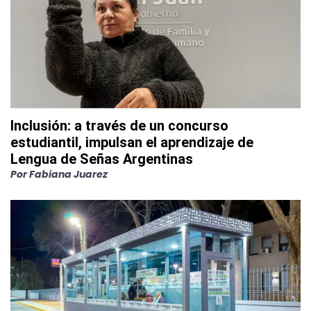
Inclusión: a través de un concurso
estudiantil, impulsan el aprendizaje de
Lengua de Señas Argentinas
Por
Fabiana Juarez