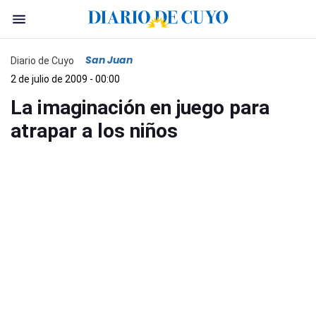
San Juan
Diario de Cuyo
2 de julio de 2009 - 00:00
La imaginación en juego para
atrapar a los niños