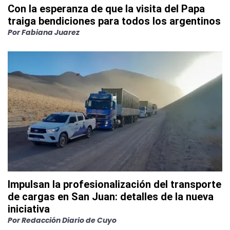
Con la esperanza de que la visita del Papa
traiga bendiciones para todos los argentinos
Por
Fabiana Juarez
Impulsan la profesionalización del transporte
de cargas en San Juan: detalles de la nueva
iniciativa
Por
Redacción Diario de Cuyo