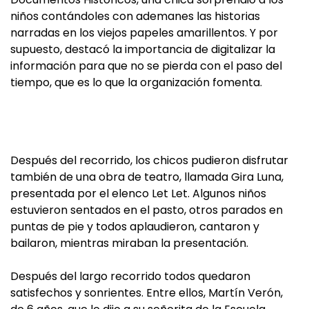
niños contándoles con ademanes las historias
narradas en los viejos papeles amarillentos. Y por
supuesto, destacó la importancia de digitalizar la
información para que no se pierda con el paso del
tiempo, que es lo que la organización fomenta.
Después del recorrido, los chicos pudieron disfrutar
también de una obra de teatro, llamada Gira Luna,
presentada por el elenco Let Let. Algunos niños
estuvieron sentados en el pasto, otros parados en
puntas de pie y todos aplaudieron, cantaron y
bailaron, mientras miraban la presentación.
Después del largo recorrido todos quedaron
satisfechos y sonrientes. Entre ellos, Martín Verón,