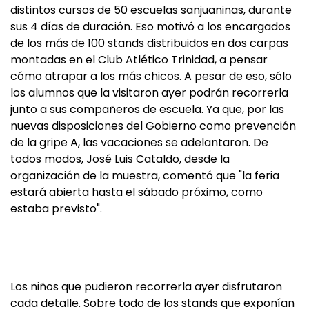
distintos cursos de 50 escuelas sanjuaninas, durante
sus 4 días de duración. Eso motivó a los encargados
de los más de 100 stands distribuidos en dos carpas
montadas en el Club Atlético Trinidad, a pensar
cómo atrapar a los más chicos. A pesar de eso, sólo
los alumnos que la visitaron ayer podrán recorrerla
junto a sus compañeros de escuela. Ya que, por las
nuevas disposiciones del Gobierno como prevención
de la gripe A, las vacaciones se adelantaron. De
todos modos, José Luis Cataldo, desde la
organización de la muestra, comentó que "la feria
estará abierta hasta el sábado próximo, como
estaba previsto".
Los niños que pudieron recorrerla ayer disfrutaron
cada detalle. Sobre todo de los stands que exponían