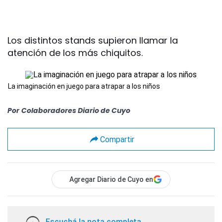
Los distintos stands supieron llamar la
atención de los más chiquitos.
La imaginación en juego para atrapar a los niños
Por
Colaboradores Diario de Cuyo
Compartir
Agregar Diario de Cuyo en
Escuchá la nota completa