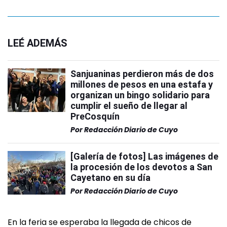
LEÉ ADEMÁS
Sanjuaninas perdieron más de dos
millones de pesos en una estafa y
organizan un bingo solidario para
cumplir el sueño de llegar al
PreCosquín
Por
Redacción Diario de Cuyo
[Galería de fotos] Las imágenes de
la procesión de los devotos a San
Cayetano en su día
Por
Redacción Diario de Cuyo
En la feria se esperaba la llegada de chicos de