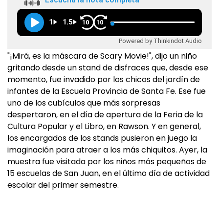
1
1.5
10
10
Powered by Thinkindot Audio
"¡Mirá, es la máscara de Scary Movie!", dijo un niño
gritando desde un stand de disfraces que, desde ese
momento, fue invadido por los chicos del jardín de
infantes de la Escuela Provincia de Santa Fe. Ese fue
uno de los cubículos que más sorpresas
despertaron, en el día de apertura de la Feria de la
Cultura Popular y el Libro, en Rawson. Y en general,
los encargados de los stands pusieron en juego la
imaginación para atraer a los más chiquitos. Ayer, la
muestra fue visitada por los niños más pequeños de
15 escuelas de San Juan, en el último día de actividad
escolar del primer semestre.