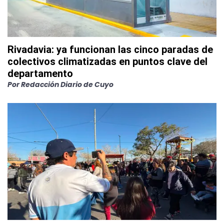
Rivadavia: ya funcionan las cinco paradas de
colectivos climatizadas en puntos clave del
departamento
Por
Redacción Diario de Cuyo