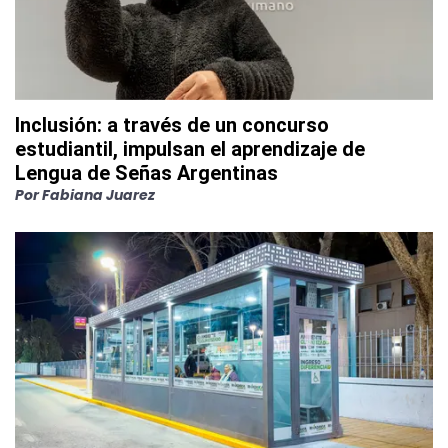
Inclusión: a través de un concurso
estudiantil, impulsan el aprendizaje de
Lengua de Señas Argentinas
Por
Fabiana Juarez