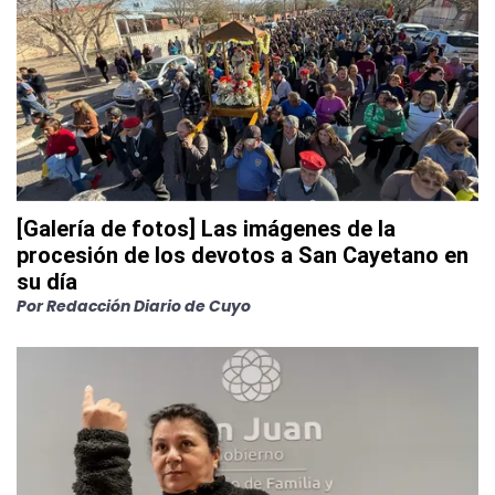
[Galería de fotos] Las imágenes de la
procesión de los devotos a San Cayetano en
su día
Por
Redacción Diario de Cuyo