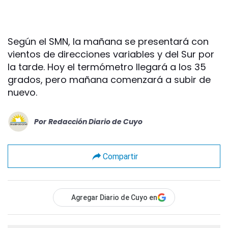
Según el SMN, la mañana se presentará con
vientos de direcciones variables y del Sur por
la tarde. Hoy el termómetro llegará a los 35
grados, pero mañana comenzará a subir de
nuevo.
Por
Redacción Diario de Cuyo
Compartir
Agregar Diario de Cuyo en