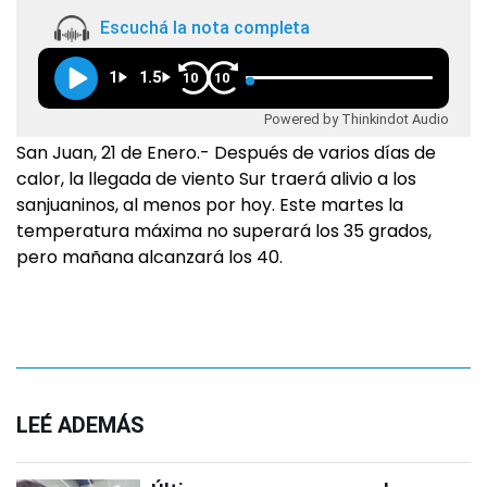
Escuchá la nota completa
1
1.5
10
10
Powered by Thinkindot Audio
San Juan, 21 de Enero.- Después de varios días de
calor, la llegada de viento Sur traerá alivio a los
sanjuaninos, al menos por hoy. Este martes la
temperatura máxima no superará los 35 grados,
pero mañana alcanzará los 40.
LEÉ ADEMÁS