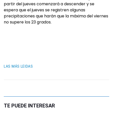
partir del jueves comenzará a descender y se
espera que el jueves se registren algunas
precipitaciones que harán que la máxima del viernes
no supere los 23 grados.
LAS MÁS LEIDAS
TE PUEDE INTERESAR