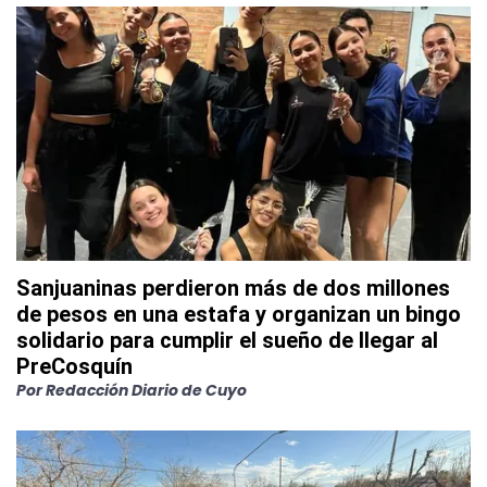
Sanjuaninas perdieron más de dos millones
de pesos en una estafa y organizan un bingo
solidario para cumplir el sueño de llegar al
PreCosquín
Por
Redacción Diario de Cuyo