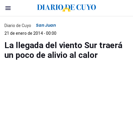
San Juan
Diario de Cuyo
21 de enero de 2014 - 00:00
La llegada del viento Sur traerá
un poco de alivio al calor