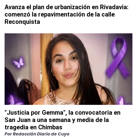
Avanza el plan de urbanización en Rivadavia:
comenzó la repavimentación de la calle
Reconquista
"Justicia por Gemma", la convocatoria en
San Juan a una semana y media de la
tragedia en Chimbas
Por
Redacción Diario de Cuyo