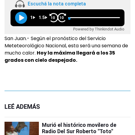
Escuchá la nota completa
1
1.5
10
10
Powered by Thinkindot Audio
San Juan.- Según el pronóstico del Servicio
Meteteorológico Nacional, esta será una semana de
mucho calor.
Hoy la máxima llegará a los 35
grados con cielo despejado.
LEÉ ADEMÁS
Murió el histórico movilero de
Radio Del Sur Roberto "Toto"