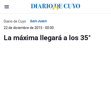
San Juan
Diario de Cuyo
22 de diciembre de 2015 - 00:00
La máxima llegará a los 35°