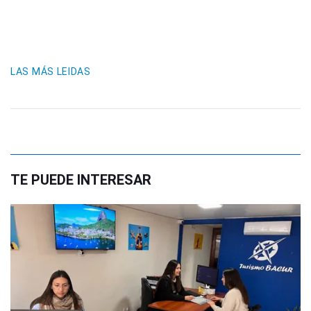
LAS MÁS LEIDAS
TE PUEDE INTERESAR