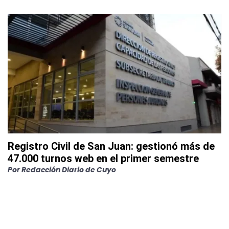
Registro Civil de San Juan: gestionó más de
47.000 turnos web en el primer semestre
Por
Redacción Diario de Cuyo