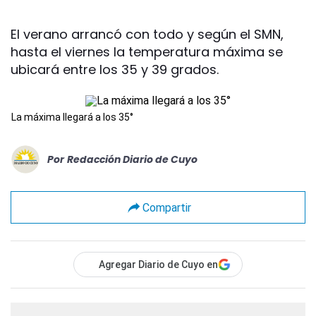
El verano arrancó con todo y según el SMN,
hasta el viernes la temperatura máxima se
ubicará entre los 35 y 39 grados.
La máxima llegará a los 35°
Por
Redacción Diario de Cuyo
Compartir
Agregar Diario de Cuyo en