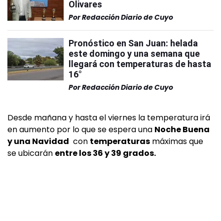
Olivares
Por
Redacción Diario de Cuyo
Pronóstico en San Juan: helada
este domingo y una semana que
llegará con temperaturas de hasta
16°
Por
Redacción Diario de Cuyo
Desde mañana y hasta el viernes la temperatura irá
en aumento por lo que se espera una
Noche Buena
y una Navidad
con
temperaturas
máximas que
se ubicarán
entre los 36 y 39 grados.