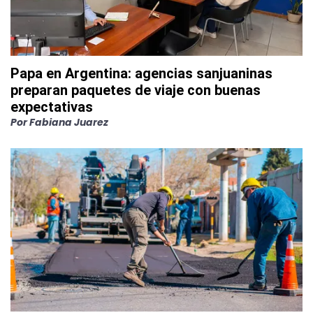
Papa en Argentina: agencias sanjuaninas
preparan paquetes de viaje con buenas
expectativas
Por
Fabiana Juarez